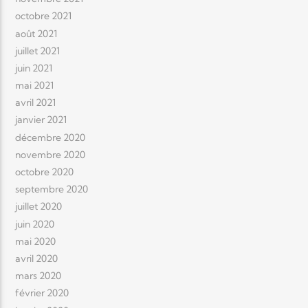
octobre 2021
août 2021
juillet 2021
juin 2021
mai 2021
avril 2021
janvier 2021
décembre 2020
novembre 2020
octobre 2020
septembre 2020
juillet 2020
juin 2020
mai 2020
avril 2020
mars 2020
février 2020