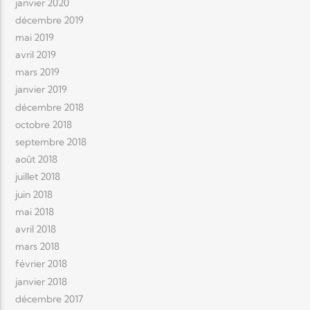
janvier 2020
décembre 2019
mai 2019
avril 2019
mars 2019
janvier 2019
décembre 2018
octobre 2018
septembre 2018
août 2018
juillet 2018
juin 2018
mai 2018
avril 2018
mars 2018
février 2018
janvier 2018
décembre 2017