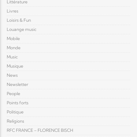
Littérature
Livres
Loisirs & Fun
Louange music
Mobile
Monde
Music
Musique
News
Newsletter
People
Points forts
Politique
Religions
RFC FRANCE – FLORENCE BISCH