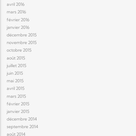
avril 2016
mars 2016
février 2016
janvier 2016
décembre 2015
novembre 2015
octobre 2015
août 2015
juillet 2015
juin 2015
mai 2015
avril 2015
mars 2015
février 2015
janvier 2015
décembre 2014
septembre 2014
août 2014