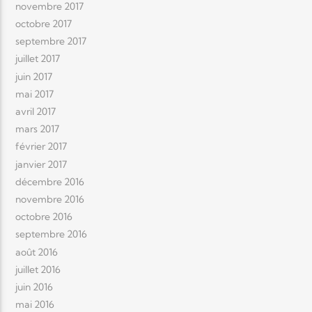
novembre 2017
octobre 2017
septembre 2017
juillet 2017
juin 2017
mai 2017
avril 2017
mars 2017
février 2017
janvier 2017
décembre 2016
novembre 2016
octobre 2016
septembre 2016
août 2016
juillet 2016
juin 2016
mai 2016