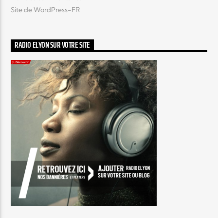
Site de WordPress-FR
RADIO ELYON SUR VOTRE SITE