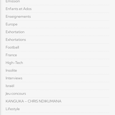
Émission
Enfants et Ados
Enseignements
Europe
Exhortation
Exhortations
Football
France
High-Tech
Insolite
Interviews
Israël
Jeu concours
KANGUKA – CHRIS NDIKUMANA
Lifestyle