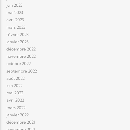
juin 2023
mai 2023
avril 2023
mars 2023
février 2023
janvier 2023
décembre 2022
novembre 2022
octobre 2022
septembre 2022
août 2022
juin 2022
mai 2022
avril 2022
mars 2022
janvier 2022
décembre 2021
novembre 2021