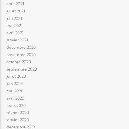
août 2021
juillet 2021
juin 2021
mai 2021
avril 2021
janvier 2021
décembre 2020
novembre 2020
octobre 2020
septembre 2020
juillet 2020
juin 2020
mai 2020
avril 2020
mars 2020
février 2020
janvier 2020
décembre 2019