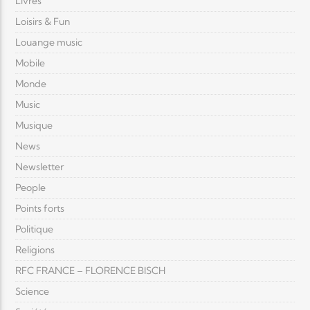
Livres
Loisirs & Fun
Louange music
Mobile
Monde
Music
Musique
News
Newsletter
People
Points forts
Politique
Religions
RFC FRANCE – FLORENCE BISCH
Science