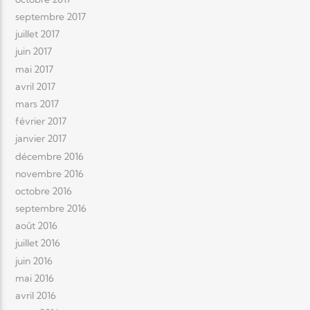
septembre 2017
juillet 2017
juin 2017
mai 2017
avril 2017
mars 2017
février 2017
janvier 2017
décembre 2016
novembre 2016
octobre 2016
septembre 2016
août 2016
juillet 2016
juin 2016
mai 2016
avril 2016