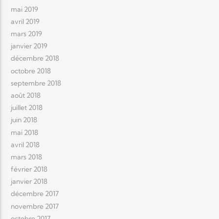
mai 2019
avril 2019
mars 2019
janvier 2019
décembre 2018
octobre 2018
septembre 2018
août 2018
juillet 2018
juin 2018
mai 2018
avril 2018
mars 2018
février 2018
janvier 2018
décembre 2017
novembre 2017
octobre 2017