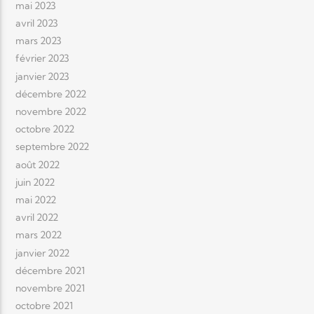
mai 2023
avril 2023
mars 2023
février 2023
janvier 2023
décembre 2022
novembre 2022
octobre 2022
septembre 2022
août 2022
juin 2022
mai 2022
avril 2022
mars 2022
janvier 2022
décembre 2021
novembre 2021
octobre 2021