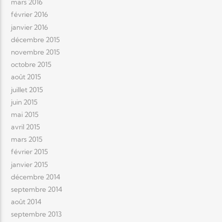
mars 2016
février 2016
janvier 2016
décembre 2015
novembre 2015
octobre 2015
août 2015
juillet 2015
juin 2015
mai 2015
avril 2015
mars 2015
février 2015
janvier 2015
décembre 2014
septembre 2014
août 2014
septembre 2013