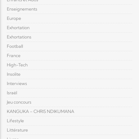
Enseignements
Europe
Exhortation
Exhortations
Football
France
High-Tech
Insolite
Interviews
Israël
Jeu concours
KANGUKA – CHRIS NDIKUMANA
Lifestyle
Littérature