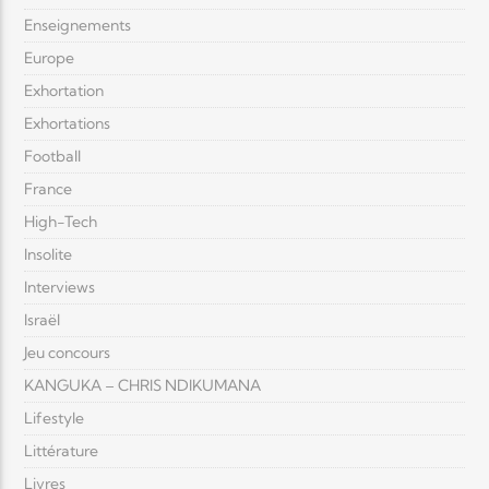
Enseignements
Europe
Exhortation
Exhortations
Football
France
High-Tech
Insolite
Interviews
Israël
Jeu concours
KANGUKA – CHRIS NDIKUMANA
Lifestyle
Littérature
Livres