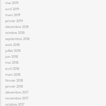
mai 2019
avril 2019
mars 2019
janvier 2019
décembre 2018
octobre 2018
septembre 2018
août 2018
juillet 2018
juin 2018
mai 2018
avril 2018
mars 2018
février 2018
janvier 2018
décembre 2017
novembre 2017
octobre 2017