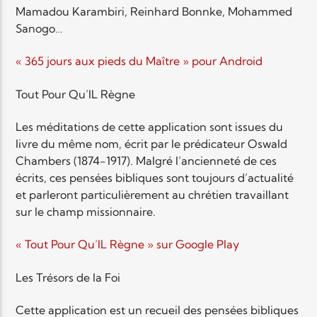
Mamadou Karambiri, Reinhard Bonnke, Mohammed
Sanogo…
« 365 jours aux pieds du Maître » pour Android
Tout Pour Qu’IL Règne
Les méditations de cette application sont issues du
livre du même nom, écrit par le prédicateur Oswald
Chambers (1874-1917). Malgré l’ancienneté de ces
écrits, ces pensées bibliques sont toujours d’actualité
et parleront particulièrement au chrétien travaillant
sur le champ missionnaire.
« Tout Pour Qu’IL Règne » sur Google Play
Les Trésors de la Foi
Cette application est un recueil des pensées bibliques