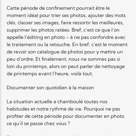
Cette période de confinement pourrait être le
moment idéal pour trier ses photos, ajouter des mots
clés, classer ses images, faire ressortir les meilleures,
supprimer les photos ratées. Bref, c’est ce que l’on
appelle l’éditing en photo – à ne pas confondre avec
le traitement ou la retouche. En bref, c’est le moment
de revoir son catalogue de photos pour y mettre un
peu d’ordre. Et finalement, nous ne sommes pas si
loin du printemps, alors on peut parler de nettoyage
de printemps avant l’heure, voilà tout.
Documenter son quotidien à la maison
La situation actuelle a chamboulé toutes nos
habitudes et notre rythme de vie. Pourquoi ne pas
profiter de cette période pour documenter en photo
ce qu’il se passe chez vous ?