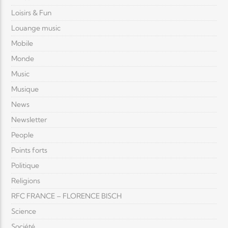
Loisirs & Fun
Louange music
Mobile
Monde
Music
Musique
News
Newsletter
People
Points forts
Politique
Religions
RFC FRANCE – FLORENCE BISCH
Science
Société