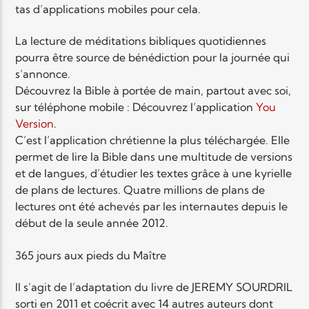
tas d’applications mobiles pour cela.
La lecture de méditations bibliques quotidiennes
pourra être source de bénédiction pour la journée qui
s’annonce.
Découvrez la Bible à portée de main, partout avec soi,
sur téléphone mobile : Découvrez l’application
You
Version
.
C’est l’application chrétienne la plus téléchargée. Elle
permet de lire la Bible dans une multitude de versions
et de langues, d’étudier les textes grâce à une kyrielle
de plans de lectures. Quatre millions de plans de
lectures ont été achevés par les internautes depuis le
début de la seule année 2012.
365 jours aux pieds du Maître
Il s’agit de l’adaptation du livre de JEREMY SOURDRIL
sorti en 2011 et coécrit avec 14 autres auteurs dont