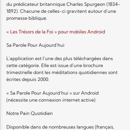
du prédicateur britannique Charles Spurgeon (1834-
1892). Chacune de celles-ci gravitent autour d’une
promesse biblique.
« Les Trésors de la Foi » pour mobiles Android
Sa Parole Pour Aujourd’hui
L’application est l’une des plus téléchargées dans
cette catégorie. Elle est issue d’une brochure
trimestrielle dont les méditations quotidiennes sont
écrites depuis 2000.
« Sa Parole Pour Aujourd’hui » sur Android
(nécessite une connexion internet active)
Notre Pain Quotidien
Disponible dans de nombreuses langues (français,