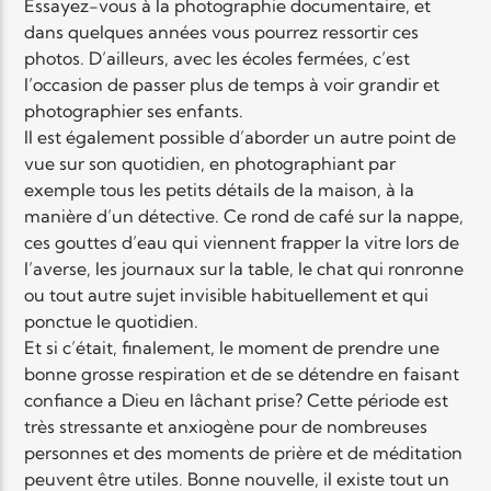
Essayez-vous à la photographie documentaire, et
dans quelques années vous pourrez ressortir ces
photos. D’ailleurs, avec les écoles fermées, c’est
l’occasion de passer plus de temps à voir grandir et
photographier ses enfants.
Il est également possible d’aborder un autre point de
vue sur son quotidien, en photographiant par
exemple tous les petits détails de la maison, à la
manière d’un détective. Ce rond de café sur la nappe,
ces gouttes d’eau qui viennent frapper la vitre lors de
l’averse, les journaux sur la table, le chat qui ronronne
ou tout autre sujet invisible habituellement et qui
ponctue le quotidien.
Et si c’était, finalement, le moment de prendre une
bonne grosse respiration et de se détendre en faisant
confiance a Dieu en lâchant prise? Cette période est
très stressante et anxiogène pour de nombreuses
personnes et des moments de prière et de méditation
peuvent être utiles. Bonne nouvelle, il existe tout un