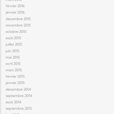
février 2016
janvier 2016
décembre 2015
novembre 2015
octobre 2015
août 2015
juillet 2015
juin 2015
mai 2015
avril 2015
mars 2015
février 2015
janvier 2015
décembre 2014
septembre 2014
août 2014
septembre 2013