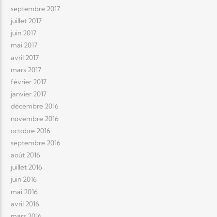
septembre 2017
juillet 2017
juin 2017
mai 2017
avril 2017
mars 2017
février 2017
janvier 2017
décembre 2016
novembre 2016
octobre 2016
septembre 2016
août 2016
juillet 2016
juin 2016
mai 2016
avril 2016
mars 2016