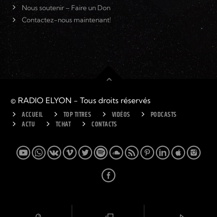
Nous soutenir – Faire un Don
Contactez-nous maintenant!
© RADIO ELYON - Tous droits réservés
ACCUEIL
TOP TITRES
VIDÉOS
PODCASTS
ACTU
TCHAT
CONTACTS