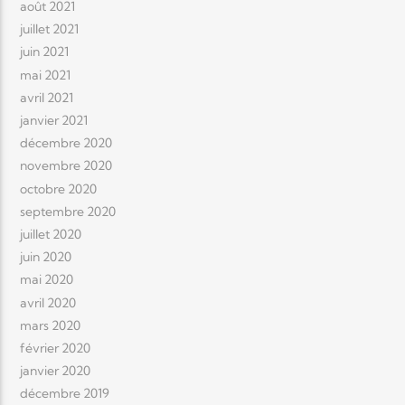
août 2021
juillet 2021
juin 2021
mai 2021
avril 2021
janvier 2021
décembre 2020
novembre 2020
octobre 2020
septembre 2020
juillet 2020
juin 2020
mai 2020
avril 2020
mars 2020
février 2020
janvier 2020
décembre 2019