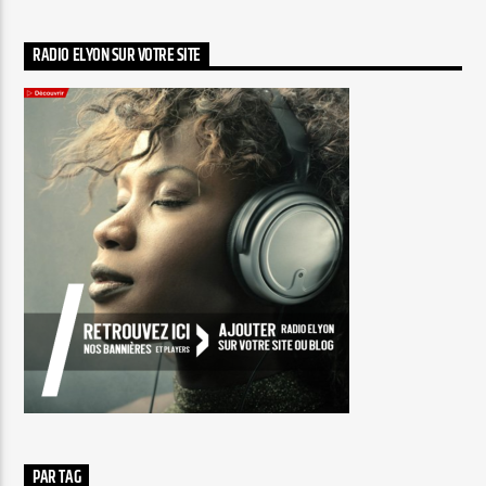
RADIO ELYON SUR VOTRE SITE
PAR TAG