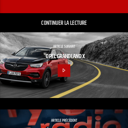
CONTINUER LA LECTURE
ARTICLE SUIVANT
OPEL GRANDLAND X
ARTICLE PRÉCÉDENT