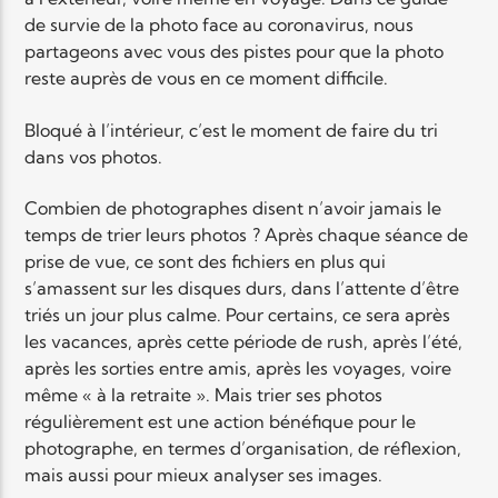
de survie de la photo face au coronavirus, nous
partageons avec vous des pistes pour que la photo
Elyon Live
reste auprès de vous en ce moment difficile.
Bloqué à l’intérieur, c’est le moment de faire du tri
dans vos photos.
Elyon Kids
Combien de photographes disent n’avoir jamais le
temps de trier leurs photos ? Après chaque séance de
prise de vue, ce sont des fichiers en plus qui
s’amassent sur les disques durs, dans l’attente d’être
triés un jour plus calme. Pour certains, ce sera après
les vacances, après cette période de rush, après l’été,
après les sorties entre amis, après les voyages, voire
même « à la retraite ». Mais trier ses photos
régulièrement est une action bénéfique pour le
photographe, en termes d’organisation, de réflexion,
mais aussi pour mieux analyser ses images.