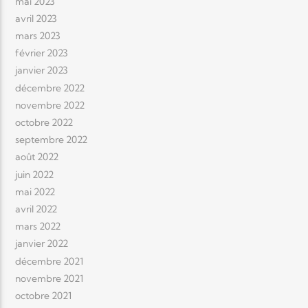
mai 2023
avril 2023
mars 2023
février 2023
janvier 2023
décembre 2022
novembre 2022
octobre 2022
septembre 2022
août 2022
juin 2022
mai 2022
avril 2022
mars 2022
janvier 2022
décembre 2021
novembre 2021
octobre 2021