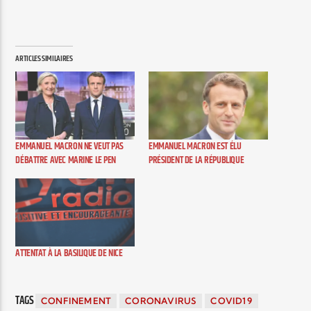
ARTICLES SIMILAIRES
EMMANUEL MACRON NE VEUT PAS
EMMANUEL MACRON EST ÉLU
DÉBATTRE AVEC MARINE LE PEN
PRÉSIDENT DE LA RÉPUBLIQUE
ATTENTAT À LA BASILIQUE DE NICE
TAGS
CONFINEMENT
CORONAVIRUS
COVID19