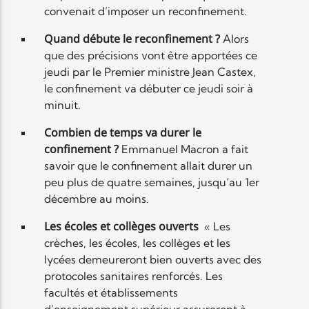
convenait d’imposer un reconfinement.
Quand débute le reconfinement ?
Alors
que des précisions vont être apportées ce
jeudi par le Premier ministre Jean Castex,
le confinement va débuter ce jeudi soir à
minuit.
Combien de temps va durer le
confinement ?
Emmanuel Macron a fait
savoir que le confinement allait durer un
peu plus de quatre semaines, jusqu’au 1er
décembre au moins.
Les écoles et collèges ouverts
« Les
crèches, les écoles, les collèges et les
lycées demeureront bien ouverts avec des
protocoles sanitaires renforcés. Les
facultés et établissements
d’enseignement supérieur assureront à