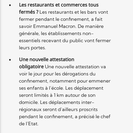
Les restaurants et commerces tous
fermés ?
Les restaurants et les bars vont
fermer pendant le confinement, a fait
savoir Emmanuel Macron. De manière
générale, les établissements non-
essentiels recevant du public vont fermer
leurs portes.
Une nouvelle attestation
obligatoire
Une nouvelle attestation va
voir le jour pour les dérogations du
confinement, notamment pour emmener
ses enfants à l’école. Les déplacement
seront limités à 1 km autour de son
domicile. Les déplacements inter-
régionaux seront d’ailleurs proscrits
pendant le confinement, a précisé le chef
de l’Etat.