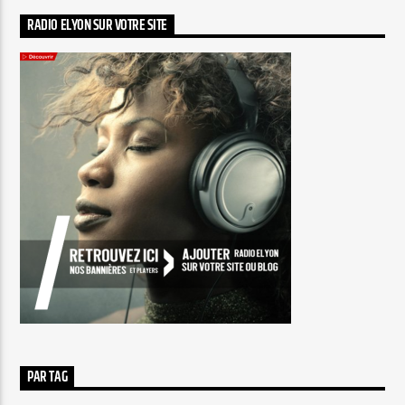
RADIO ELYON SUR VOTRE SITE
PAR TAG