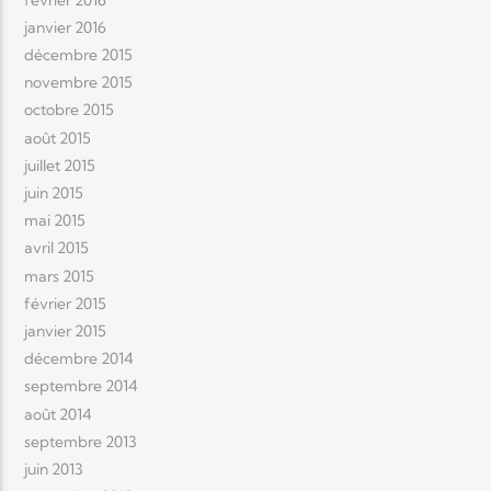
janvier 2016
décembre 2015
novembre 2015
octobre 2015
août 2015
juillet 2015
juin 2015
mai 2015
avril 2015
mars 2015
février 2015
janvier 2015
décembre 2014
septembre 2014
août 2014
septembre 2013
juin 2013