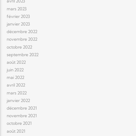
avril 2023
mars 2023
février 2023
janvier 2023
décembre 2022
novembre 2022
octobre 2022
septembre 2022
août 2022
juin 2022
mai 2022
avril 2022
mars 2022
janvier 2022
décembre 2021
novembre 2021
octobre 2021
août 2021