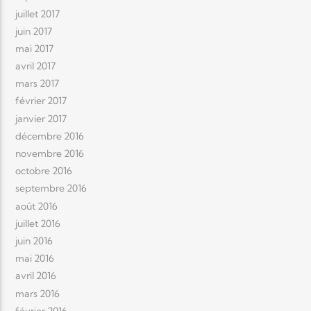
juillet 2017
juin 2017
mai 2017
avril 2017
mars 2017
février 2017
janvier 2017
décembre 2016
novembre 2016
octobre 2016
septembre 2016
août 2016
juillet 2016
juin 2016
mai 2016
avril 2016
mars 2016
février 2016