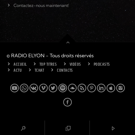
Contactez-nous maintenant!
© RADIO ELYON - Tous droits réservés
ACCUEIL
TOP TITRES
VIDÉOS
PODCASTS
ACTU
TCHAT
CONTACTS