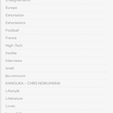
Europe
Exhortation
Exhortations
Football
France
High-Tech
Insolite
Interviews
Israël
Jeu concours
KANGUKA – CHRIS NDIKUMANA
Lifestyle
Littérature
Livres