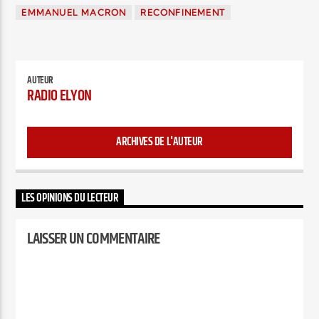
EMMANUEL MACRON
RECONFINEMENT
AUTEUR
RADIO ELYON
ARCHIVES DE L'AUTEUR
LES OPINIONS DU LECTEUR
LAISSER UN COMMENTAIRE