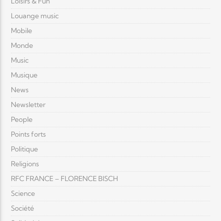
Loisirs & Fun
Louange music
Mobile
Monde
Music
Musique
News
Newsletter
People
Points forts
Politique
Religions
RFC FRANCE – FLORENCE BISCH
Science
Société