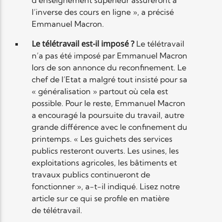
l’inverse des cours en ligne », a précisé
Emmanuel Macron.
Le télétravail est-il imposé ?
Le télétravail
n’a pas été imposé par Emmanuel Macron
lors de son annonce du reconfinement. Le
chef de l’Etat a malgré tout insisté pour sa
« généralisation » partout où cela est
possible. Pour le reste, Emmanuel Macron
a encouragé la poursuite du travail, autre
grande différence avec le confinement du
printemps. « Les guichets des services
publics resteront ouverts. Les usines, les
exploitations agricoles, les bâtiments et
travaux publics continueront de
fonctionner », a-t-il indiqué. Lisez notre
article sur ce qui se profile en matière
de télétravail.