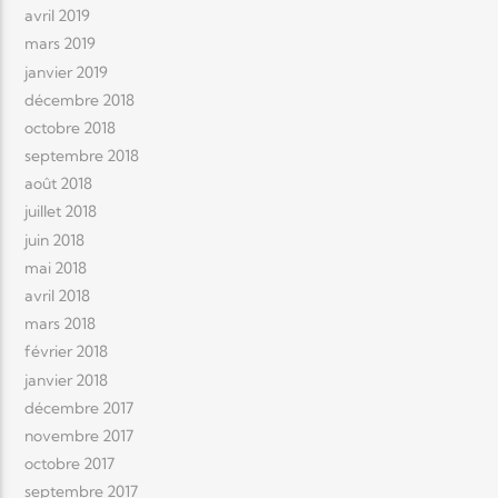
avril 2019
mars 2019
janvier 2019
décembre 2018
octobre 2018
septembre 2018
août 2018
juillet 2018
juin 2018
mai 2018
avril 2018
mars 2018
février 2018
janvier 2018
décembre 2017
novembre 2017
octobre 2017
septembre 2017