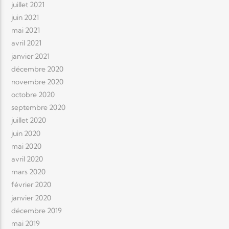
juillet 2021
juin 2021
mai 2021
avril 2021
janvier 2021
décembre 2020
novembre 2020
octobre 2020
septembre 2020
juillet 2020
juin 2020
mai 2020
avril 2020
mars 2020
février 2020
janvier 2020
décembre 2019
mai 2019