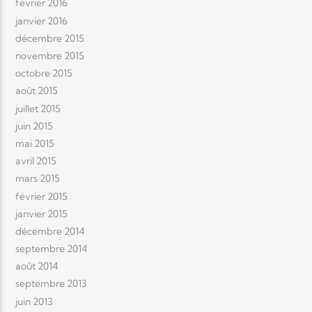
février 2016
janvier 2016
décembre 2015
novembre 2015
octobre 2015
août 2015
juillet 2015
juin 2015
mai 2015
avril 2015
mars 2015
février 2015
janvier 2015
décembre 2014
septembre 2014
août 2014
septembre 2013
juin 2013