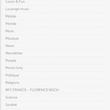
Loisirs & Fun
Louange music
Mobile
Monde
Music
Musique
News
Newsletter
People
Points forts
Politique
Religions
RFC FRANCE – FLORENCE BISCH
Science
Société