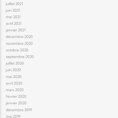
juillet 2021
juin 2021
mai 2021
avril 2021
janvier 2021
décembre 2020
novembre 2020
octobre 2020
septembre 2020
juillet 2020
juin 2020
mai 2020
avril 2020
mars 2020
février 2020
janvier 2020
décembre 2019
mai 2019