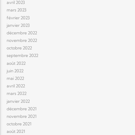
avril 2023
mars 2023
février 2023
janvier 2023
décembre 2022
novembre 2022
octobre 2022
septembre 2022
août 2022
juin 2022
mai 2022
avril 2022
mars 2022
janvier 2022
décembre 2021
novembre 2021
octobre 2021
août 2021