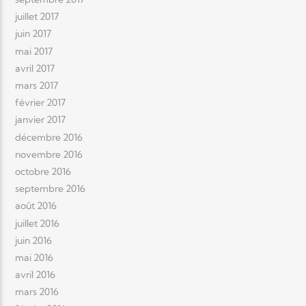
juillet 2017
juin 2017
mai 2017
avril 2017
mars 2017
février 2017
janvier 2017
décembre 2016
novembre 2016
octobre 2016
septembre 2016
août 2016
juillet 2016
juin 2016
mai 2016
avril 2016
mars 2016