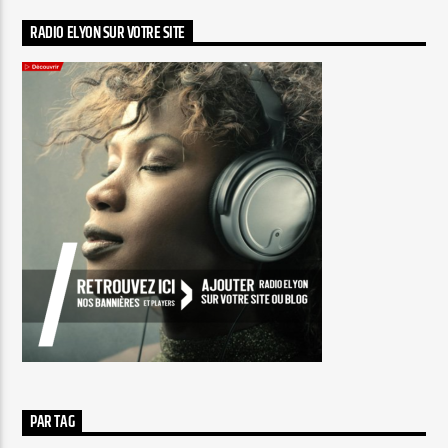
RADIO ELYON SUR VOTRE SITE
PAR TAG