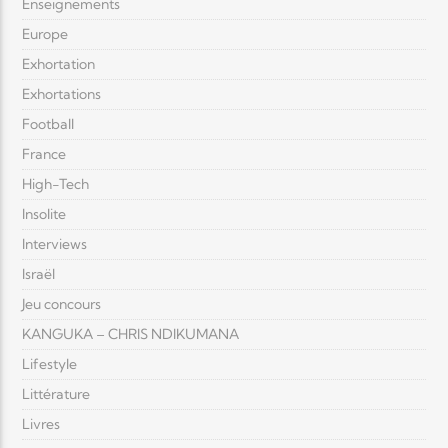
Enseignements
Europe
Exhortation
Exhortations
Football
France
High-Tech
Insolite
Interviews
Israël
Jeu concours
KANGUKA – CHRIS NDIKUMANA
Lifestyle
Littérature
Livres