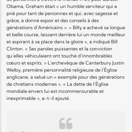
Obama, Graham était « un humble serviteur qui a
prié pour tant de personnes et qui, avec sagesse et
grâce, a donné espoir et des conseils à des
générations d’Américains ». « Billy a achevé sa longue
et belle course, laissant derrière lui un monde meilleur
et aspirant à sa place dans la gloire », a indiqué Bill
Clinton. « Ses paroles puissantes et la conviction
qu’elles véhiculaient ont touché d’innombrables
cœurs et esprits. » L’archevêque de Canterbury Justin
Welby, première personnalité religieuse de l’Église
anglicane, a salué un « exemple pour des générations
de chrétiens modernes ». « La dette de l’Église
mondiale envers lui est incommensurable et
inexprimable », a-t-il ajouté.