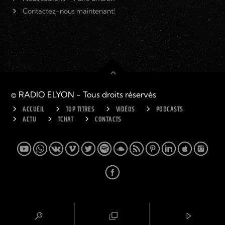
Contactez-nous maintenant!
© RADIO ELYON - Tous droits réservés
ACCUEIL
TOP TITRES
VIDÉOS
PODCASTS
ACTU
TCHAT
CONTACTS