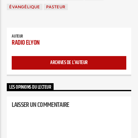
ÉVANGÉLIQUE
PASTEUR
AUTEUR
RADIO ELYON
ARCHIVES DE L'AUTEUR
LES OPINIONS DU LECTEUR
LAISSER UN COMMENTAIRE