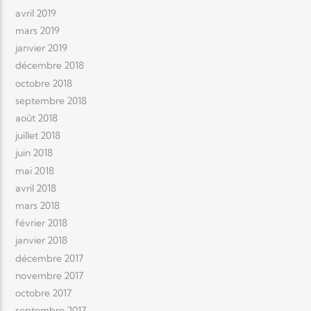
avril 2019
mars 2019
janvier 2019
décembre 2018
octobre 2018
septembre 2018
août 2018
juillet 2018
juin 2018
mai 2018
avril 2018
mars 2018
février 2018
janvier 2018
décembre 2017
novembre 2017
octobre 2017
septembre 2017