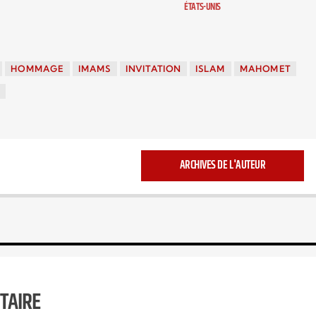
ÉTATS-UNIS
HOMMAGE
IMAMS
INVITATION
ISLAM
MAHOMET
E
ARCHIVES DE L'AUTEUR
TAIRE