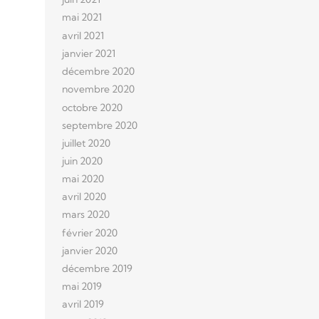
mai 2021
avril 2021
janvier 2021
décembre 2020
novembre 2020
octobre 2020
septembre 2020
juillet 2020
juin 2020
mai 2020
avril 2020
mars 2020
février 2020
janvier 2020
décembre 2019
mai 2019
avril 2019