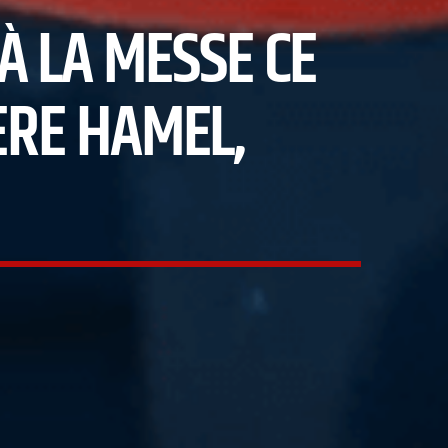
À LA MESSE CE
RE HAMEL,