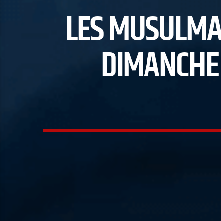
LES MUSULMAN
DIMANCHE