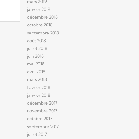
mars 2019
janvier 2019
décembre 2018
octobre 2018
septembre 2018
août 2018
juillet 2018
juin 2018
mai 2018
avril 2018
mars 2018
février 2018
janvier 2018
décembre 2017
novembre 2017
octobre 2017
septembre 2017
juillet 2017