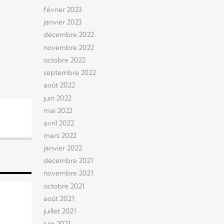
février 2023
janvier 2023
décembre 2022
novembre 2022
octobre 2022
septembre 2022
août 2022
juin 2022
mai 2022
avril 2022
mars 2022
janvier 2022
décembre 2021
novembre 2021
octobre 2021
août 2021
juillet 2021
juin 2021