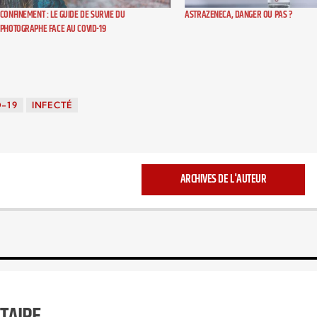
CONFINEMENT : LE GUIDE DE SURVIE DU
ASTRAZENECA, DANGER OU PAS ?
PHOTOGRAPHE FACE AU COVID-19
-19
INFECTÉ
ARCHIVES DE L'AUTEUR
TAIRE