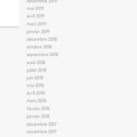
décembre 2019
mai 2019
avril 2019
mars 2019
janvier 2019
décembre 2018
octobre 2018
septembre 2018
août 2018
juillet 2018
juin 2018
mai 2018
avril 2018
mars 2018
février 2018
janvier 2018
décembre 2017
novembre 2017