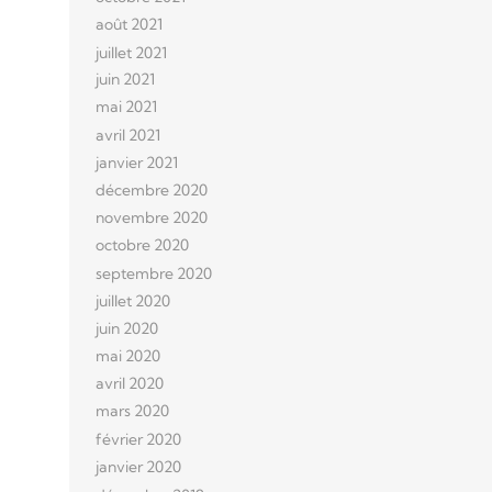
août 2021
juillet 2021
juin 2021
mai 2021
avril 2021
janvier 2021
décembre 2020
novembre 2020
octobre 2020
septembre 2020
juillet 2020
juin 2020
mai 2020
avril 2020
mars 2020
février 2020
janvier 2020