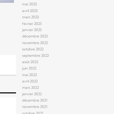
mai 2023
avril 2023
mars 2023
février 2023
janvier 2023
décembre 2022
novembre 2022
octobre 2022
septembre 2022
août 2022
juin 2022
mai 2022
avril 2022
mars 2022
janvier 2022
décembre 2021
novembre 2021
octobre 2021