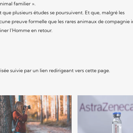
nimal familier ».
que plusieurs études se poursuivent. Et que, malgré les
aucune preuve formelle que les rares animaux de compagnie i
iner l’Homme en retour.
isée suivie par un lien redirigeant vers cette page.