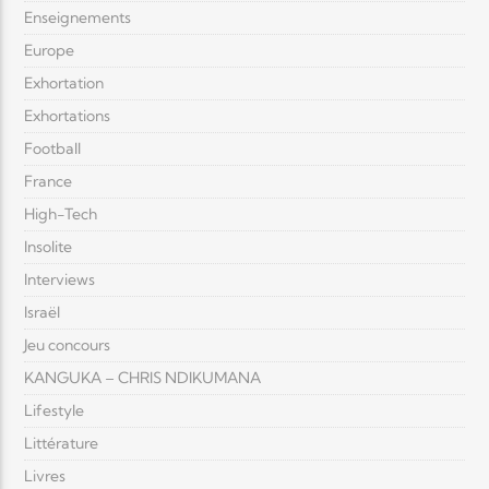
Enseignements
Europe
Exhortation
Exhortations
Football
France
High-Tech
Insolite
Interviews
Israël
Jeu concours
KANGUKA – CHRIS NDIKUMANA
Lifestyle
Littérature
Livres