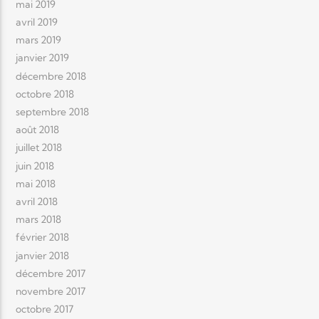
mai 2019
avril 2019
mars 2019
janvier 2019
décembre 2018
octobre 2018
septembre 2018
août 2018
juillet 2018
juin 2018
mai 2018
avril 2018
mars 2018
février 2018
janvier 2018
décembre 2017
novembre 2017
octobre 2017