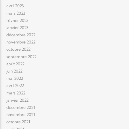
avril 2023
mars 2023
février 2023
janvier 2023
décembre 2022
novembre 2022
octobre 2022
septembre 2022
août 2022
juin 2022
mai 2022
avril 2022
mars 2022
janvier 2022
décembre 2021
novembre 2021
octobre 2021