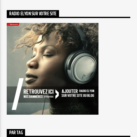
RADIO ELYON SUR VOTRE SITE
PAR TAG