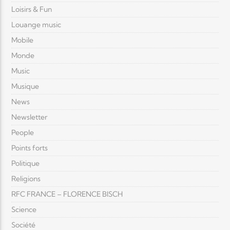
Loisirs & Fun
Louange music
Mobile
Monde
Music
Musique
News
Newsletter
People
Points forts
Politique
Religions
RFC FRANCE – FLORENCE BISCH
Science
Société