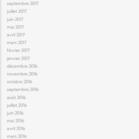
septembre 2017
juillet 2017
juin 2017
mai 2017
avril 2017
mars 2017
février 2017
janvier 2017
décembre 2016
novembre 2016
octobre 2016
septembre 2016
août 2016
juillet 2016
juin 2016
mai 2016
avril 2016
mars 2016