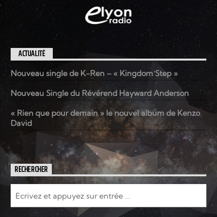
ACTUALITÉ
Nouveau single de K-Ren – « Kingdom Step »
Nouveau Single du Révérend Hayward Anderson
« Rien que pour demain » le nouvel album de Kenzo
David
RECHERCHER