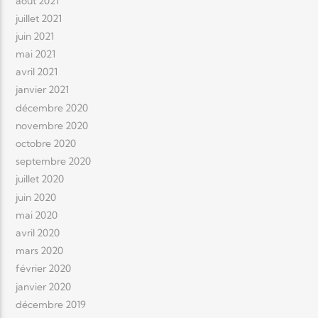
août 2021
juillet 2021
juin 2021
mai 2021
avril 2021
janvier 2021
décembre 2020
novembre 2020
octobre 2020
septembre 2020
juillet 2020
juin 2020
mai 2020
avril 2020
mars 2020
février 2020
janvier 2020
décembre 2019