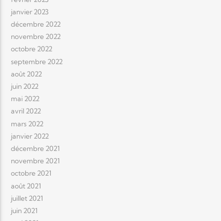
janvier 2023
décembre 2022
novembre 2022
octobre 2022
septembre 2022
août 2022
juin 2022
mai 2022
avril 2022
mars 2022
janvier 2022
décembre 2021
novembre 2021
octobre 2021
août 2021
juillet 2021
juin 2021