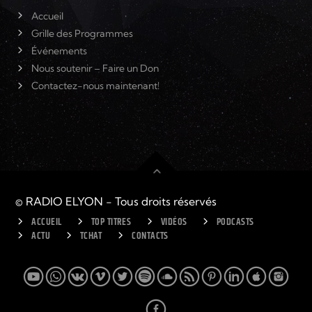
Accueil
Grille des Programmes
Événements
Nous soutenir – Faire un Don
Contactez-nous maintenant!
© RADIO ELYON - Tous droits réservés
ACCUEIL
TOP TITRES
VIDÉOS
PODCASTS
ACTU
TCHAT
CONTACTS