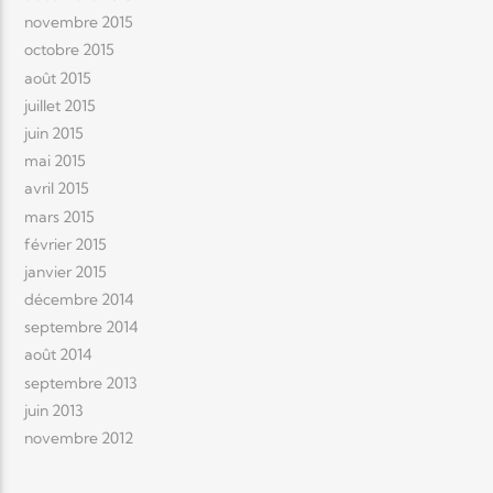
novembre 2015
octobre 2015
août 2015
juillet 2015
juin 2015
mai 2015
avril 2015
mars 2015
février 2015
janvier 2015
décembre 2014
septembre 2014
août 2014
septembre 2013
juin 2013
novembre 2012