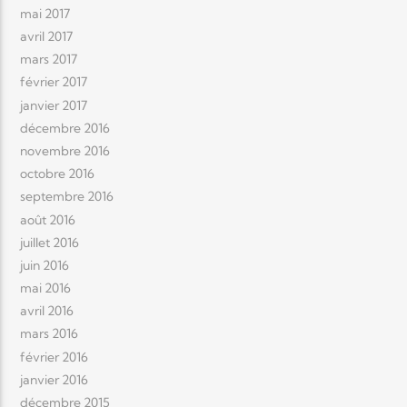
mai 2017
avril 2017
mars 2017
février 2017
janvier 2017
décembre 2016
novembre 2016
octobre 2016
septembre 2016
août 2016
juillet 2016
juin 2016
mai 2016
avril 2016
mars 2016
février 2016
janvier 2016
décembre 2015