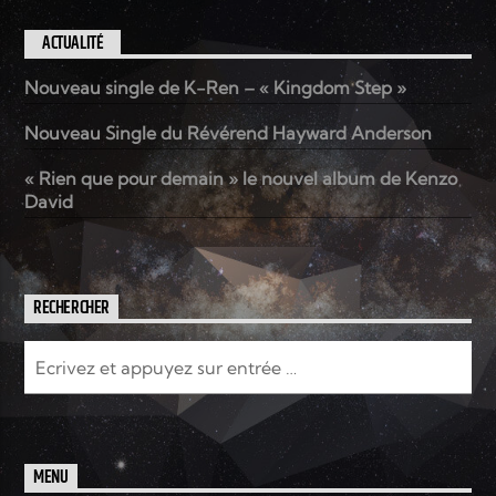
ACTUALITÉ
Nouveau single de K-Ren – « Kingdom Step »
Nouveau Single du Révérend Hayward Anderson
« Rien que pour demain » le nouvel album de Kenzo
David
RECHERCHER
MENU