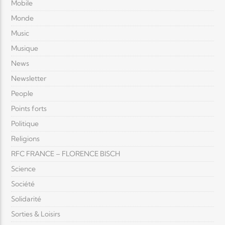
Mobile
Monde
Music
Musique
News
Newsletter
People
Points forts
Politique
Religions
RFC FRANCE – FLORENCE BISCH
Science
Société
Solidarité
Sorties & Loisirs