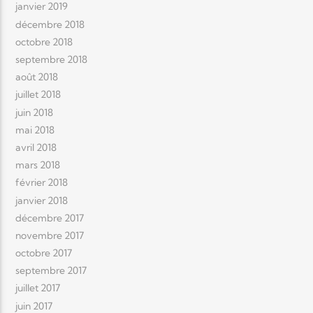
janvier 2019
décembre 2018
octobre 2018
septembre 2018
août 2018
juillet 2018
juin 2018
mai 2018
avril 2018
mars 2018
février 2018
janvier 2018
décembre 2017
novembre 2017
octobre 2017
septembre 2017
juillet 2017
juin 2017