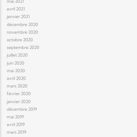
mai 2021
avril 2021
janvier 2021
décembre 2020
novembre 2020
octobre 2020
septembre 2020
juillet 2020
juin 2020
mai 2020
avril 2020
mars 2020
février 2020
janvier 2020
décembre 2019
mai 2019
avril 2019
mars 2019