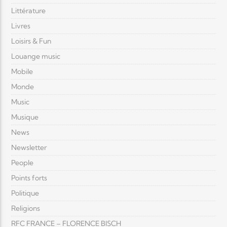
Littérature
Livres
Loisirs & Fun
Louange music
Mobile
Monde
Music
Musique
News
Newsletter
People
Points forts
Politique
Religions
RFC FRANCE – FLORENCE BISCH