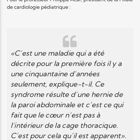
de cardiologie pédiatrique :
«C’est une maladie qui a été
décrite pour la première fois il y a
une cinquantaine d’années
seulement, explique-t-il. Ce
syndrome résulte d’une hernie de
la paroi abdominale et c’est ce qui
fait que le cœur n’est pas à
l’intérieur de la cage thoracique.
C’est pour cela qu’il est apparent».