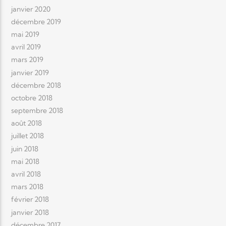
janvier 2020
décembre 2019
mai 2019
avril 2019
mars 2019
janvier 2019
décembre 2018
octobre 2018
septembre 2018
août 2018
juillet 2018
juin 2018
mai 2018
avril 2018
mars 2018
février 2018
janvier 2018
décembre 2017