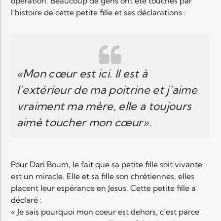
opération. Beaucoup de gens ont été touchés par
l’histoire de cette petite fille et ses déclarations :
«Mon cœur est ici. Il est à
l’extérieur de ma poitrine et j’aime
vraiment ma mère, elle a toujours
aimé toucher mon cœur».
Pour Dari Boum, le fait que sa petite fille soit vivante
est un miracle. Elle et sa fille son chrétiennes, elles
placent leur espérance en Jesus. Cette petite fille a
déclaré :
« Je sais pourquoi mon coeur est dehors, c’est parce