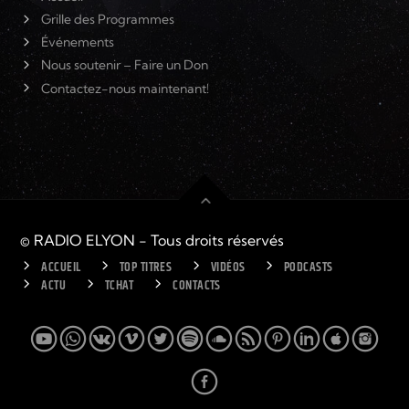
Grille des Programmes
Événements
Nous soutenir – Faire un Don
Contactez-nous maintenant!
© RADIO ELYON - Tous droits réservés
ACCUEIL
TOP TITRES
VIDÉOS
PODCASTS
ACTU
TCHAT
CONTACTS