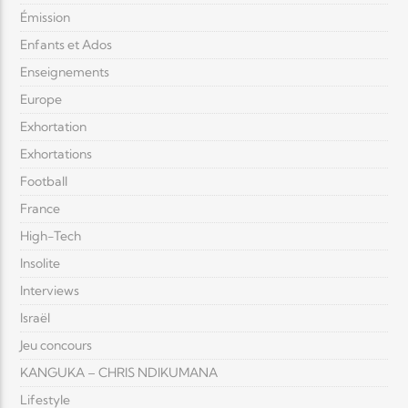
Émission
Enfants et Ados
Enseignements
Europe
Exhortation
Exhortations
Football
France
High-Tech
Insolite
Interviews
Israël
Jeu concours
KANGUKA – CHRIS NDIKUMANA
Lifestyle