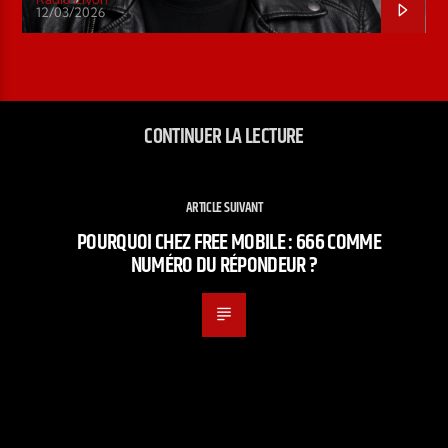
12/03/2026
CONTINUER LA LECTURE
ARTICLE SUIVANT
POURQUOI CHEZ FREE MOBILE : 666 COMME
NUMÉRO DU RÉPONDEUR ?