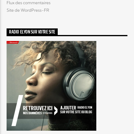
Flux des commentaires
Site de WordPress-FR
RADIO ELYON SUR VOTRE SITE