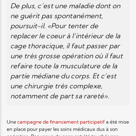
De plus, c’est une maladie dont on
ne guérit pas spontanément,
poursuit-il. «Pour tenter de
replacer le coeur à l’intérieur de la
cage thoracique, il faut passer par
une très grosse opération où il faut
refaire toute la musculature de la
partie médiane du corps. Et c’est
une chirurgie très complexe,
notamment de part sa rareté».
Une
campagne de financement participatif
a été mise
en place pour payer les soins médicaux dus à son