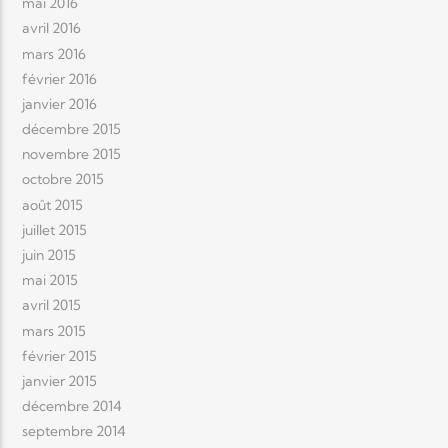
mai 2016
avril 2016
mars 2016
février 2016
janvier 2016
décembre 2015
novembre 2015
octobre 2015
août 2015
juillet 2015
juin 2015
mai 2015
avril 2015
mars 2015
février 2015
janvier 2015
décembre 2014
septembre 2014