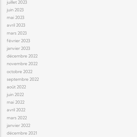
juillet 2023
juin 2023
mai 2023
avril 2023
mars 2023
février 2023
janvier 2023
décembre 2022
novembre 2022
octobre 2022
septembre 2022
août 2022
juin 2022
mai 2022
avril 2022
mars 2022
janvier 2022
décembre 2021