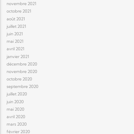
novembre 2021
octobre 2021
août 2021
juillet 2021
juin 2021
mai 2021
avril 2021
janvier 2021
décembre 2020
novembre 2020
octobre 2020
septembre 2020
juillet 2020
juin 2020
mai 2020
avril 2020
mars 2020
février 2020