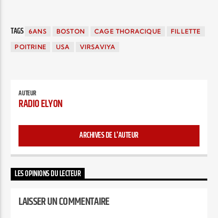
TAGS
6ANS
BOSTON
CAGE THORACIQUE
FILLETTE
POITRINE
USA
VIRSAVIYA
AUTEUR
RADIO ELYON
ARCHIVES DE L'AUTEUR
LES OPINIONS DU LECTEUR
LAISSER UN COMMENTAIRE