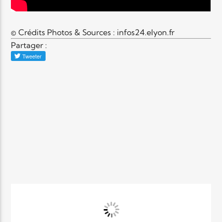
© Crédits Photos & Sources : infos24.elyon.fr
Partager :