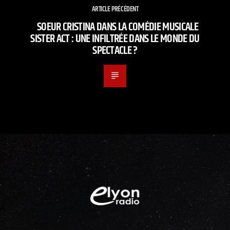
ARTICLE PRÉCÉDENT
SOEUR CRISTINA DANS LA COMÉDIE MUSICALE
SISTER ACT : UNE INFILTRÉE DANS LE MONDE DU
SPECTACLE ?