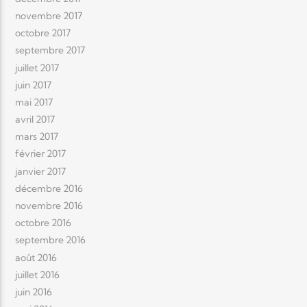
novembre 2017
octobre 2017
septembre 2017
juillet 2017
juin 2017
mai 2017
avril 2017
mars 2017
février 2017
janvier 2017
décembre 2016
novembre 2016
octobre 2016
septembre 2016
août 2016
juillet 2016
juin 2016