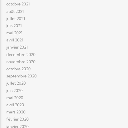
octobre 2021
août 2021
juillet 2021
juin 2021
mai 2021
avril 2021
janvier 2021
décembre 2020
novembre 2020
octobre 2020
septembre 2020
juillet 2020
juin 2020
mai 2020
avril 2020
mars 2020
février 2020
janvier 2020