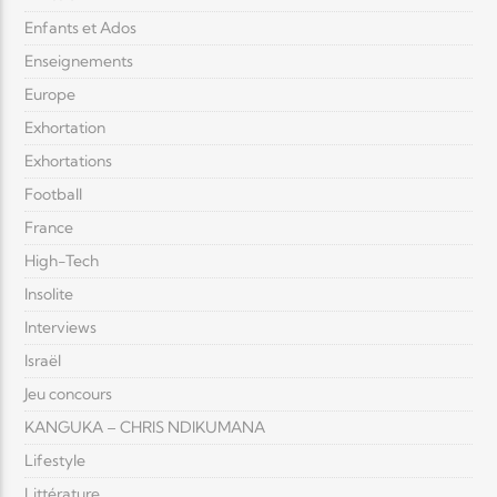
Enfants et Ados
Enseignements
Europe
Exhortation
Exhortations
Football
France
High-Tech
Insolite
Interviews
Israël
Jeu concours
KANGUKA – CHRIS NDIKUMANA
Lifestyle
Littérature