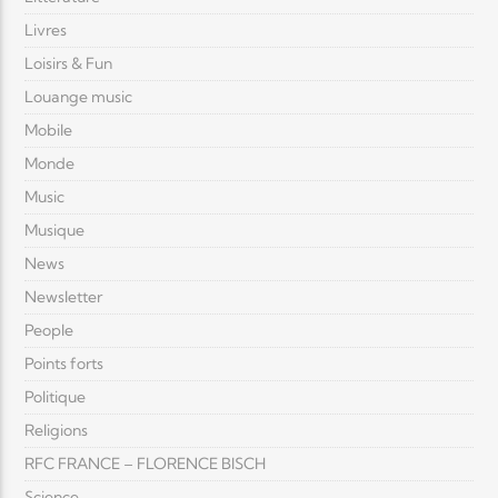
Livres
Loisirs & Fun
Louange music
Mobile
Monde
Music
Musique
News
Newsletter
People
Points forts
Politique
Religions
RFC FRANCE – FLORENCE BISCH
Science