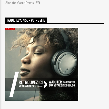
Site de WordPress-FR
RADIO ELYON SUR VOTRE SITE