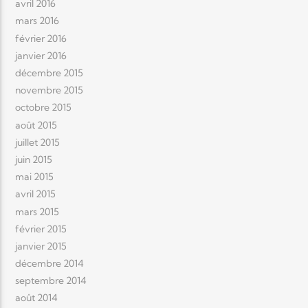
avril 2016
mars 2016
février 2016
janvier 2016
décembre 2015
novembre 2015
octobre 2015
août 2015
juillet 2015
juin 2015
mai 2015
avril 2015
mars 2015
février 2015
janvier 2015
décembre 2014
septembre 2014
août 2014