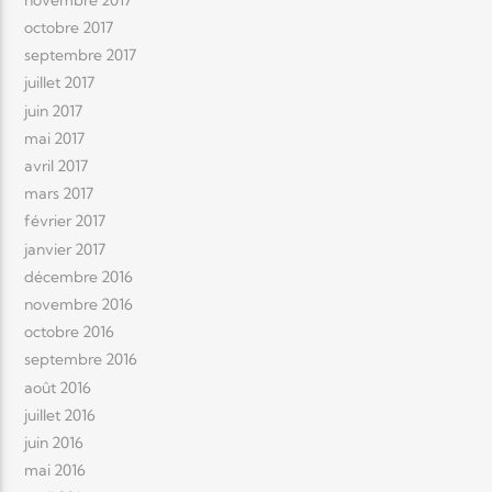
octobre 2017
septembre 2017
juillet 2017
juin 2017
mai 2017
avril 2017
mars 2017
février 2017
janvier 2017
décembre 2016
novembre 2016
octobre 2016
septembre 2016
août 2016
juillet 2016
juin 2016
mai 2016