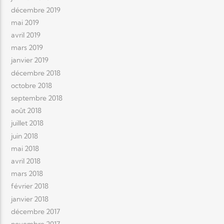
décembre 2019
mai 2019
avril 2019
mars 2019
janvier 2019
décembre 2018
octobre 2018
septembre 2018
août 2018
juillet 2018
juin 2018
mai 2018
avril 2018
mars 2018
février 2018
janvier 2018
décembre 2017
novembre 2017