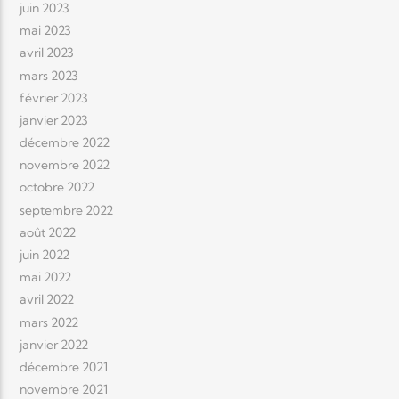
juin 2023
mai 2023
avril 2023
mars 2023
février 2023
janvier 2023
décembre 2022
novembre 2022
octobre 2022
septembre 2022
août 2022
juin 2022
mai 2022
avril 2022
mars 2022
janvier 2022
décembre 2021
novembre 2021