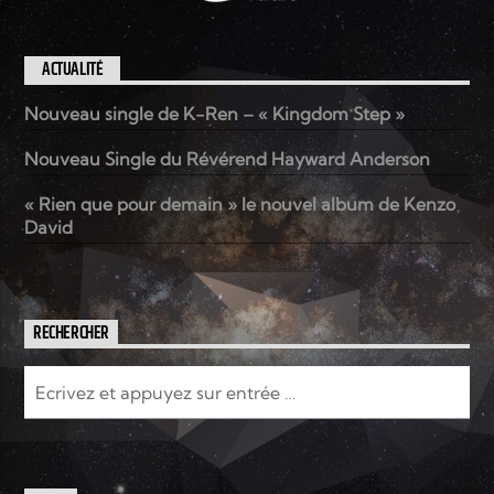
ACTUALITÉ
Nouveau single de K-Ren – « Kingdom Step »
Nouveau Single du Révérend Hayward Anderson
« Rien que pour demain » le nouvel album de Kenzo
David
RECHERCHER