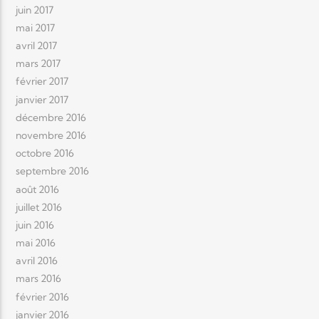
juin 2017
mai 2017
avril 2017
mars 2017
février 2017
janvier 2017
décembre 2016
novembre 2016
octobre 2016
septembre 2016
août 2016
juillet 2016
juin 2016
mai 2016
avril 2016
mars 2016
février 2016
janvier 2016