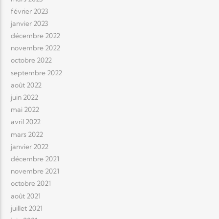
février 2023
janvier 2023
décembre 2022
novembre 2022
octobre 2022
septembre 2022
août 2022
juin 2022
mai 2022
avril 2022
mars 2022
janvier 2022
décembre 2021
novembre 2021
octobre 2021
août 2021
juillet 2021