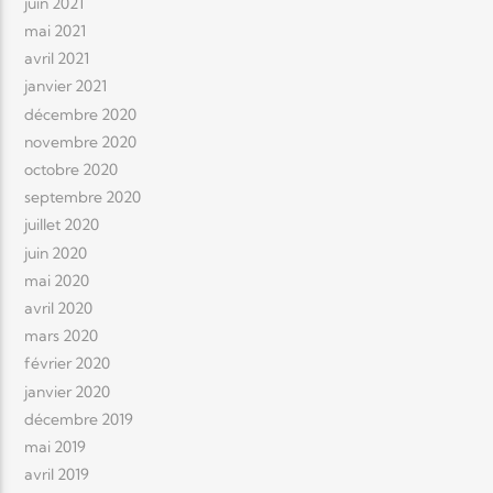
juin 2021
mai 2021
avril 2021
janvier 2021
décembre 2020
novembre 2020
octobre 2020
septembre 2020
juillet 2020
juin 2020
mai 2020
avril 2020
mars 2020
février 2020
janvier 2020
décembre 2019
mai 2019
avril 2019