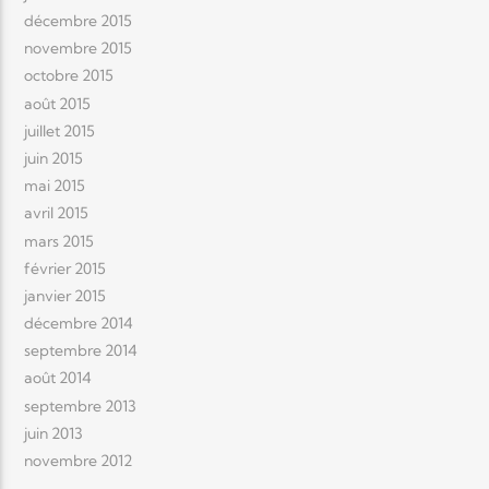
décembre 2015
novembre 2015
octobre 2015
août 2015
juillet 2015
juin 2015
mai 2015
avril 2015
mars 2015
février 2015
janvier 2015
décembre 2014
septembre 2014
août 2014
septembre 2013
juin 2013
novembre 2012