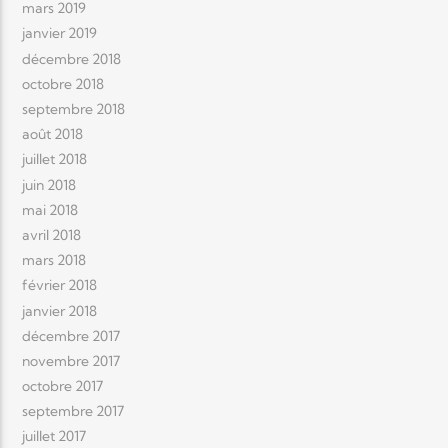
mars 2019
janvier 2019
décembre 2018
octobre 2018
septembre 2018
août 2018
juillet 2018
juin 2018
mai 2018
avril 2018
mars 2018
février 2018
janvier 2018
décembre 2017
novembre 2017
octobre 2017
septembre 2017
juillet 2017