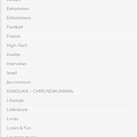
Exhortation
Exhortations
Football
France
High-Tech
Insolite
Interviews
Israël
Jeu concours
KANGUKA – CHRIS NDIKUMANA
Lifestyle
Littérature
Livres
Loisirs & Fun