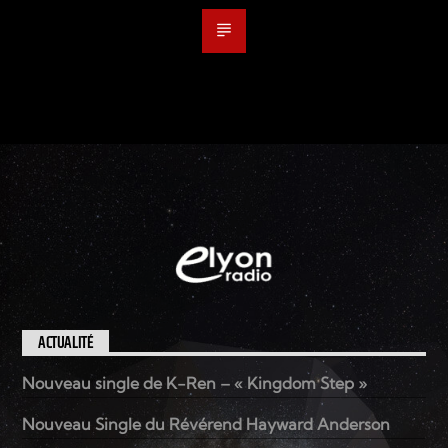
ACTUALITÉ
Nouveau single de K-Ren – « Kingdom Step »
Nouveau Single du Révérend Hayward Anderson