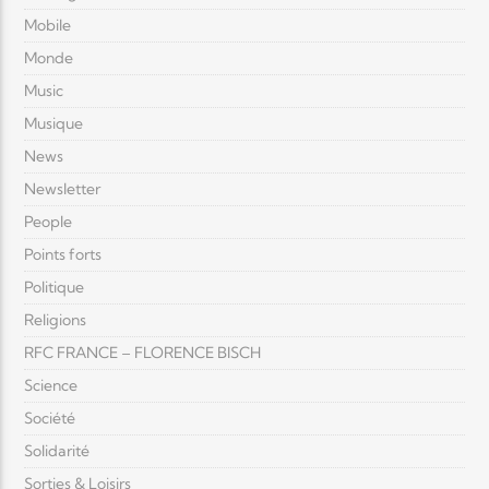
Mobile
Monde
Music
Musique
News
Newsletter
People
Points forts
Politique
Religions
RFC FRANCE – FLORENCE BISCH
Science
Société
Solidarité
Sorties & Loisirs