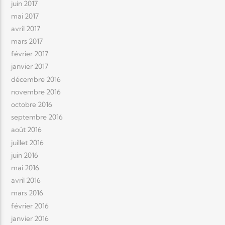
juin 2017
mai 2017
avril 2017
mars 2017
février 2017
janvier 2017
décembre 2016
novembre 2016
octobre 2016
septembre 2016
août 2016
juillet 2016
juin 2016
mai 2016
avril 2016
mars 2016
février 2016
janvier 2016