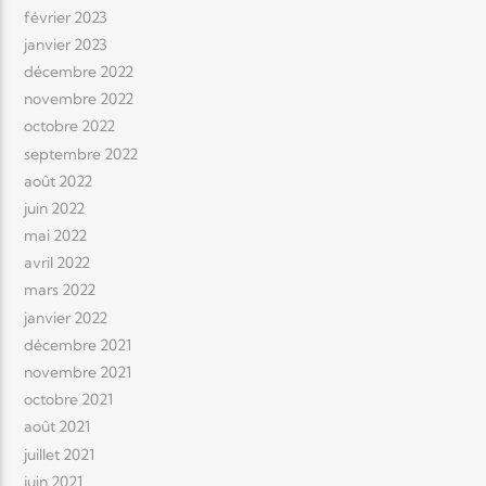
février 2023
janvier 2023
décembre 2022
novembre 2022
octobre 2022
septembre 2022
août 2022
juin 2022
mai 2022
avril 2022
mars 2022
janvier 2022
décembre 2021
novembre 2021
octobre 2021
août 2021
juillet 2021
juin 2021