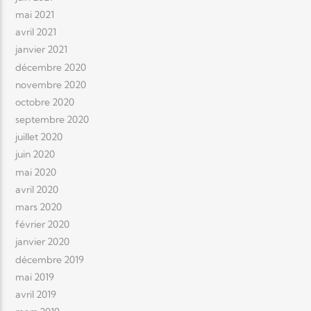
mai 2021
avril 2021
janvier 2021
décembre 2020
novembre 2020
octobre 2020
septembre 2020
juillet 2020
juin 2020
mai 2020
avril 2020
mars 2020
février 2020
janvier 2020
décembre 2019
mai 2019
avril 2019