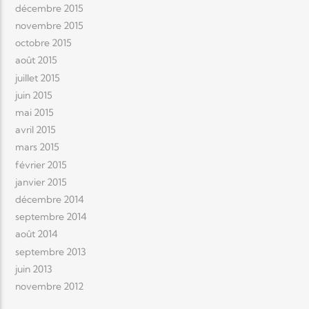
décembre 2015
novembre 2015
octobre 2015
août 2015
juillet 2015
juin 2015
mai 2015
avril 2015
mars 2015
février 2015
janvier 2015
décembre 2014
septembre 2014
août 2014
septembre 2013
juin 2013
novembre 2012