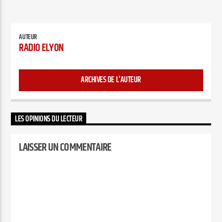
AUTEUR
RADIO ELYON
ARCHIVES DE L'AUTEUR
LES OPINIONS DU LECTEUR
LAISSER UN COMMENTAIRE