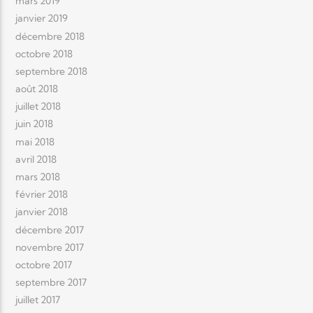
mars 2019
janvier 2019
décembre 2018
octobre 2018
septembre 2018
août 2018
juillet 2018
juin 2018
mai 2018
avril 2018
mars 2018
février 2018
janvier 2018
décembre 2017
novembre 2017
octobre 2017
septembre 2017
juillet 2017