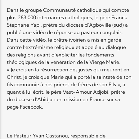
Dans le groupe Communauté catholique qui compte
plus 283 000 internautes catholiques, le père Franck
Stéphane Yapi, prêtre du diocèse d’Agboville (sud) a
publié une vidéo de réponse au pasteur congolais.
Dans cette vidéo, le prêtre ivoirien a mis en garde
contre l’extrémisme religieux et appelé au dialogue
des religions avant d’expliciter les fondements
théologiques de la vénération de la Vierge Marie.
« Je crois en la résurrection des justes qui meurent en
Christ. Je crois que Marie qui a porté la sainteté de son
fils communie à nos prières de frères de son Fils », a
quant à lui écrit, le père Vast-Amour Adjobi, prêtre
du diocèse d’Abidjan en mission en France sur sa
page Facebook.
Le Pasteur Yvan
Castanou
, responsable de