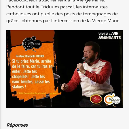
Pendant tout le Triduum pascal, les internautes
catholiques ont publié des posts de témoignages de
grâces obtenues par l’intercession de la Vierge Marie.
Réponses