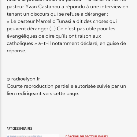
pasteur Yvan Castanou a répondu à une interview en
tenant un discours qui se refuse à déranger :
« Le pasteur Marcello Tunasi a dit des choses qui
peuvent déranger (…) Ce n’est pas utile pour les
évangéliques de dire qu’ils ont raison aux
catholiques » a-t-il notamment déclaré, en guise de
réponse.
© radioelyon.fr
Courte reproduction partielle autorisée suivie par un
lien redirigeant vers cette page.
ARTICLES SIMILAIRES