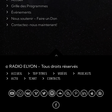
Grille des Programmes
Événements
Nous soutenir – Faire un Don
Contactez-nous maintenant!
© RADIO ELYON - Tous droits réservés
ACCUEIL
TOP TITRES
VIDÉOS
PODCASTS
ACTU
TCHAT
CONTACTS