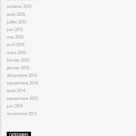
octobre 2015
août 2015
juillet 2015
juin 2015
mai 2015
avril 2015
mars 2015
février 2015
janvier 2015
décembre 2014
septembre 2014
août 2014
septembre 2013
juin 2013
novembre 2012
CATÉGORIES