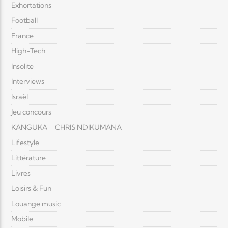
Exhortations
Football
France
High-Tech
Insolite
Interviews
Israël
Jeu concours
KANGUKA – CHRIS NDIKUMANA
Lifestyle
Littérature
Livres
Loisirs & Fun
Louange music
Mobile