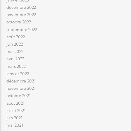
décembre 2022
novembre 2022
octobre 2022
septembre 2022
août 2022
juin 2022
mai 2022
avril 2022
mars 2022
janvier 2022
décembre 2021
novembre 2021
octobre 2021
août 2021
juillet 2021
juin 2021
mai 2021