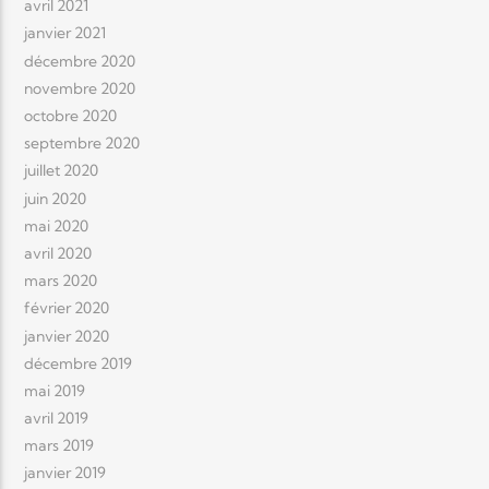
avril 2021
janvier 2021
décembre 2020
novembre 2020
octobre 2020
septembre 2020
juillet 2020
juin 2020
mai 2020
avril 2020
mars 2020
février 2020
janvier 2020
décembre 2019
mai 2019
avril 2019
mars 2019
janvier 2019