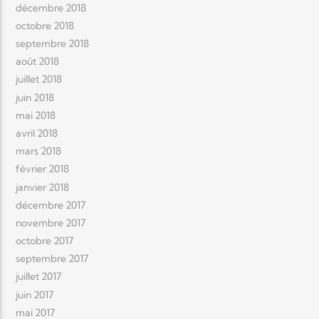
décembre 2018
octobre 2018
septembre 2018
août 2018
juillet 2018
juin 2018
mai 2018
avril 2018
mars 2018
février 2018
janvier 2018
décembre 2017
novembre 2017
octobre 2017
septembre 2017
juillet 2017
juin 2017
mai 2017