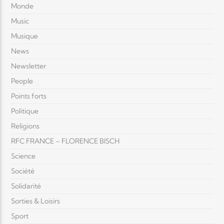
Monde
Music
Musique
News
Newsletter
People
Points forts
Politique
Religions
RFC FRANCE – FLORENCE BISCH
Science
Société
Solidarité
Sorties & Loisirs
Sport