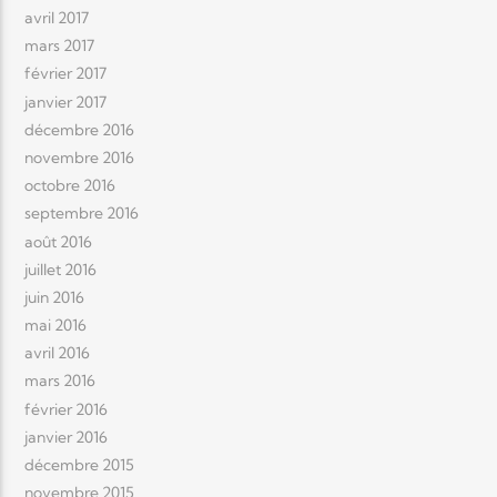
avril 2017
mars 2017
février 2017
janvier 2017
décembre 2016
novembre 2016
octobre 2016
septembre 2016
août 2016
juillet 2016
juin 2016
mai 2016
avril 2016
mars 2016
février 2016
janvier 2016
décembre 2015
novembre 2015