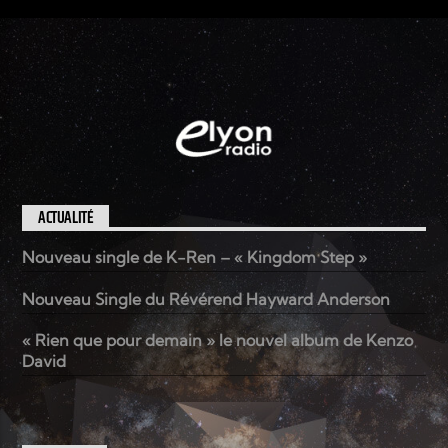
ACTUALITÉ
Nouveau single de K-Ren – « Kingdom Step »
Nouveau Single du Révérend Hayward Anderson
« Rien que pour demain » le nouvel album de Kenzo
David