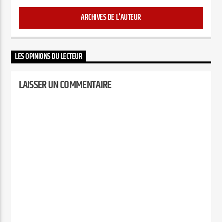
ARCHIVES DE L'AUTEUR
LES OPINIONS DU LECTEUR
LAISSER UN COMMENTAIRE