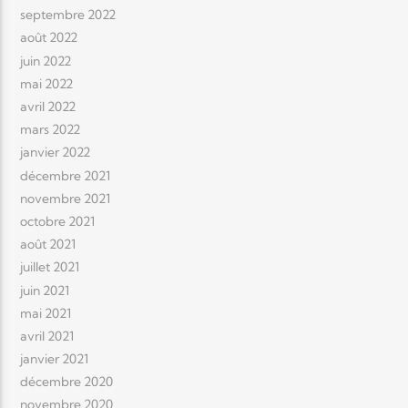
septembre 2022
août 2022
juin 2022
mai 2022
avril 2022
mars 2022
janvier 2022
décembre 2021
novembre 2021
octobre 2021
août 2021
juillet 2021
juin 2021
mai 2021
avril 2021
janvier 2021
décembre 2020
novembre 2020