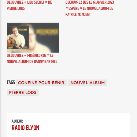
DÉCOUVREZ « LIEU SECRET » DE
DÉCOUVREZ DÈS LE 6 JANVIER 2023
PIERRE LODS
« ESPÈRE » LE NOUVEL ALBUM DE
PATRICE NONCENT
DÉCOUVREZ « MISÉRICORDE » LE
NOUVEL ALBUM DE DANNY BARTHEL
TAGS
CONFINÉ POUR BÉNIR
NOUVEL ALBUM
PIERRE LODS
AUTEUR
RADIO ELYON