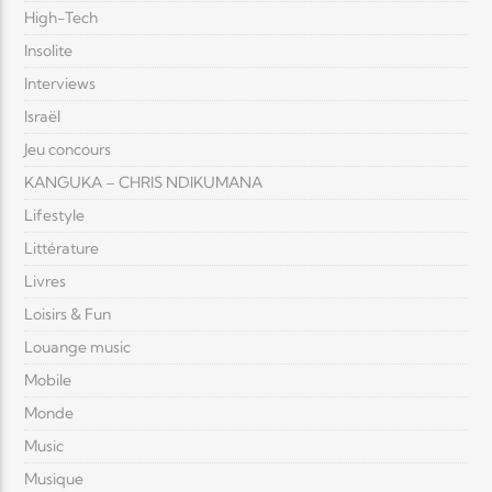
High-Tech
Insolite
Interviews
Israël
Jeu concours
KANGUKA – CHRIS NDIKUMANA
Lifestyle
Littérature
Livres
Loisirs & Fun
Louange music
Mobile
Monde
Music
Musique