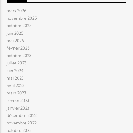
mars 2026
novembre 2025
octobre 2025
juin 2025
mai 2025
février 2025
octobre 2023
juillet 2023
juin 2023
mai 2023
avril 2023
mars 2023
février 2023
janvier 2023
décembre 2022
novembre 2022
octobre 2022