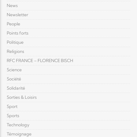
News
Newsletter
People
Points forts
Politique
Religions
RFC FRANCE – FLORENCE BISCH
Science
Société
Solidarité
Sorties & Loisirs
Sport
Sports
Technology
Témoignage