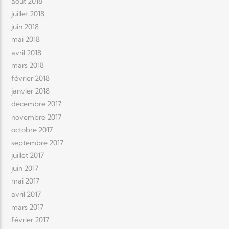
août 2018
juillet 2018
juin 2018
mai 2018
avril 2018
mars 2018
février 2018
janvier 2018
décembre 2017
novembre 2017
octobre 2017
septembre 2017
juillet 2017
juin 2017
mai 2017
avril 2017
mars 2017
février 2017