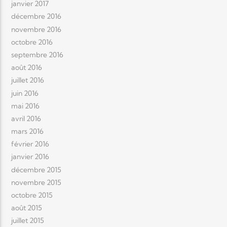
janvier 2017
décembre 2016
novembre 2016
octobre 2016
septembre 2016
août 2016
juillet 2016
juin 2016
mai 2016
avril 2016
mars 2016
février 2016
janvier 2016
décembre 2015
novembre 2015
octobre 2015
août 2015
juillet 2015