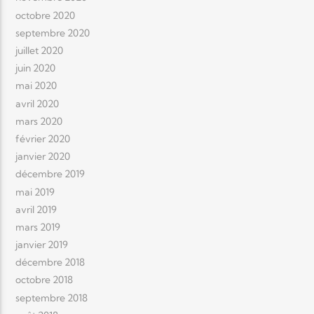
octobre 2020
septembre 2020
juillet 2020
juin 2020
mai 2020
avril 2020
mars 2020
février 2020
janvier 2020
décembre 2019
mai 2019
avril 2019
mars 2019
janvier 2019
décembre 2018
octobre 2018
septembre 2018