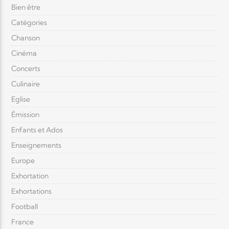
Bien être
Catégories
Chanson
Cinéma
Concerts
Culinaire
Eglise
Émission
Enfants et Ados
Enseignements
Europe
Exhortation
Exhortations
Football
France