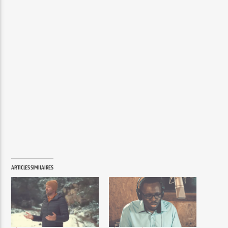
ARTICLES SIMILAIRES