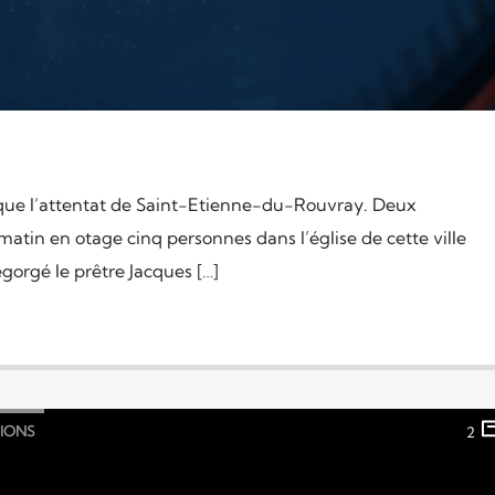
que l’attentat de Saint-Etienne-du-Rouvray. Deux
 matin en otage cinq personnes dans l’église de cette ville
gorgé le prêtre Jacques […]
GIONS
2