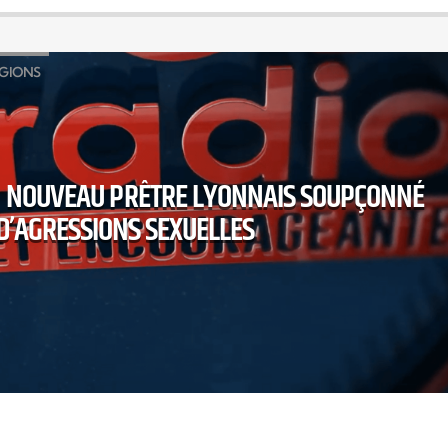
IGIONS
UN NOUVEAU PRÊTRE LYONNAIS SOUPÇONNÉ
D’AGRESSIONS SEXUELLES