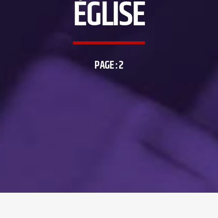
ÉGLISE
PAGE : 2