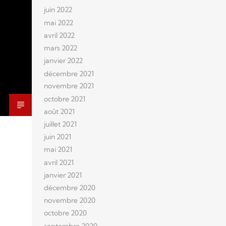
juin 2022
mai 2022
avril 2022
mars 2022
janvier 2022
décembre 2021
novembre 2021
octobre 2021
août 2021
juillet 2021
juin 2021
mai 2021
avril 2021
janvier 2021
décembre 2020
novembre 2020
octobre 2020
septembre 2020