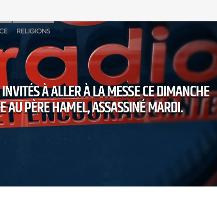
CE
RELIGIONS
INVITÉS À ALLER À LA MESSE CE DIMANCHE
 AU PÈRE HAMEL, ASSASSINÉ MARDI.