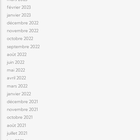
février 2023
janvier 2023
décembre 2022
novembre 2022
octobre 2022
septembre 2022
août 2022
juin 2022
mai 2022
avril 2022
mars 2022
janvier 2022
décembre 2021
novembre 2021
octobre 2021
août 2021
juillet 2021