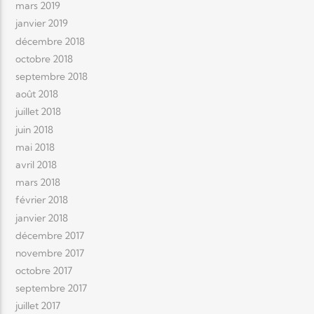
mars 2019
janvier 2019
décembre 2018
octobre 2018
septembre 2018
août 2018
juillet 2018
juin 2018
mai 2018
avril 2018
mars 2018
février 2018
janvier 2018
décembre 2017
novembre 2017
octobre 2017
septembre 2017
juillet 2017