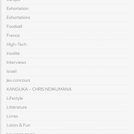
Exhortation
Exhortations
Football
France
High-Tech
Insolite
Interviews
Israël
Jeu concours
KANGUKA – CHRIS NDIKUMANA
Lifestyle
Littérature
Livres
Loisirs & Fun