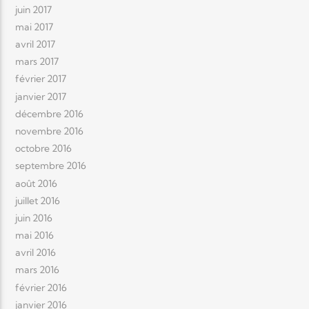
juin 2017
mai 2017
avril 2017
mars 2017
février 2017
janvier 2017
décembre 2016
novembre 2016
octobre 2016
septembre 2016
août 2016
juillet 2016
juin 2016
mai 2016
avril 2016
mars 2016
février 2016
janvier 2016