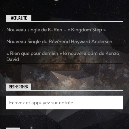
ACTUALITÉ
Nouveau single de K-Ren – « Kingdom Step »
Nouveau Single du Révérend Hayward Anderson
« Rien que pour demain » le nouvel album de Kenzo
David
RECHERCHER