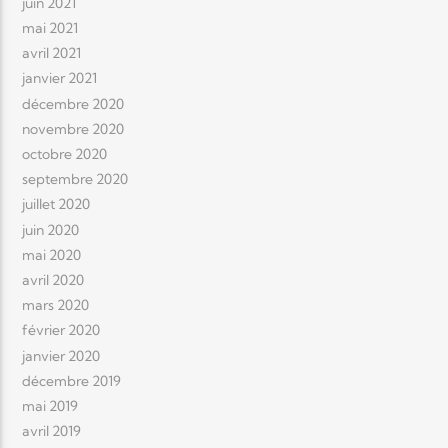
juin 2021
mai 2021
avril 2021
janvier 2021
décembre 2020
novembre 2020
octobre 2020
septembre 2020
juillet 2020
juin 2020
mai 2020
avril 2020
mars 2020
février 2020
janvier 2020
décembre 2019
mai 2019
avril 2019