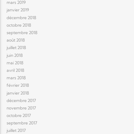
mars 2019
janvier 2019
décembre 2018
octobre 2018
septembre 2018
août 2018
juillet 2018
juin 2018
mai 2018
avril 2018
mars 2018
février 2018
janvier 2018
décembre 2017
novembre 2017
octobre 2017
septembre 2017
juillet 2017