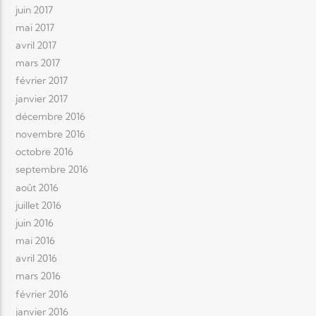
juin 2017
mai 2017
avril 2017
mars 2017
février 2017
janvier 2017
décembre 2016
novembre 2016
octobre 2016
septembre 2016
août 2016
juillet 2016
juin 2016
mai 2016
avril 2016
mars 2016
février 2016
janvier 2016