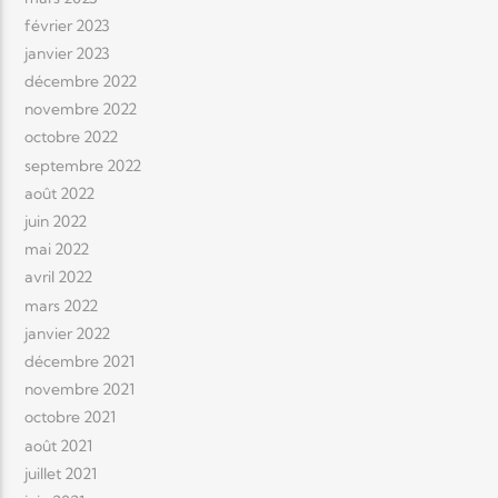
février 2023
janvier 2023
décembre 2022
novembre 2022
octobre 2022
septembre 2022
août 2022
juin 2022
mai 2022
avril 2022
mars 2022
janvier 2022
décembre 2021
novembre 2021
octobre 2021
août 2021
juillet 2021