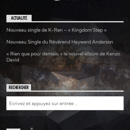
ACTUALITÉ
Nouveau single de K-Ren – « Kingdom Step »
Nouveau Single du Révérend Hayward Anderson
« Rien que pour demain » le nouvel album de Kenzo
David
RECHERCHER