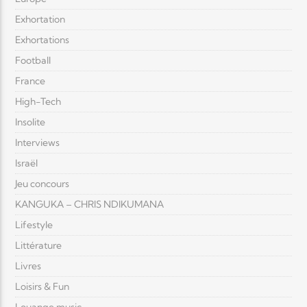
Exhortation
Exhortations
Football
France
High-Tech
Insolite
Interviews
Israël
Jeu concours
KANGUKA – CHRIS NDIKUMANA
Lifestyle
Littérature
Livres
Loisirs & Fun