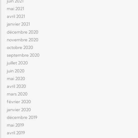
juin 2021
mai 2021
avril 2021
janvier 2021
décembre 2020
novembre 2020
octobre 2020
septembre 2020
juillet 2020
juin 2020
mai 2020
avril 2020
mars 2020
février 2020
janvier 2020
décembre 2019
mai 2019
avril 2019