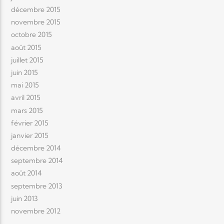
décembre 2015
novembre 2015
octobre 2015
août 2015
juillet 2015
juin 2015
mai 2015
avril 2015
mars 2015
février 2015
janvier 2015
décembre 2014
septembre 2014
août 2014
septembre 2013
juin 2013
novembre 2012