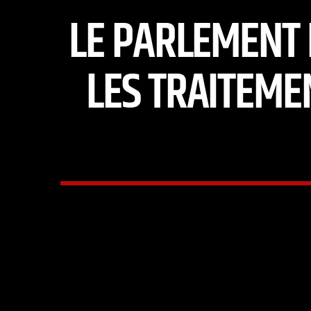
LE PARLEMENT 
LES TRAITEME