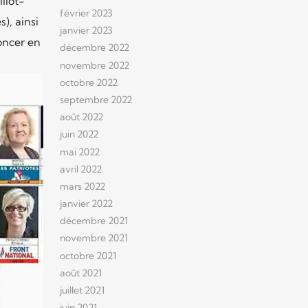
liot-
février 2023
), ainsi
janvier 2023
noncer en
décembre 2022
novembre 2022
octobre 2022
septembre 2022
août 2022
juin 2022
mai 2022
avril 2022
mars 2022
janvier 2022
décembre 2021
novembre 2021
octobre 2021
août 2021
juillet 2021
juin 2021