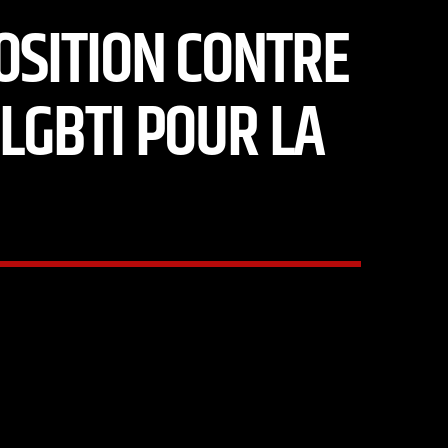
OSITION CONTRE
LGBTI POUR LA