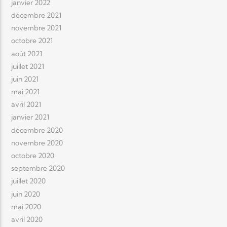
janvier 2022
décembre 2021
novembre 2021
octobre 2021
août 2021
juillet 2021
juin 2021
mai 2021
avril 2021
janvier 2021
décembre 2020
novembre 2020
octobre 2020
septembre 2020
juillet 2020
juin 2020
mai 2020
avril 2020