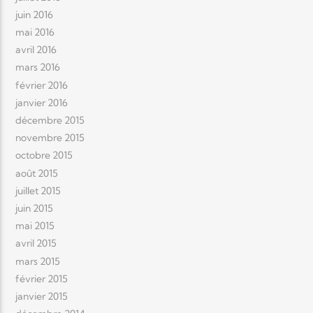
juin 2016
mai 2016
avril 2016
mars 2016
février 2016
janvier 2016
décembre 2015
novembre 2015
octobre 2015
août 2015
juillet 2015
juin 2015
mai 2015
avril 2015
mars 2015
février 2015
janvier 2015