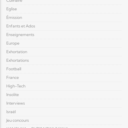
Culinaire
Eglise
Émission
Enfants et Ados
Enseignements
Europe
Exhortation
Exhortations
Football
France
High-Tech
Insolite
Interviews
Israël
Jeu concours