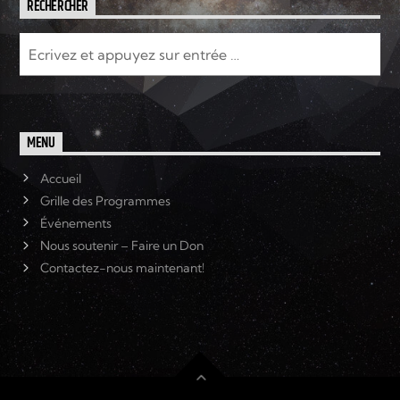
RECHERCHER
MENU
Accueil
Grille des Programmes
Événements
Nous soutenir – Faire un Don
Contactez-nous maintenant!