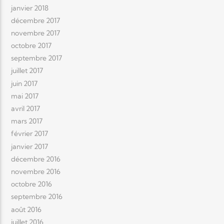
janvier 2018
décembre 2017
novembre 2017
octobre 2017
septembre 2017
juillet 2017
juin 2017
mai 2017
avril 2017
mars 2017
février 2017
janvier 2017
décembre 2016
novembre 2016
octobre 2016
septembre 2016
août 2016
juillet 2016