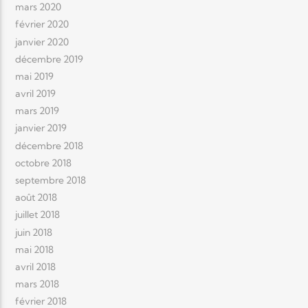
mars 2020
février 2020
janvier 2020
décembre 2019
mai 2019
avril 2019
mars 2019
janvier 2019
décembre 2018
octobre 2018
septembre 2018
août 2018
juillet 2018
juin 2018
mai 2018
avril 2018
mars 2018
février 2018