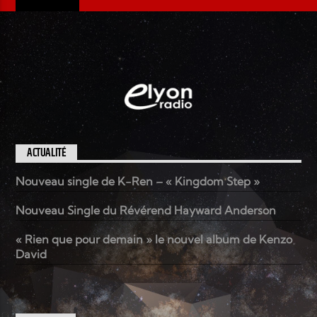
ACTUALITÉ
Nouveau single de K-Ren – « Kingdom Step »
Nouveau Single du Révérend Hayward Anderson
« Rien que pour demain » le nouvel album de Kenzo
David