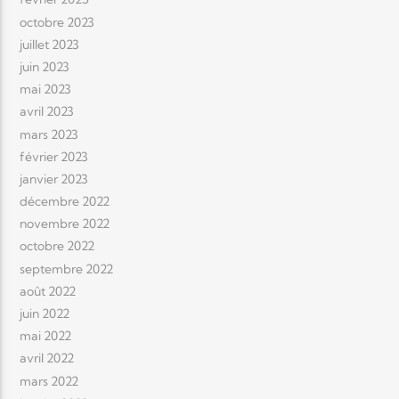
octobre 2023
juillet 2023
juin 2023
mai 2023
avril 2023
mars 2023
février 2023
janvier 2023
décembre 2022
novembre 2022
octobre 2022
septembre 2022
août 2022
juin 2022
mai 2022
avril 2022
mars 2022