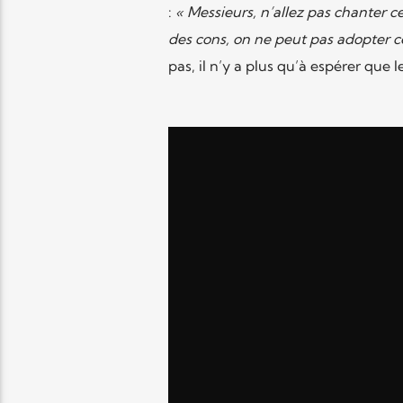
:
« Messieurs, n’allez pas chanter c
des cons, on ne peut pas adopter ce
pas, il n’y a plus qu’à espérer que