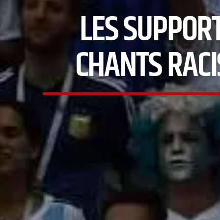
LES SUPPOR
CHANTS RACI