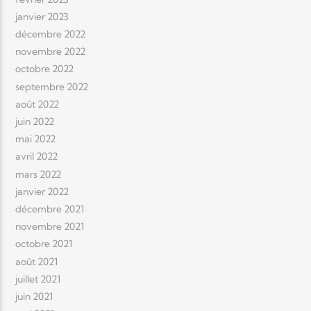
janvier 2023
décembre 2022
novembre 2022
octobre 2022
septembre 2022
août 2022
juin 2022
mai 2022
avril 2022
mars 2022
janvier 2022
décembre 2021
novembre 2021
octobre 2021
août 2021
juillet 2021
juin 2021