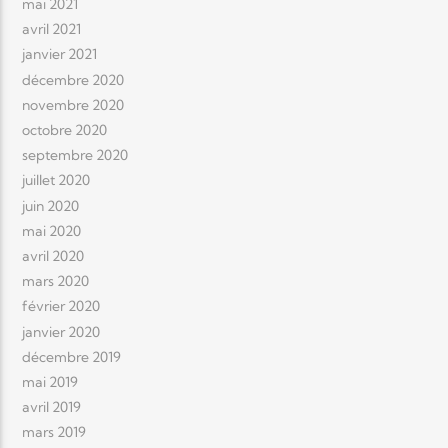
mai 2021
avril 2021
janvier 2021
décembre 2020
novembre 2020
octobre 2020
septembre 2020
juillet 2020
juin 2020
mai 2020
avril 2020
mars 2020
février 2020
janvier 2020
décembre 2019
mai 2019
avril 2019
mars 2019