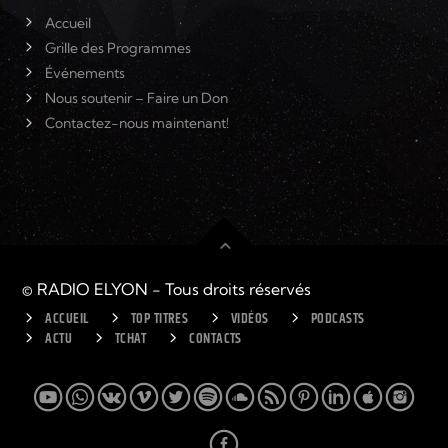
Accueil
Grille des Programmes
Événements
Nous soutenir – Faire un Don
Contactez-nous maintenant!
© RADIO ELYON - Tous droits réservés
ACCUEIL
TOP TITRES
VIDÉOS
PODCASTS
ACTU
TCHAT
CONTACTS