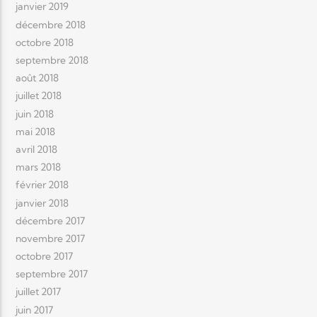
janvier 2019
décembre 2018
octobre 2018
septembre 2018
août 2018
juillet 2018
juin 2018
mai 2018
avril 2018
mars 2018
février 2018
janvier 2018
décembre 2017
novembre 2017
octobre 2017
septembre 2017
juillet 2017
juin 2017