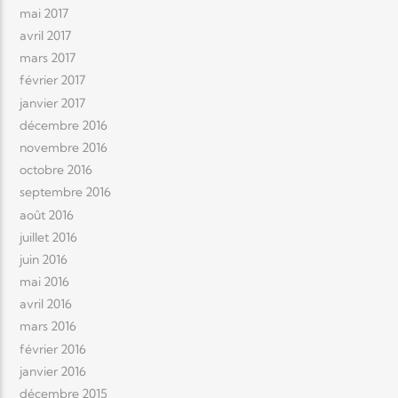
mai 2017
avril 2017
mars 2017
février 2017
janvier 2017
décembre 2016
novembre 2016
octobre 2016
septembre 2016
août 2016
juillet 2016
juin 2016
mai 2016
avril 2016
mars 2016
février 2016
janvier 2016
décembre 2015