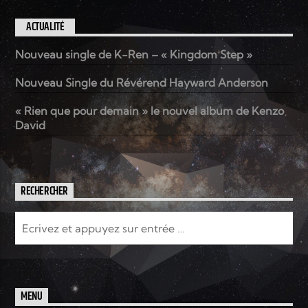
ACTUALITÉ
Nouveau single de K-Ren – « Kingdom Step »
Nouveau Single du Révérend Hayward Anderson
« Rien que pour demain » le nouvel album de Kenzo
David
RECHERCHER
MENU