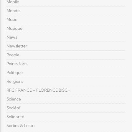
Mobile
Monde
Music
Musique
News
Newsletter
People
Points forts
Politique
Religions
RFC FRANCE – FLORENCE BISCH
Science
Société
Solidarité
Sorties & Loisirs