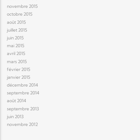
novembre 2015
octobre 2015
août 2015
juillet 2015
juin 2015
mai 2015
avril 2015
mars 2015
février 2015
janvier 2015
décembre 2014
septembre 2014
août 2014
septembre 2013
juin 2013
novembre 2012