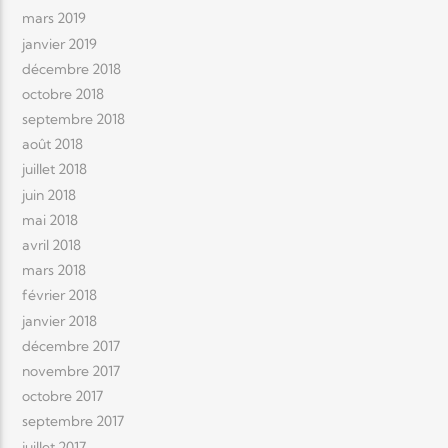
mars 2019
janvier 2019
décembre 2018
octobre 2018
septembre 2018
août 2018
juillet 2018
juin 2018
mai 2018
avril 2018
mars 2018
février 2018
janvier 2018
décembre 2017
novembre 2017
octobre 2017
septembre 2017
juillet 2017