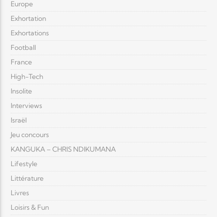
Europe
Exhortation
Exhortations
Football
France
High-Tech
Insolite
Interviews
Israël
Jeu concours
KANGUKA – CHRIS NDIKUMANA
Lifestyle
Littérature
Livres
Loisirs & Fun