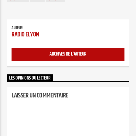
AUTEUR
RADIO ELYON
ARCHIVES DE L'AUTEUR
LES OPINIONS DU LECTEUR
LAISSER UN COMMENTAIRE