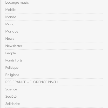
Louange music
Mobile
Monde
Music
Musique
News
Newsletter
People
Points forts
Politique
Religions
RFC FRANCE – FLORENCE BISCH
Science
Société
Solidarité