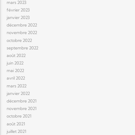
mars 2023
février 2023
janvier 2023
décembre 2022
novembre 2022
octobre 2022
septembre 2022
août 2022
juin 2022
mai 2022
avril 2022
mars 2022
janvier 2022
décembre 2021
novembre 2021
octobre 2021
août 2021
juillet 2021