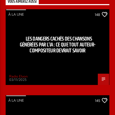
VOUS AIMEREZ AUSSI
À LA UNE
148
LES DANGERS CACHÉS DES CHANSONS
GÉNÉRÉES PAR L’IA : CE QUE TOUT AUTEUR-
COMPOSITEUR DEVRAIT SAVOIR
Radio Elyon
03/11/2025
À LA UNE
145