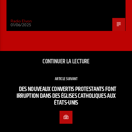
Radio Elyon
01/06/2025
CONTINUER LA LECTURE
ARTICLE SUIVANT
DES NOUVEAUX CONVERTIS PROTESTANTS FONT
IRRUPTION DANS DES ÉGLISES CATHOLIQUES AUX
ÉTATS-UNIS