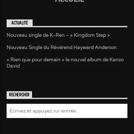
ACTUALITÉ
Nouveau single de K-Ren – « Kingdom Step »
Nouveau Single du Révérend Hayward Anderson
« Rien que pour demain » le nouvel album de Kenzo
David
RECHERCHER