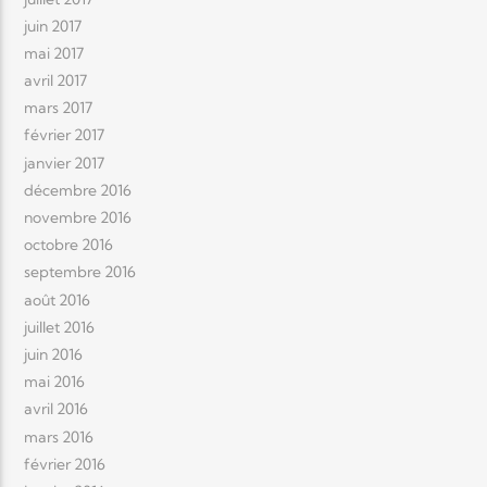
juin 2017
mai 2017
avril 2017
mars 2017
février 2017
janvier 2017
décembre 2016
novembre 2016
octobre 2016
septembre 2016
août 2016
juillet 2016
juin 2016
mai 2016
avril 2016
mars 2016
février 2016