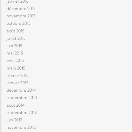
janvier 2016
décembre 2015
novembre 2015
octobre 2015
août 2015
juillet 2015
juin 2015
mai 2015
avril 2015
mars 2015
février 2015
janvier 2015
décembre 2014
septembre 2014
août 2014
septembre 2013
juin 2013
novembre 2012