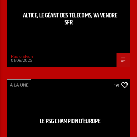
ALTICE, LE GÉANT DES TÉLÉCOMS, VA VENDRE
SFR
Radio Elyon
01/06/2025
À LA UNE
191
LE PSG CHAMPION D’EUROPE