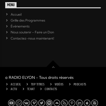
MENU
Accueil
Grille des Programmes
Événements
Nous soutenir – Faire un Don
Contactez-nous maintenant!
© RADIO ELYON - Tous droits réservés
ACCUEIL
TOP TITRES
VIDÉOS
PODCASTS
ACTU
TCHAT
CONTACTS