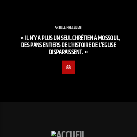
ARTICLE PRÉCÉDENT
« IL N’Y A PLUS UN SEUL CHRÉTIEN À MOSSOUL,
DES PANS ENTIERS DE L’HISTOIRE DE L’EGLISE
DISPARAISSENT. »