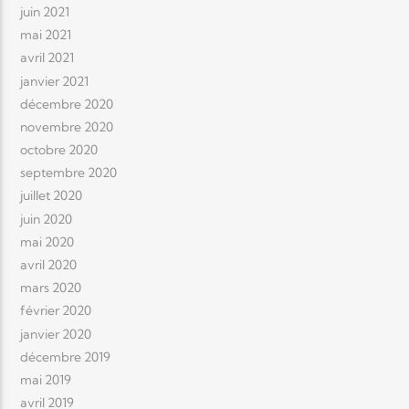
juin 2021
mai 2021
avril 2021
janvier 2021
décembre 2020
novembre 2020
octobre 2020
septembre 2020
juillet 2020
juin 2020
mai 2020
avril 2020
mars 2020
février 2020
janvier 2020
décembre 2019
mai 2019
avril 2019