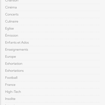
Chanson
Cinéma
Concerts
Culinaire
Eglise
Émission
Enfants et Ados
Enseignements
Europe
Exhortation
Exhortations
Football
France
High-Tech
Insolite