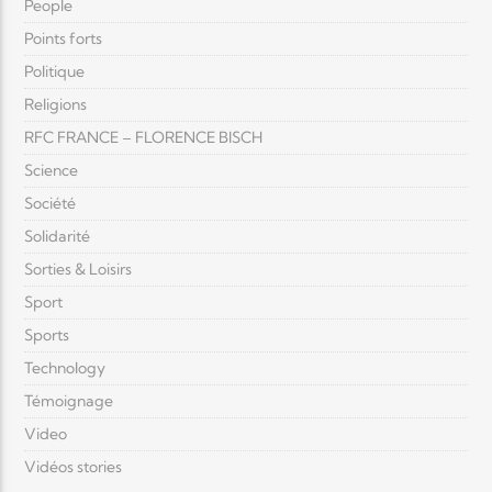
People
Points forts
Politique
Religions
RFC FRANCE – FLORENCE BISCH
Science
Société
Solidarité
Sorties & Loisirs
Sport
Sports
Technology
Témoignage
Video
Vidéos stories