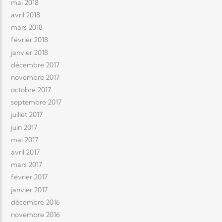
mai 2018
avril 2018
mars 2018
février 2018
janvier 2018
décembre 2017
novembre 2017
octobre 2017
septembre 2017
juillet 2017
juin 2017
mai 2017
avril 2017
mars 2017
février 2017
janvier 2017
décembre 2016
novembre 2016