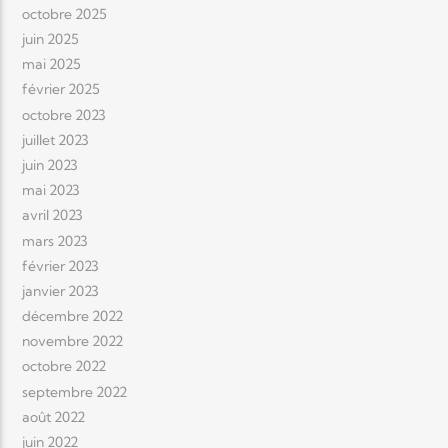
octobre 2025
juin 2025
mai 2025
février 2025
octobre 2023
juillet 2023
juin 2023
mai 2023
avril 2023
mars 2023
février 2023
janvier 2023
décembre 2022
novembre 2022
octobre 2022
septembre 2022
août 2022
juin 2022