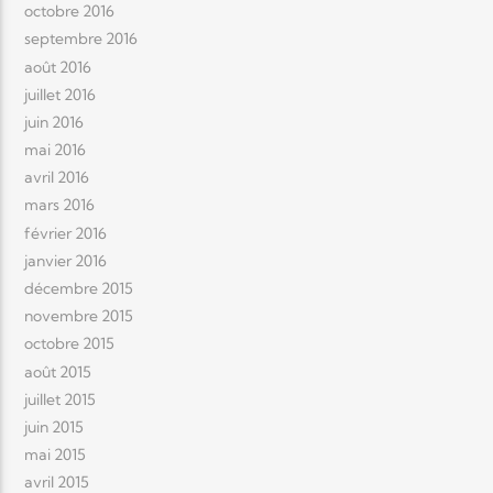
octobre 2016
septembre 2016
août 2016
juillet 2016
juin 2016
mai 2016
avril 2016
mars 2016
février 2016
janvier 2016
décembre 2015
novembre 2015
octobre 2015
août 2015
juillet 2015
juin 2015
mai 2015
avril 2015