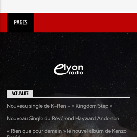
PAGES
ACTUALITÉ
Nouveau single de K-Ren – « Kingdom Step »
Nouveau Single du Révérend Hayward Anderson
« Rien que pour demain » le nouvel album de Kenzo