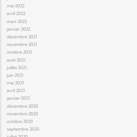
mai 2022
avril 2022
mars 2022
janvier 2022
décembre 2021
novembre 2021
octobre 2021
août 2021
juillet 2021
juin 2021
mai 2021
avril 2021
janvier 2021
décembre 2020
novembre 2020
octobre 2020
septembre 2020
juillet 2020