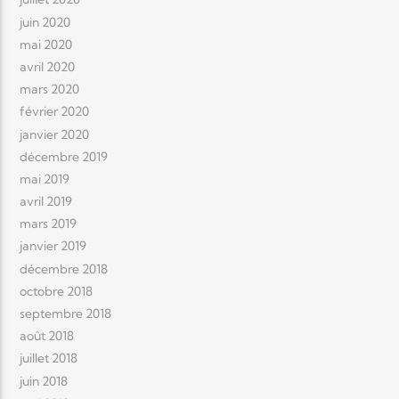
juin 2020
mai 2020
avril 2020
mars 2020
février 2020
janvier 2020
décembre 2019
mai 2019
avril 2019
mars 2019
janvier 2019
décembre 2018
octobre 2018
septembre 2018
août 2018
juillet 2018
juin 2018