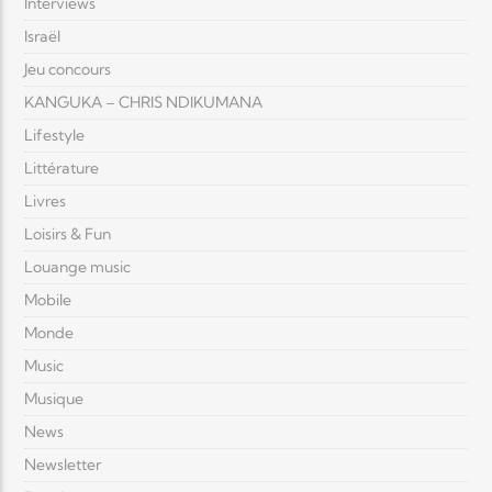
Interviews
Israël
Jeu concours
KANGUKA – CHRIS NDIKUMANA
Lifestyle
Littérature
Livres
Loisirs & Fun
Louange music
Mobile
Monde
Music
Musique
News
Newsletter