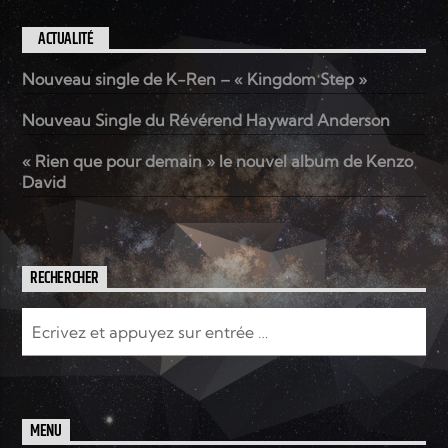
ACTUALITÉ
Nouveau single de K-Ren – « Kingdom Step »
Nouveau Single du Révérend Hayward Anderson
« Rien que pour demain » le nouvel album de Kenzo
David
RECHERCHER
MENU