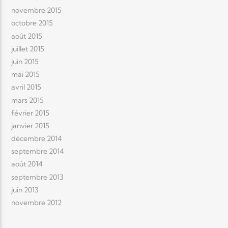
novembre 2015
octobre 2015
août 2015
juillet 2015
juin 2015
mai 2015
avril 2015
mars 2015
février 2015
janvier 2015
décembre 2014
septembre 2014
août 2014
septembre 2013
juin 2013
novembre 2012