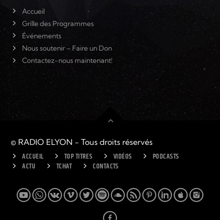
Accueil
Grille des Programmes
Événements
Nous soutenir – Faire un Don
Contactez-nous maintenant!
© RADIO ELYON - Tous droits réservés
ACCUEIL
TOP TITRES
VIDÉOS
PODCASTS
ACTU
TCHAT
CONTACTS