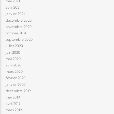
mai 2021
avril 2021
janvier 2021
décembre 2020
novembre 2020
octobre 2020
septembre 2020
juillet 2020
juin 2020
mai 2020
avril 2020
mars 2020
février 2020
janvier 2020
décembre 2019
mai 2019
avril 2019
mars 2019