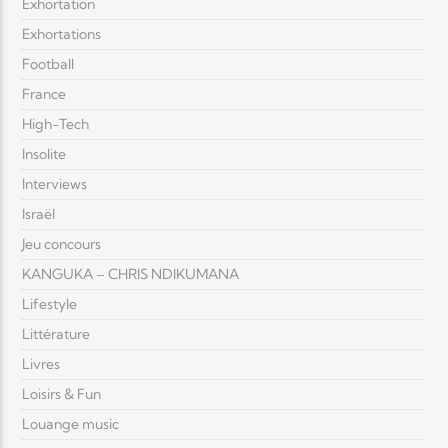
Exhortation
Exhortations
Football
France
High-Tech
Insolite
Interviews
Israël
Jeu concours
KANGUKA – CHRIS NDIKUMANA
Lifestyle
Littérature
Livres
Loisirs & Fun
Louange music