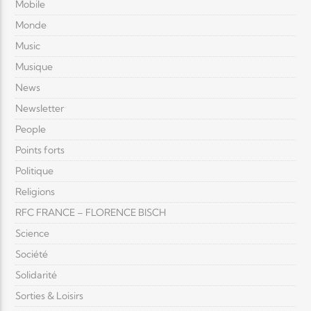
Mobile
Monde
Music
Musique
News
Newsletter
People
Points forts
Politique
Religions
RFC FRANCE – FLORENCE BISCH
Science
Société
Solidarité
Sorties & Loisirs