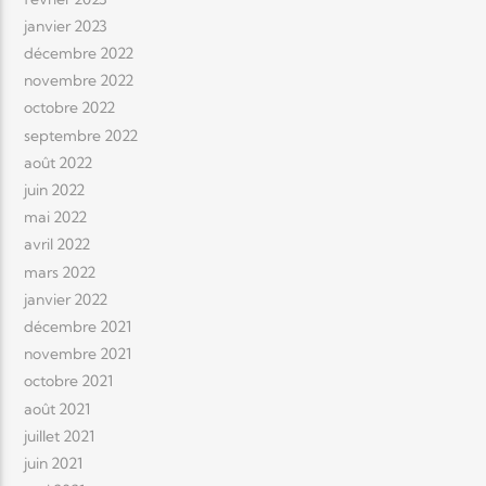
janvier 2023
décembre 2022
novembre 2022
octobre 2022
septembre 2022
août 2022
juin 2022
mai 2022
avril 2022
mars 2022
janvier 2022
décembre 2021
novembre 2021
octobre 2021
août 2021
juillet 2021
juin 2021