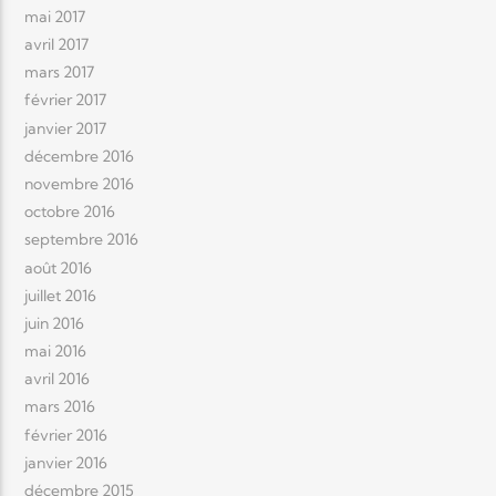
mai 2017
avril 2017
mars 2017
février 2017
janvier 2017
décembre 2016
novembre 2016
octobre 2016
septembre 2016
août 2016
juillet 2016
juin 2016
mai 2016
avril 2016
mars 2016
février 2016
janvier 2016
décembre 2015