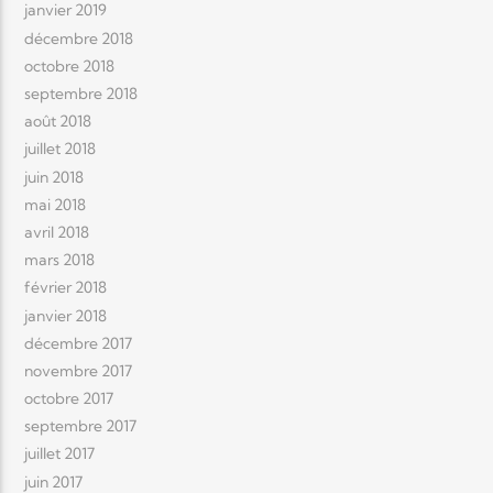
janvier 2019
décembre 2018
octobre 2018
septembre 2018
août 2018
juillet 2018
juin 2018
mai 2018
avril 2018
mars 2018
février 2018
janvier 2018
décembre 2017
novembre 2017
octobre 2017
septembre 2017
juillet 2017
juin 2017