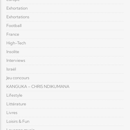
Exhortation
Exhortations
Football
France
High-Tech
Insolite
Interviews
Israël
Jeu concours
KANGUKA – CHRIS NDIKUMANA
Lifestyle
Littérature
Livres
Loisirs & Fun