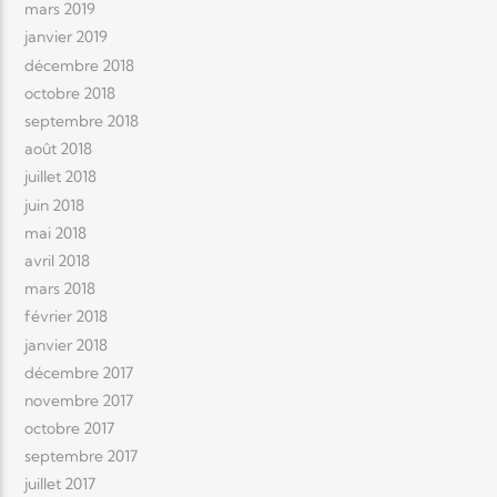
mars 2019
janvier 2019
décembre 2018
octobre 2018
septembre 2018
août 2018
juillet 2018
juin 2018
mai 2018
avril 2018
mars 2018
février 2018
janvier 2018
décembre 2017
novembre 2017
octobre 2017
septembre 2017
juillet 2017