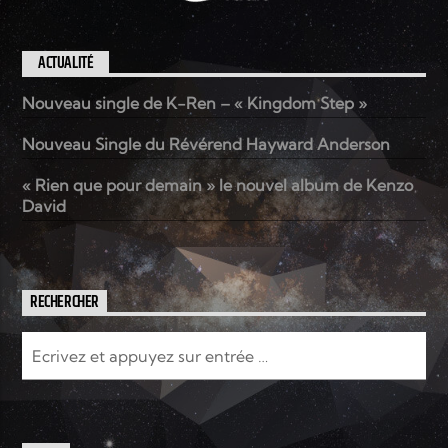
ACTUALITÉ
Nouveau single de K-Ren – « Kingdom Step »
Nouveau Single du Révérend Hayward Anderson
« Rien que pour demain » le nouvel album de Kenzo
David
RECHERCHER