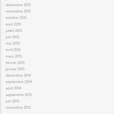
décembre 2015
novembre 2015
octobre 2015
août 2015
juillet 2015
juin 2015
mai 2015
avril 2015
mars 2015
février 2015
janvier 2015
décembre 2014
septembre 2014
août 2014
septembre 2013
juin 2013
novembre 2012