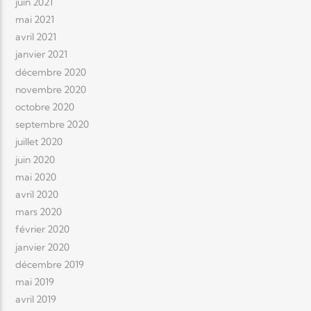
juin 2021
mai 2021
avril 2021
janvier 2021
décembre 2020
novembre 2020
octobre 2020
septembre 2020
juillet 2020
juin 2020
mai 2020
avril 2020
mars 2020
février 2020
janvier 2020
décembre 2019
mai 2019
avril 2019