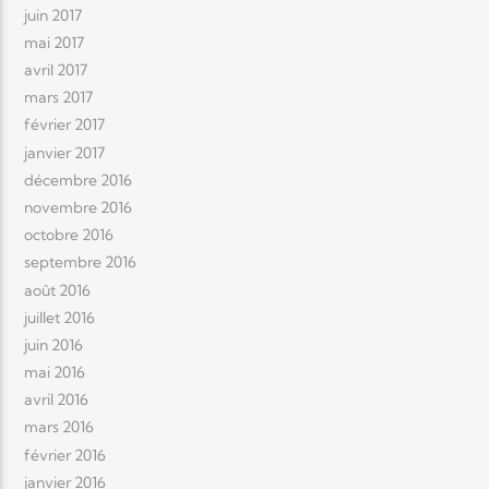
juin 2017
mai 2017
avril 2017
mars 2017
février 2017
janvier 2017
décembre 2016
novembre 2016
octobre 2016
septembre 2016
août 2016
juillet 2016
juin 2016
mai 2016
avril 2016
mars 2016
février 2016
janvier 2016