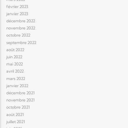
février 2023
janvier 2023
décembre 2022
novembre 2022
octobre 2022
septembre 2022
août 2022
juin 2022
mai 2022
avril 2022
mars 2022
janvier 2022
décembre 2021
novembre 2021
octobre 2021
août 2021
juillet 2021