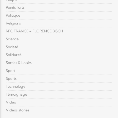
Points forts
Politique
Religions
RFC FRANCE – FLORENCE BISCH
Science
Société
Solidarité
Sorties & Loisirs
Sport
Sports
Technology
Témoignage
Video
Vidéos stories