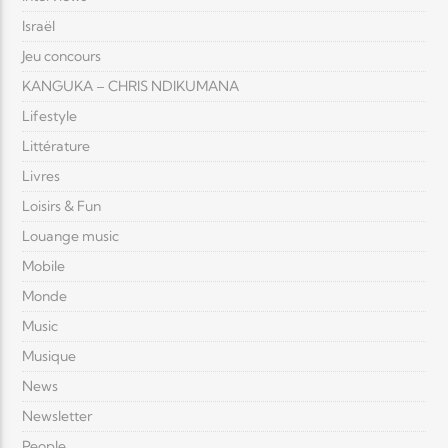
Israël
Jeu concours
KANGUKA – CHRIS NDIKUMANA
Lifestyle
Littérature
Livres
Loisirs & Fun
Louange music
Mobile
Monde
Music
Musique
News
Newsletter
People