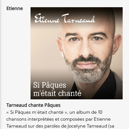
Etienne
Tarneaud chante Pâques
« Si Pâques m’était chanté », un album de 10
chansons interprétées et composées par Etienne
Tarneaud sur des paroles de Jocelyne Tarneaud (sa