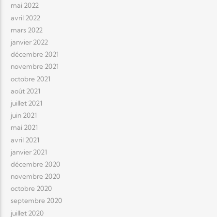
mai 2022
avril 2022
mars 2022
janvier 2022
décembre 2021
novembre 2021
octobre 2021
août 2021
juillet 2021
juin 2021
mai 2021
avril 2021
janvier 2021
décembre 2020
novembre 2020
octobre 2020
septembre 2020
juillet 2020