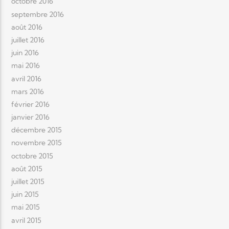
octobre 2016
septembre 2016
août 2016
juillet 2016
juin 2016
mai 2016
avril 2016
mars 2016
février 2016
janvier 2016
décembre 2015
novembre 2015
octobre 2015
août 2015
juillet 2015
juin 2015
mai 2015
avril 2015