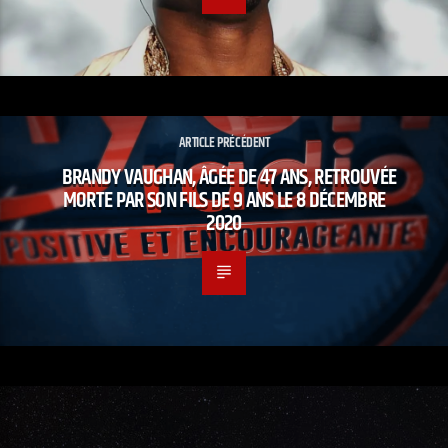
ARTICLE PRÉCÉDENT
BRANDY VAUGHAN, ÂGÉE DE 47 ANS, RETROUVÉE
MORTE PAR SON FILS DE 9 ANS LE 8 DÉCEMBRE
2020