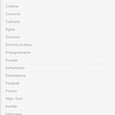
Cinéma
Concerts
Culinaire
Eglise
Émission
Enfants et Ados
Enseignements
Europe
Exhortation
Exhortations
Football
France
High-Tech
Insolite
Interviews