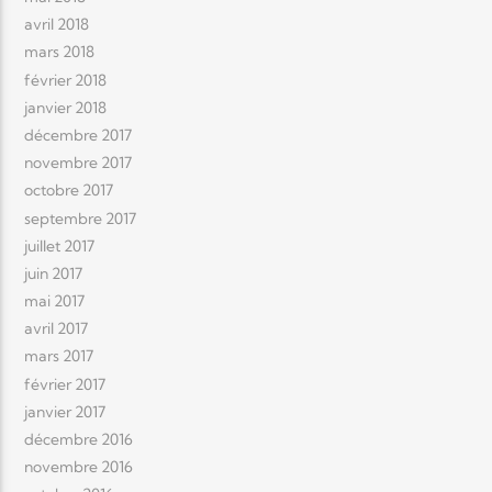
avril 2018
mars 2018
février 2018
janvier 2018
décembre 2017
novembre 2017
octobre 2017
septembre 2017
juillet 2017
juin 2017
mai 2017
avril 2017
mars 2017
février 2017
janvier 2017
décembre 2016
novembre 2016