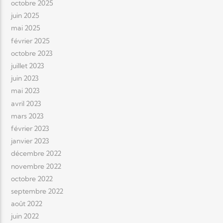
octobre 2025
juin 2025
mai 2025
février 2025
octobre 2023
juillet 2023
juin 2023
mai 2023
avril 2023
mars 2023
février 2023
janvier 2023
décembre 2022
novembre 2022
octobre 2022
septembre 2022
août 2022
juin 2022