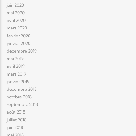
juin 2020
mai 2020
avril 2020
mars 2020
février 2020
janvier 2020
décembre 2019
mai 2019
avril 2019
mars 2019
janvier 2019
décembre 2018
octobre 2018
septembre 2018
août 2018
juillet 2018
juin 2018
mai 2018