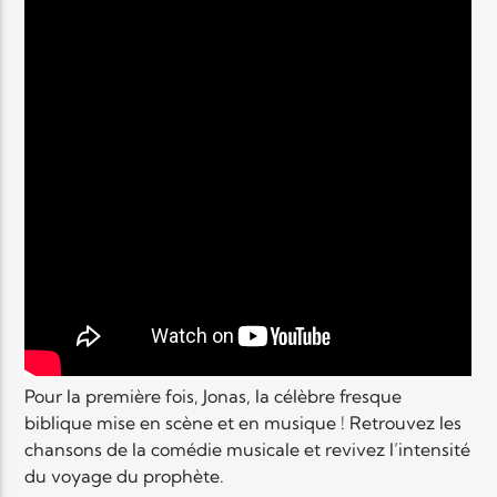
Pour la première fois, Jonas, la célèbre fresque
biblique mise en scène et en musique ! Retrouvez les
chansons de la comédie musicale et revivez l’intensité
du voyage du prophète.