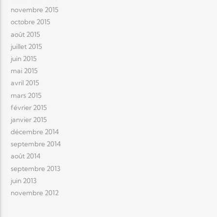
novembre 2015
octobre 2015
août 2015
juillet 2015
juin 2015
mai 2015
avril 2015
mars 2015
février 2015
janvier 2015
décembre 2014
septembre 2014
août 2014
septembre 2013
juin 2013
novembre 2012