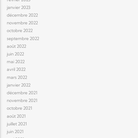
janvier 2023
décembre 2022
novembre 2022
octobre 2022
septembre 2022
août 2022
juin 2022
mai 2022
avril 2022
mars 2022
janvier 2022
décembre 2021
novembre 2021
octobre 2021
août 2021
juillet 2021
juin 2021