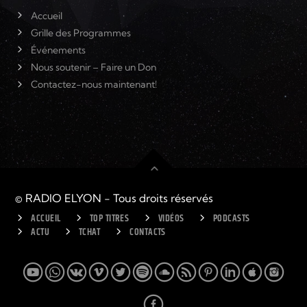
Accueil
Grille des Programmes
Événements
Nous soutenir – Faire un Don
Contactez-nous maintenant!
© RADIO ELYON - Tous droits réservés
ACCUEIL
TOP TITRES
VIDÉOS
PODCASTS
ACTU
TCHAT
CONTACTS