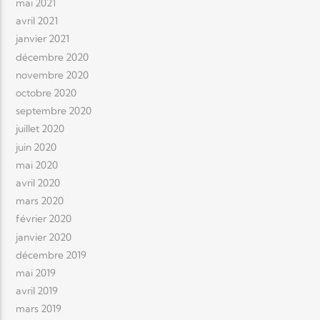
mai 2021
avril 2021
janvier 2021
décembre 2020
novembre 2020
octobre 2020
septembre 2020
juillet 2020
juin 2020
mai 2020
avril 2020
mars 2020
février 2020
janvier 2020
décembre 2019
mai 2019
avril 2019
mars 2019