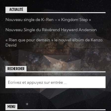
ACTUALITÉ
Nouveau single de K-Ren – « Kingdom Step »
Nouveau Single du Révérend Hayward Anderson
« Rien que pour demain » le nouvel album de Kenzo
David
RECHERCHER
MENU