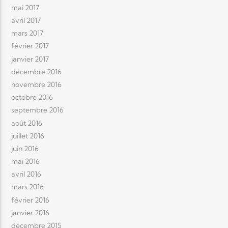
mai 2017
avril 2017
mars 2017
février 2017
janvier 2017
décembre 2016
novembre 2016
octobre 2016
septembre 2016
août 2016
juillet 2016
juin 2016
mai 2016
avril 2016
mars 2016
février 2016
janvier 2016
décembre 2015