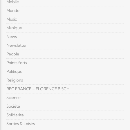
Mobile
Monde
Music
Musique
News
Newsletter
People
Points forts
Politique
Religions
RFC FRANCE – FLORENCE BISCH
Science
Société
Solidarité
Sorties & Loisirs