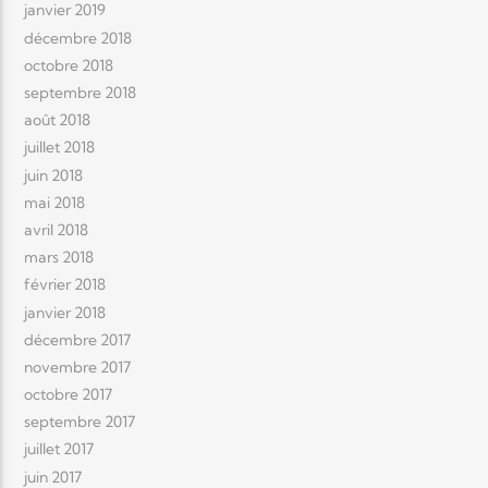
janvier 2019
décembre 2018
octobre 2018
septembre 2018
août 2018
juillet 2018
juin 2018
mai 2018
avril 2018
mars 2018
février 2018
janvier 2018
décembre 2017
novembre 2017
octobre 2017
septembre 2017
juillet 2017
juin 2017