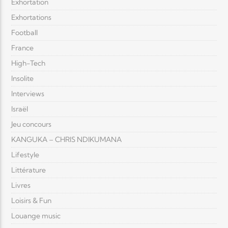
Exhortation
Exhortations
Football
France
High-Tech
Insolite
Interviews
Israël
Jeu concours
KANGUKA – CHRIS NDIKUMANA
Lifestyle
Littérature
Livres
Loisirs & Fun
Louange music