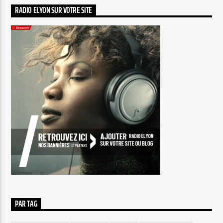
RADIO ELYON SUR VOTRE SITE
PAR TAG