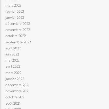
mars 2023
février 2023
janvier 2023
décembre 2022
novembre 2022
octobre 2022
septembre 2022
août 2022
juin 2022
mai 2022
avril 2022
mars 2022
janvier 2022
décembre 2021
novembre 2021
octobre 2021
août 2021