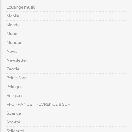
Louange music
Mobile
Monde
Music
Musique
News
Newsletter
People
Points forts
Politique
Religions
RFC FRANCE – FLORENCE BISCH
Science
Société
Solidarité