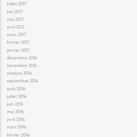
juillet 2017
juin 2017
mai 2017
avril 2017
mars 2017
février 2017
janvier 2017
décembre 2016
novembre 2016
octobre 2016
septembre 2016
août 2016
juillet 2016
juin 2016
mai 2016
avril 2016
mars 2016
février 2016