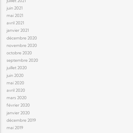
juillet 2021
juin 2021
mai 2021
avril 2021
janvier 2021
décembre 2020
novembre 2020
octobre 2020
septembre 2020
juillet 2020
juin 2020
mai 2020
avril 2020
mars 2020
février 2020
janvier 2020
décembre 2019
mai 2019