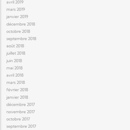
avril 2019
mars 2019
janvier 2019
décembre 2018
octobre 2018
septembre 2018
août 2018
juillet 2018
juin 2018
mai 2018
avril 2018
mars 2018
février 2018
janvier 2018
décembre 2017
novembre 2017
octobre 2017
septembre 2017