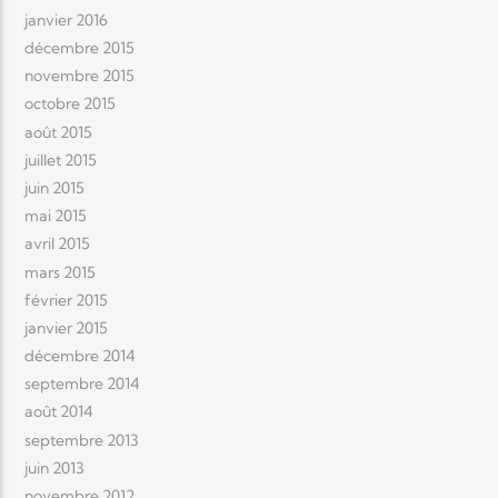
janvier 2016
décembre 2015
novembre 2015
octobre 2015
août 2015
juillet 2015
juin 2015
mai 2015
avril 2015
mars 2015
février 2015
janvier 2015
décembre 2014
septembre 2014
août 2014
septembre 2013
juin 2013
novembre 2012