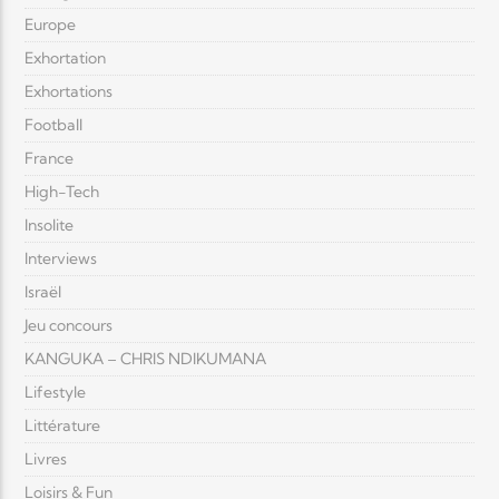
Europe
Exhortation
Exhortations
Football
France
High-Tech
Insolite
Interviews
Israël
Jeu concours
KANGUKA – CHRIS NDIKUMANA
Lifestyle
Littérature
Livres
Loisirs & Fun