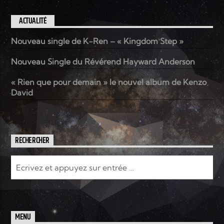
ACTUALITÉ
Nouveau single de K-Ren – « Kingdom Step »
Nouveau Single du Révérend Hayward Anderson
« Rien que pour demain » le nouvel album de Kenzo
David
RECHERCHER
MENU