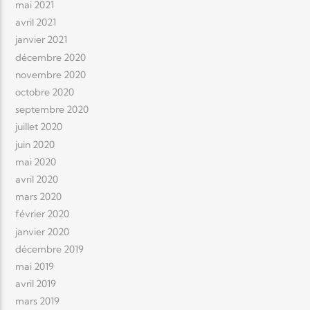
mai 2021
avril 2021
janvier 2021
décembre 2020
novembre 2020
octobre 2020
septembre 2020
juillet 2020
juin 2020
mai 2020
avril 2020
mars 2020
février 2020
janvier 2020
décembre 2019
mai 2019
avril 2019
mars 2019