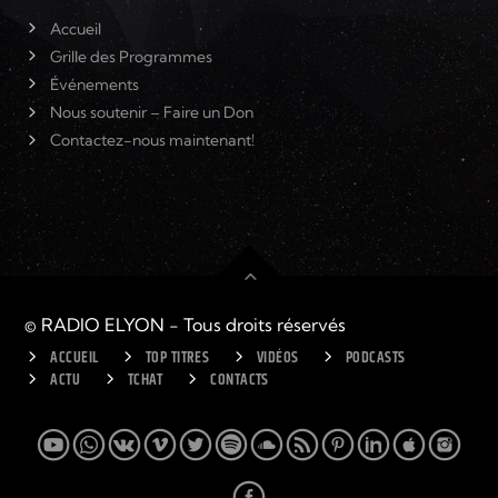
Accueil
Grille des Programmes
Événements
Nous soutenir – Faire un Don
Contactez-nous maintenant!
© RADIO ELYON - Tous droits réservés
ACCUEIL
TOP TITRES
VIDÉOS
PODCASTS
ACTU
TCHAT
CONTACTS