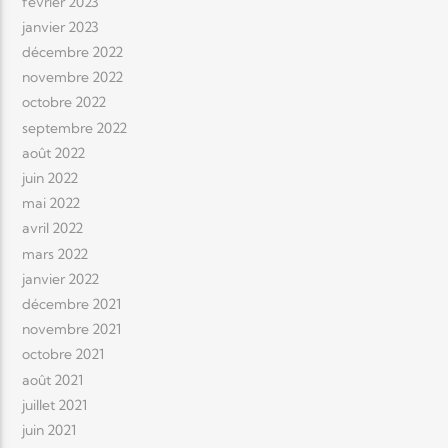
février 2023
janvier 2023
décembre 2022
novembre 2022
octobre 2022
septembre 2022
août 2022
juin 2022
mai 2022
avril 2022
mars 2022
janvier 2022
décembre 2021
novembre 2021
octobre 2021
août 2021
juillet 2021
juin 2021