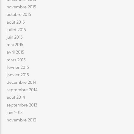
novembre 2015
octobre 2015
août 2015
juillet 2015
juin 2015
mai 2015
avril 2015
mars 2015
février 2015
janvier 2015
décembre 2014
septembre 2014
août 2014
septembre 2013
juin 2013
novembre 2012