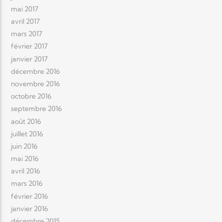
mai 2017
avril 2017
mars 2017
février 2017
janvier 2017
décembre 2016
novembre 2016
octobre 2016
septembre 2016
août 2016
juillet 2016
juin 2016
mai 2016
avril 2016
mars 2016
février 2016
janvier 2016
décembre 2015