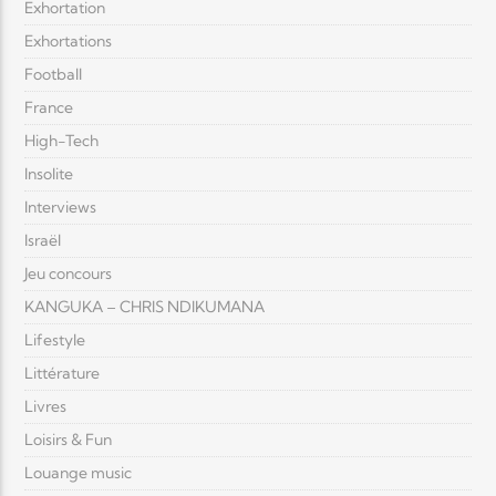
Exhortation
Exhortations
Football
France
High-Tech
Insolite
Interviews
Israël
Jeu concours
KANGUKA – CHRIS NDIKUMANA
Lifestyle
Littérature
Livres
Loisirs & Fun
Louange music