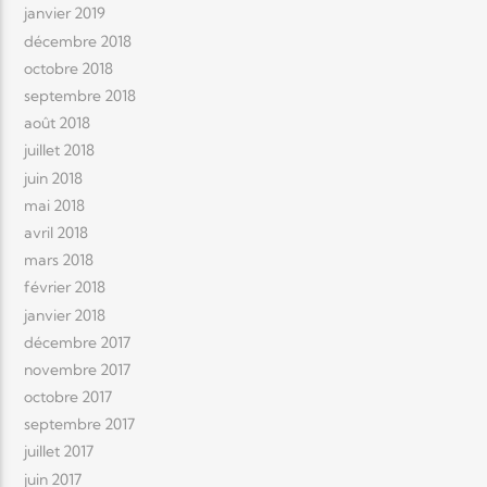
janvier 2019
décembre 2018
octobre 2018
septembre 2018
août 2018
juillet 2018
juin 2018
mai 2018
avril 2018
mars 2018
février 2018
janvier 2018
décembre 2017
novembre 2017
octobre 2017
septembre 2017
juillet 2017
juin 2017