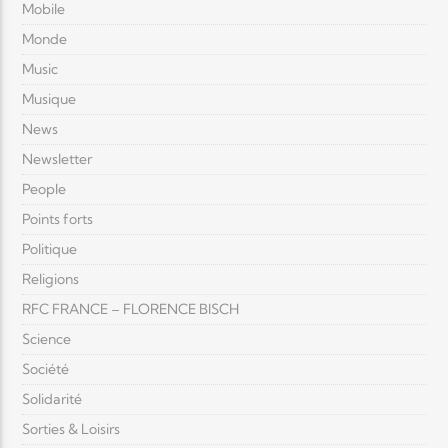
Mobile
Monde
Music
Musique
News
Newsletter
People
Points forts
Politique
Religions
RFC FRANCE – FLORENCE BISCH
Science
Société
Solidarité
Sorties & Loisirs