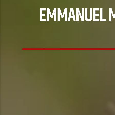
EMMANUEL MA