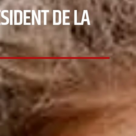
SIDENT DE LA