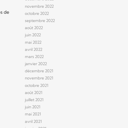
novembre 2022
és de
octobre 2022
septembre 2022
août 2022
juin 2022
mai 2022
avril 2022
mars 2022
janvier 2022
décembre 2021
novembre 2021
octobre 2021
août 2021
juillet 2021
juin 2021
mai 2021
avril 2021