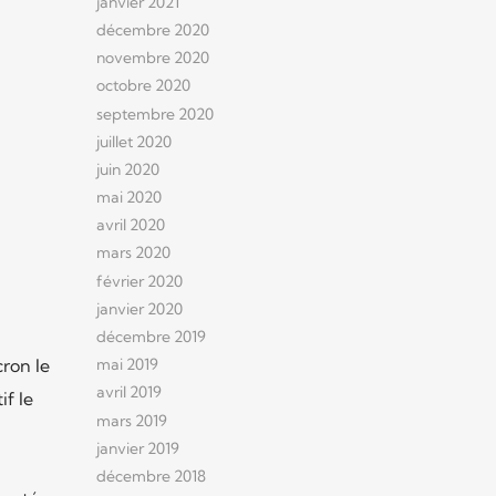
janvier 2021
décembre 2020
novembre 2020
octobre 2020
septembre 2020
juillet 2020
juin 2020
mai 2020
avril 2020
mars 2020
février 2020
janvier 2020
décembre 2019
mai 2019
cron le
avril 2019
f le
mars 2019
janvier 2019
décembre 2018