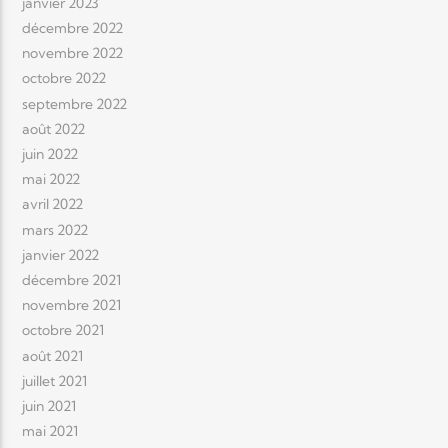
janvier 2023
décembre 2022
novembre 2022
octobre 2022
septembre 2022
août 2022
juin 2022
mai 2022
avril 2022
mars 2022
janvier 2022
décembre 2021
novembre 2021
octobre 2021
août 2021
juillet 2021
juin 2021
mai 2021