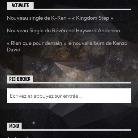
ACTUALITÉ
Nouveau single de K-Ren – « Kingdom Step »
Nouveau Single du Révérend Hayward Anderson
« Rien que pour demain » le nouvel album de Kenzo
David
RECHERCHER
MENU