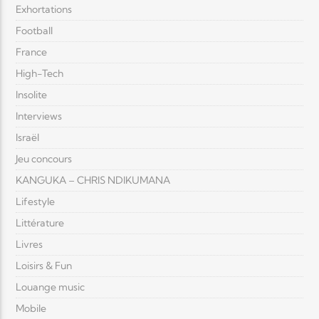
Exhortations
Football
France
High-Tech
Insolite
Interviews
Israël
Jeu concours
KANGUKA – CHRIS NDIKUMANA
Lifestyle
Littérature
Livres
Loisirs & Fun
Louange music
Mobile