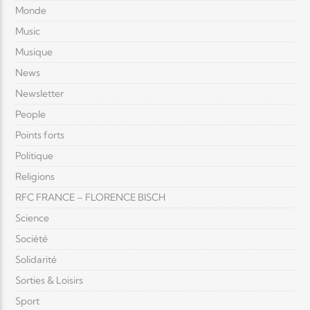
Monde
Music
Musique
News
Newsletter
People
Points forts
Politique
Religions
RFC FRANCE – FLORENCE BISCH
Science
Société
Solidarité
Sorties & Loisirs
Sport