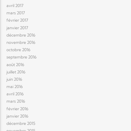
avril 2017
mars 2017
février 2017
janvier 2017
décembre 2016
novembre 2016
octobre 2016
septembre 2016
août 2016
juillet 2016
juin 2016
mai 2016
avril 2016
mars 2016
février 2016
janvier 2016
décembre 2015
novembre 2015