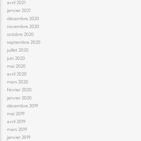
avril 2021
janvier 2021
décembre 2020
novembre 2020
octobre 2020
septembre 2020
juillet 2020
juin 2020
mai 2020
avril 2020
mars 2020
février 2020
janvier 2020
décembre 2019
mai 2019
avril 2019
mars 2019
janvier 2019