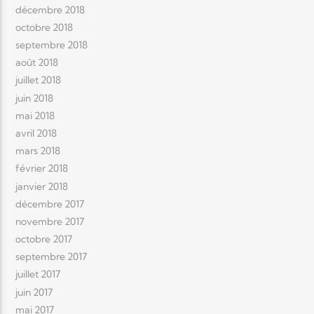
décembre 2018
octobre 2018
septembre 2018
août 2018
juillet 2018
juin 2018
mai 2018
avril 2018
mars 2018
février 2018
janvier 2018
décembre 2017
novembre 2017
octobre 2017
septembre 2017
juillet 2017
juin 2017
mai 2017