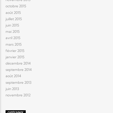
octobre 2015
août 2015
juillet 2015
juin 2015
mai 2015
avril 2015
mars 2015
février 2015
janvier 2015
décembre 2014
septembre 2014
août 2014
septembre 2013
juin 2013
novembre 2012