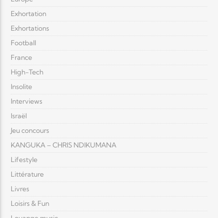
Exhortation
Exhortations
Football
France
High-Tech
Insolite
Interviews
Israël
Jeu concours
KANGUKA – CHRIS NDIKUMANA
Lifestyle
Littérature
Livres
Loisirs & Fun