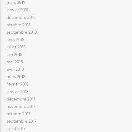
mars 2019
janvier 2019
décembre 2018
octobre 2018
septembre 2018
août 2018
juillet 2018
juin 2018
mai 2018
avril 2018
mars 2018
février 2018
janvier 2018
décembre 2017
novembre 2017
octobre 2017
septembre 2017
juillet 2017