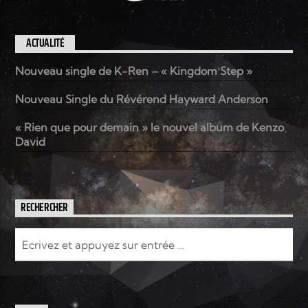
ACTUALITÉ
Nouveau single de K-Ren – « Kingdom Step »
Nouveau Single du Révérend Hayward Anderson
« Rien que pour demain » le nouvel album de Kenzo
David
RECHERCHER