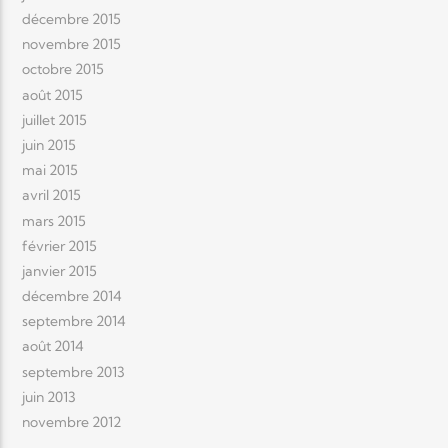
décembre 2015
novembre 2015
octobre 2015
août 2015
juillet 2015
juin 2015
mai 2015
avril 2015
mars 2015
février 2015
janvier 2015
décembre 2014
septembre 2014
août 2014
septembre 2013
juin 2013
novembre 2012