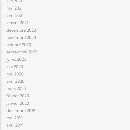
juin 2021
mai 2021
avril 2021
janvier 2021
décembre 2020
novembre 2020
octobre 2020
septembre 2020
juillet 2020
juin 2020
mai 2020
avril 2020
mars 2020
février 2020
janvier 2020
décembre 2019
mai 2019
avril 2019