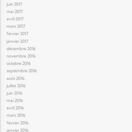
juin 2017
mai 2017
avril 2017
mars 2017
février 2017
janvier 2017
décembre 2016
novembre 2016
octobre 2016
septembre 2016
août 2016
juillet 2016
juin 2016
mai 2016
avril 2016
mars 2016
février 2016
janvier 2016