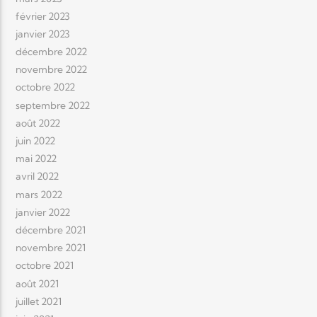
février 2023
janvier 2023
décembre 2022
novembre 2022
octobre 2022
septembre 2022
août 2022
juin 2022
mai 2022
avril 2022
mars 2022
janvier 2022
décembre 2021
novembre 2021
octobre 2021
août 2021
juillet 2021