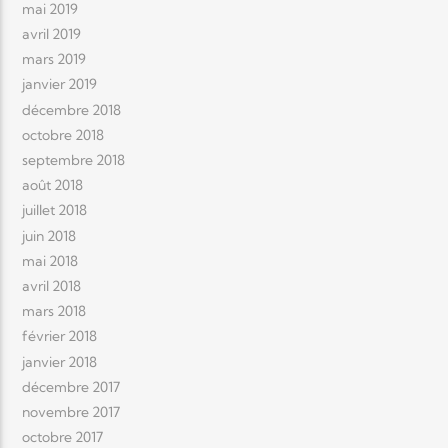
mai 2019
avril 2019
mars 2019
janvier 2019
décembre 2018
octobre 2018
septembre 2018
août 2018
juillet 2018
juin 2018
mai 2018
avril 2018
mars 2018
février 2018
janvier 2018
décembre 2017
novembre 2017
octobre 2017