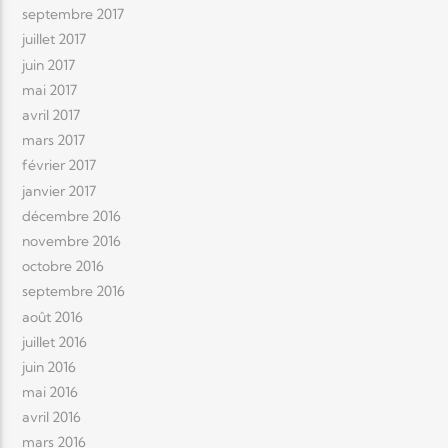
septembre 2017
juillet 2017
juin 2017
mai 2017
avril 2017
mars 2017
février 2017
janvier 2017
décembre 2016
novembre 2016
octobre 2016
septembre 2016
août 2016
juillet 2016
juin 2016
mai 2016
avril 2016
mars 2016