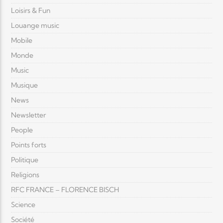
Loisirs & Fun
Louange music
Mobile
Monde
Music
Musique
News
Newsletter
People
Points forts
Politique
Religions
RFC FRANCE – FLORENCE BISCH
Science
Société