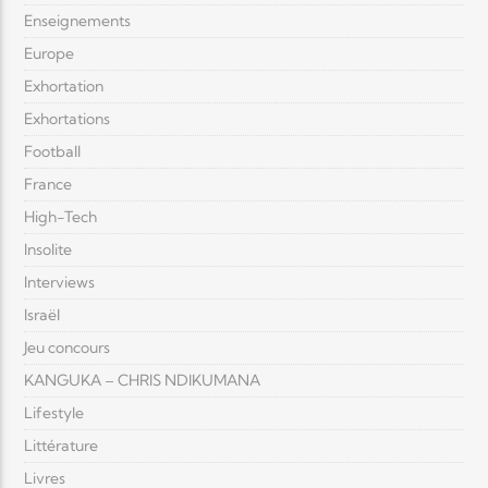
Enseignements
Europe
Exhortation
Exhortations
Football
France
High-Tech
Insolite
Interviews
Israël
Jeu concours
KANGUKA – CHRIS NDIKUMANA
Lifestyle
Littérature
Livres