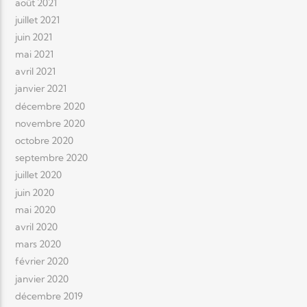
août 2021
juillet 2021
juin 2021
mai 2021
avril 2021
janvier 2021
décembre 2020
novembre 2020
octobre 2020
septembre 2020
juillet 2020
juin 2020
mai 2020
avril 2020
mars 2020
février 2020
janvier 2020
décembre 2019