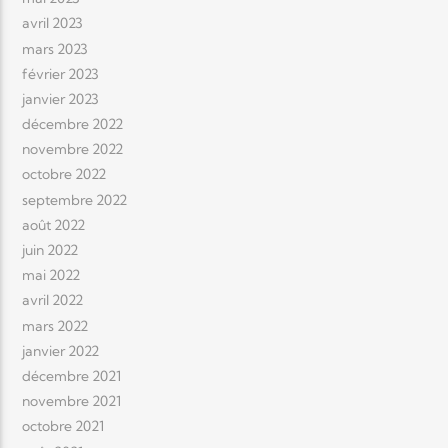
avril 2023
mars 2023
février 2023
janvier 2023
décembre 2022
novembre 2022
octobre 2022
septembre 2022
août 2022
juin 2022
mai 2022
avril 2022
mars 2022
janvier 2022
décembre 2021
novembre 2021
octobre 2021