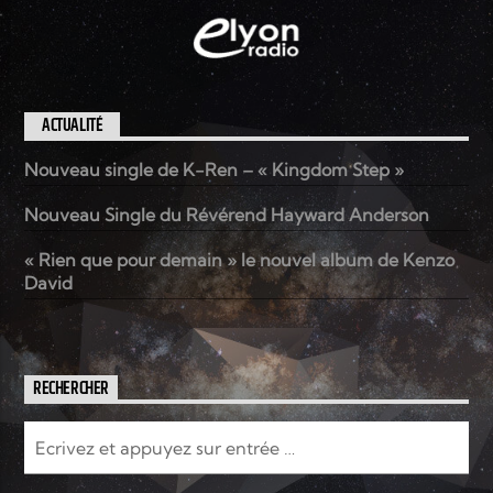
ACTUALITÉ
Nouveau single de K-Ren – « Kingdom Step »
Nouveau Single du Révérend Hayward Anderson
« Rien que pour demain » le nouvel album de Kenzo
David
RECHERCHER