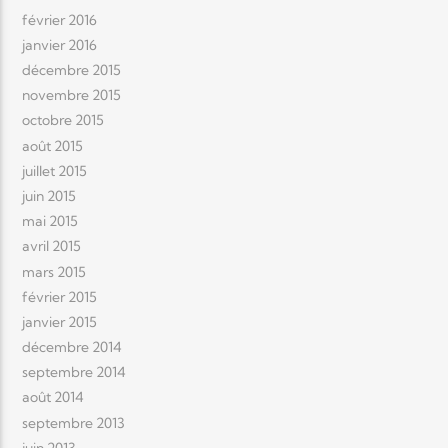
février 2016
janvier 2016
décembre 2015
novembre 2015
octobre 2015
août 2015
juillet 2015
juin 2015
mai 2015
avril 2015
mars 2015
février 2015
janvier 2015
décembre 2014
septembre 2014
août 2014
septembre 2013
juin 2013