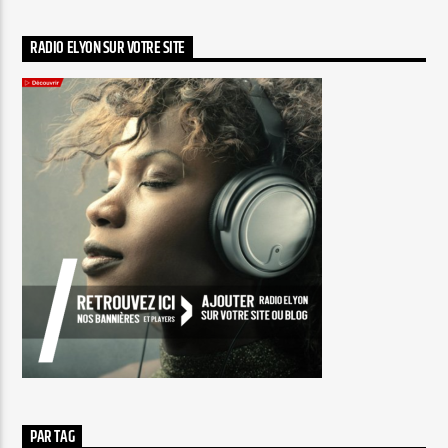
RADIO ELYON SUR VOTRE SITE
PAR TAG