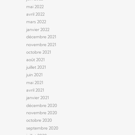
mai 2022
avril 2022
mars 2022
janvier 2022
décembre 2021
novembre 2021
octobre 2021
août 2021
juillet 2021
juin 2021
mai 2021
avril 2021
janvier 2021
décembre 2020
novembre 2020
octobre 2020
septembre 2020