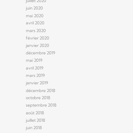
juillet 2020
juin 2020
mai 2020
avril 2020
mars 2020
février 2020
janvier 2020
décembre 2019
mai 2019
avril 2019
mars 2019
janvier 2019
décembre 2018
octobre 2018
septembre 2018
août 2018
juillet 2018
juin 2018