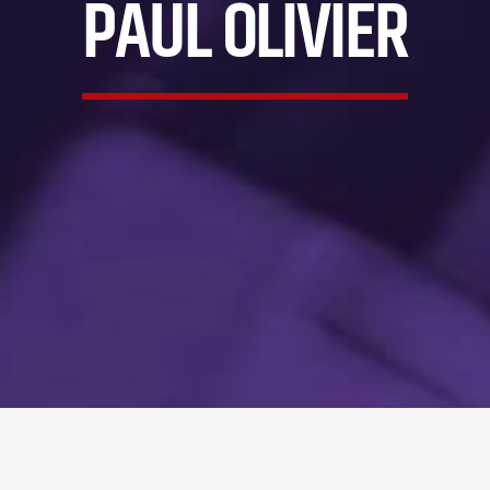
PAUL OLIVIER