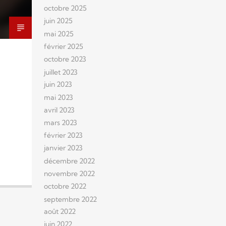
octobre 2025
juin 2025
mai 2025
février 2025
octobre 2023
juillet 2023
juin 2023
mai 2023
avril 2023
mars 2023
février 2023
janvier 2023
décembre 2022
novembre 2022
octobre 2022
septembre 2022
août 2022
juin 2022