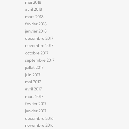
mai 2018
avril 2018
mars 2018
février 2018
janvier 2018
décembre 2017
novembre 2017
octobre 2017
septembre 2017
juillet 2017
juin 2017
mai 2017
avril 2017
mars 2017
février 2017
janvier 2017
décembre 2016
novembre 2016