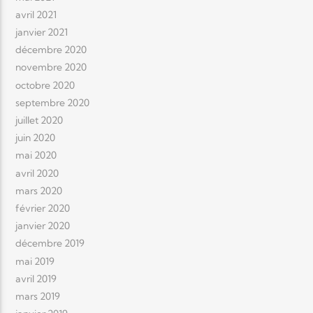
avril 2021
janvier 2021
décembre 2020
novembre 2020
octobre 2020
septembre 2020
juillet 2020
juin 2020
mai 2020
avril 2020
mars 2020
février 2020
janvier 2020
décembre 2019
mai 2019
avril 2019
mars 2019