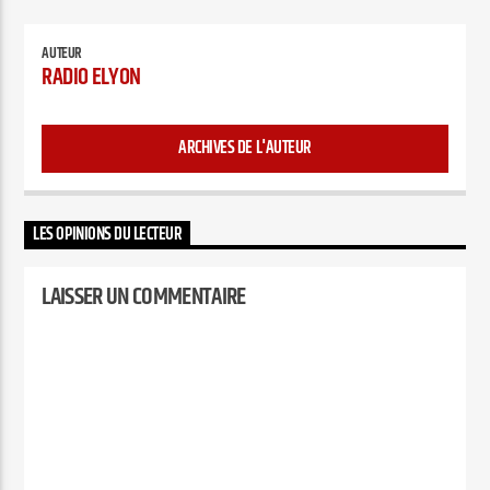
AUTEUR
RADIO ELYON
ARCHIVES DE L'AUTEUR
LES OPINIONS DU LECTEUR
LAISSER UN COMMENTAIRE