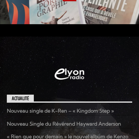
ACTUALITÉ
Nouveau single de K-Ren – « Kingdom Step »
Nouveau Single du Révérend Hayward Anderson
« Rien que pour demain » le nouvel album de Kenzo