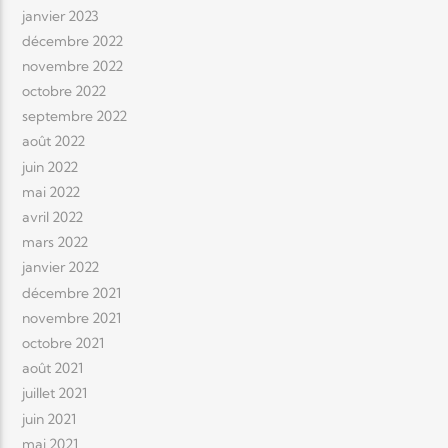
janvier 2023
décembre 2022
novembre 2022
octobre 2022
septembre 2022
août 2022
juin 2022
mai 2022
avril 2022
mars 2022
janvier 2022
décembre 2021
novembre 2021
octobre 2021
août 2021
juillet 2021
juin 2021
mai 2021