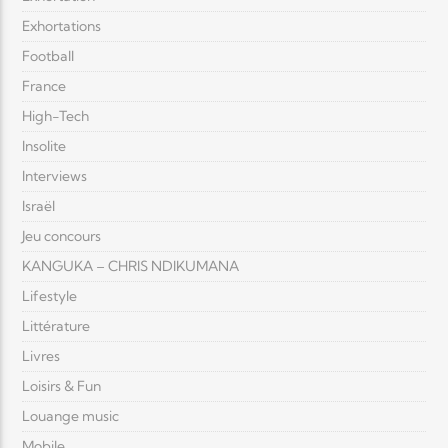
Exhortations
Football
France
High-Tech
Insolite
Interviews
Israël
Jeu concours
KANGUKA – CHRIS NDIKUMANA
Lifestyle
Littérature
Livres
Loisirs & Fun
Louange music
Mobile