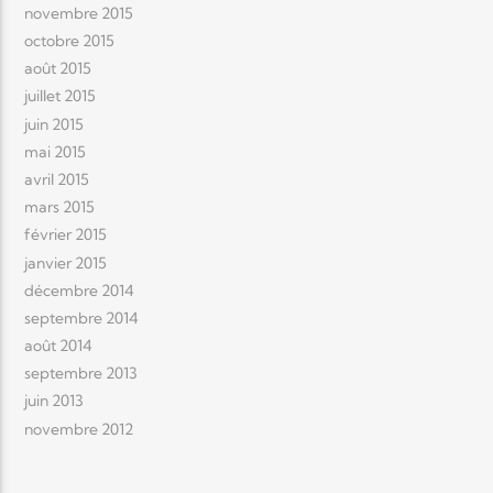
novembre 2015
octobre 2015
août 2015
juillet 2015
juin 2015
mai 2015
avril 2015
mars 2015
février 2015
janvier 2015
décembre 2014
septembre 2014
août 2014
septembre 2013
juin 2013
novembre 2012