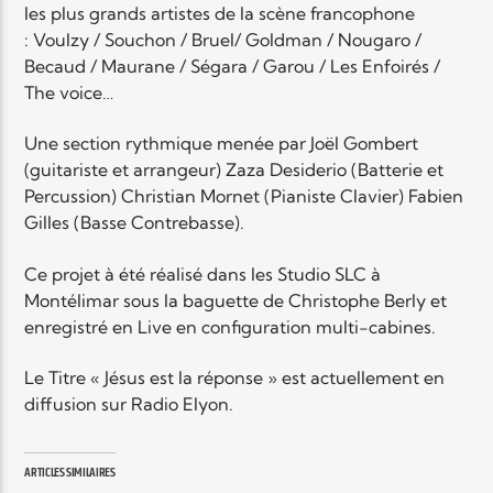
les plus grands artistes de la scène francophone
: Voulzy / Souchon / Bruel/ Goldman / Nougaro /
Becaud / Maurane / Ségara / Garou / Les Enfoirés /
The voice…
Une section rythmique menée par Joël Gombert
(guitariste et arrangeur) Zaza Desiderio (Batterie et
Percussion) Christian Mornet (Pianiste Clavier) Fabien
Gilles (Basse Contrebasse).
Ce projet à été réalisé dans les Studio SLC à
Montélimar sous la baguette de Christophe Berly et
enregistré en Live en configuration multi-cabines.
Le Titre « Jésus est la réponse » est actuellement en
diffusion sur Radio Elyon.
ARTICLES SIMILAIRES