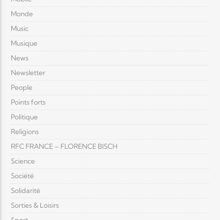
Monde
Music
Musique
News
Newsletter
People
Points forts
Politique
Religions
RFC FRANCE – FLORENCE BISCH
Science
Société
Solidarité
Sorties & Loisirs