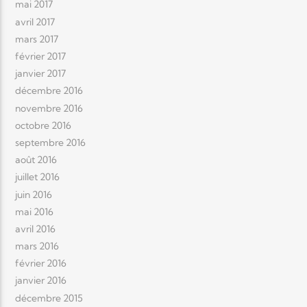
mai 2017
avril 2017
mars 2017
février 2017
janvier 2017
décembre 2016
novembre 2016
octobre 2016
septembre 2016
août 2016
juillet 2016
juin 2016
mai 2016
avril 2016
mars 2016
février 2016
janvier 2016
décembre 2015