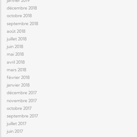
janvier 2019
décembre 2018
octobre 2018
septembre 2018
août 2018
juillet 2018
juin 2018
mai 2018
avril 2018
mars 2018
février 2018
janvier 2018
décembre 2017
novembre 2017
octobre 2017
septembre 2017
juillet 2017
juin 2017