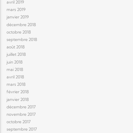
avril 2019
mars 2019
janvier 2019
décembre 2018
octobre 2018
septembre 2018
août 2018
juillet 2018
juin 2018
mai 2018
avril 2018
mars 2018
février 2018
janvier 2018
décembre 2017
novembre 2017
octobre 2017
septembre 2017