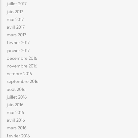
juillet 2017
juin 2017
mai 2017
avril 2017
mars 2017
février 2017
janvier 2017
décembre 2016
novembre 2016
octobre 2016
septembre 2016
août 2016
juillet 2016
juin 2016
mai 2016
avril 2016
mars 2016
février 2016