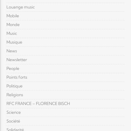
Louange music
Mobile
Monde
Music
Musique
News
Newsletter
People
Points forts
Politique
Religions
RFC FRANCE – FLORENCE BISCH
Science
Société
Solidarité