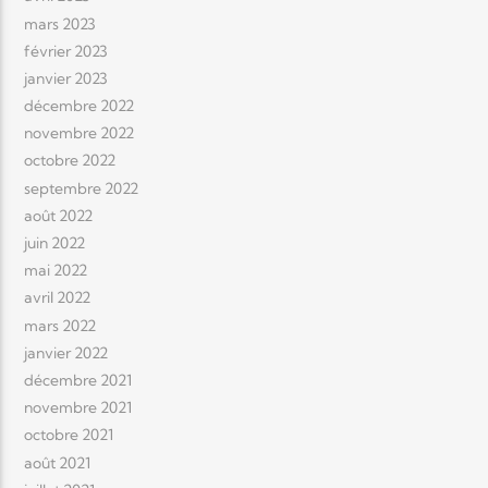
mars 2023
février 2023
janvier 2023
décembre 2022
novembre 2022
octobre 2022
septembre 2022
août 2022
juin 2022
mai 2022
avril 2022
mars 2022
janvier 2022
décembre 2021
novembre 2021
octobre 2021
août 2021