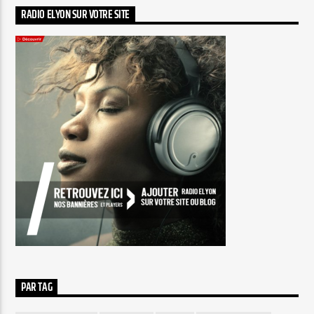
RADIO ELYON SUR VOTRE SITE
PAR TAG