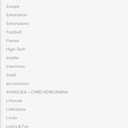
Europe
Exhortation
Exhortations
Football
France
High-Tech
Insolite
Interviews
Israël
Jeu concours
KANGUKA – CHRIS NDIKUMANA
Lifestyle
Littérature
Livres
Loisirs & Fun