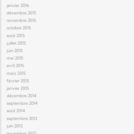
janvier 2016
décembre 2015
novembre 2015
octobre 2015
août 2015
juillet 2015
juin 2015
mai 2015
avril 2015
mars 2015
février 2015
janvier 2015
décembre 2014
septembre 2014
août 2014
septembre 2013
juin 2013
novembre 2012