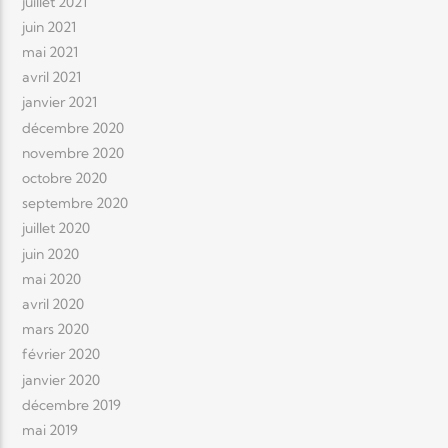
juillet 2021
juin 2021
mai 2021
avril 2021
janvier 2021
décembre 2020
novembre 2020
octobre 2020
septembre 2020
juillet 2020
juin 2020
mai 2020
avril 2020
mars 2020
février 2020
janvier 2020
décembre 2019
mai 2019