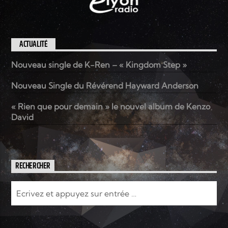
ACTUALITÉ
Nouveau single de K-Ren – « Kingdom Step »
Nouveau Single du Révérend Hayward Anderson
« Rien que pour demain » le nouvel album de Kenzo
David
RECHERCHER