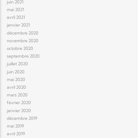
juin 2021
mai 2021
avril 2021
janvier 2021
décembre 2020
novembre 2020
octobre 2020
septembre 2020
juillet 2020
juin 2020
mai 2020
avril 2020
mars 2020
février 2020
janvier 2020
décembre 2019
mai 2019
avril 2019