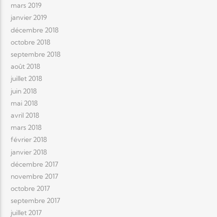
mars 2019
janvier 2019
décembre 2018
octobre 2018
septembre 2018
août 2018
juillet 2018
juin 2018
mai 2018
avril 2018
mars 2018
février 2018
janvier 2018
décembre 2017
novembre 2017
octobre 2017
septembre 2017
juillet 2017