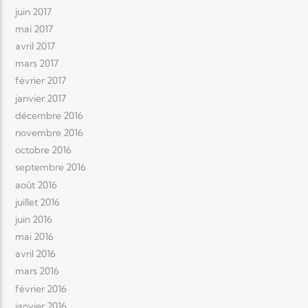
juin 2017
mai 2017
avril 2017
mars 2017
février 2017
janvier 2017
décembre 2016
novembre 2016
octobre 2016
septembre 2016
août 2016
juillet 2016
juin 2016
mai 2016
avril 2016
mars 2016
février 2016
janvier 2016