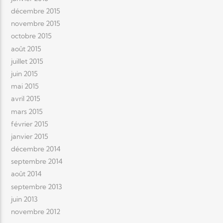
décembre 2015
novembre 2015
octobre 2015
août 2015
juillet 2015
juin 2015
mai 2015
avril 2015
mars 2015
février 2015
janvier 2015
décembre 2014
septembre 2014
août 2014
septembre 2013
juin 2013
novembre 2012