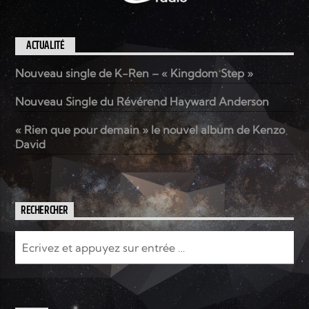
ACTUALITÉ
Nouveau single de K-Ren – « Kingdom Step »
Nouveau Single du Révérend Hayward Anderson
« Rien que pour demain » le nouvel album de Kenzo
David
RECHERCHER