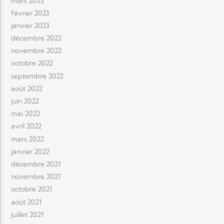
mars 2023
février 2023
janvier 2023
décembre 2022
novembre 2022
octobre 2022
septembre 2022
août 2022
juin 2022
mai 2022
avril 2022
mars 2022
janvier 2022
décembre 2021
novembre 2021
octobre 2021
août 2021
juillet 2021