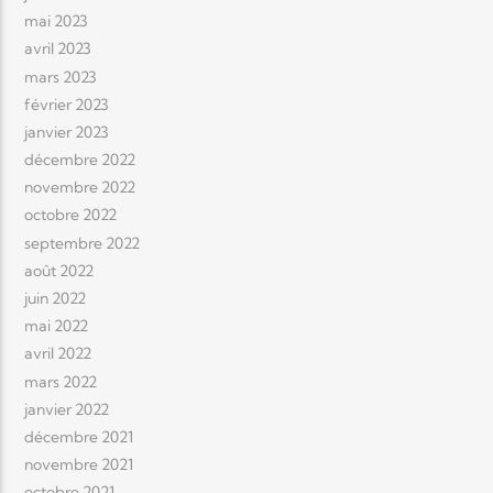
mai 2023
avril 2023
mars 2023
février 2023
janvier 2023
décembre 2022
novembre 2022
octobre 2022
septembre 2022
août 2022
juin 2022
mai 2022
avril 2022
mars 2022
janvier 2022
décembre 2021
novembre 2021
octobre 2021