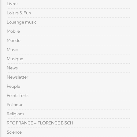
Livres
Loisirs & Fun
Louange music
Mobile
Monde
Music
Musique
News
Newsletter
People
Points forts
Politique
Religions
RFC FRANCE – FLORENCE BISCH
Science