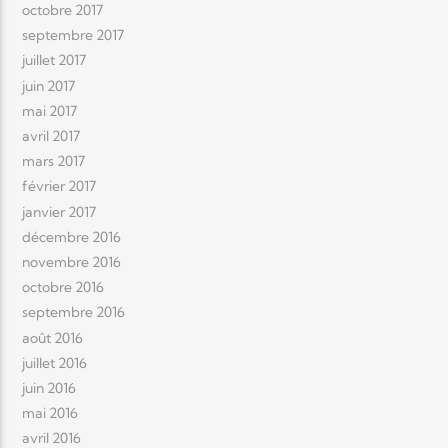
octobre 2017
septembre 2017
juillet 2017
juin 2017
mai 2017
avril 2017
mars 2017
février 2017
janvier 2017
décembre 2016
novembre 2016
octobre 2016
septembre 2016
août 2016
juillet 2016
juin 2016
mai 2016
avril 2016