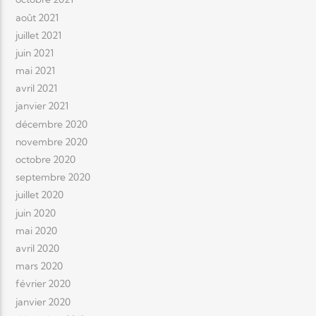
août 2021
juillet 2021
juin 2021
mai 2021
avril 2021
janvier 2021
décembre 2020
novembre 2020
octobre 2020
septembre 2020
juillet 2020
juin 2020
mai 2020
avril 2020
mars 2020
février 2020
janvier 2020