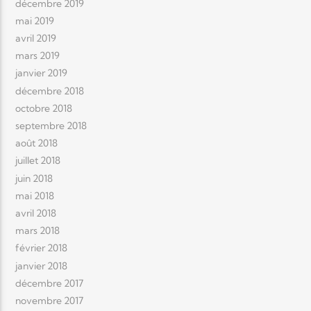
décembre 2019
mai 2019
avril 2019
mars 2019
janvier 2019
décembre 2018
octobre 2018
septembre 2018
août 2018
juillet 2018
juin 2018
mai 2018
avril 2018
mars 2018
février 2018
janvier 2018
décembre 2017
novembre 2017