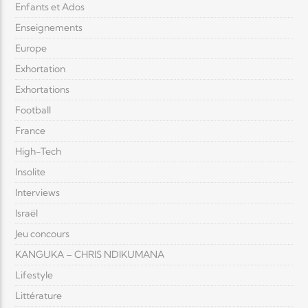
Enfants et Ados
Enseignements
Europe
Exhortation
Exhortations
Football
France
High-Tech
Insolite
Interviews
Israël
Jeu concours
KANGUKA – CHRIS NDIKUMANA
Lifestyle
Littérature