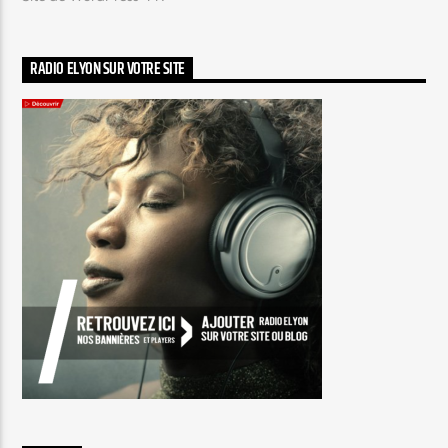
RADIO ELYON SUR VOTRE SITE