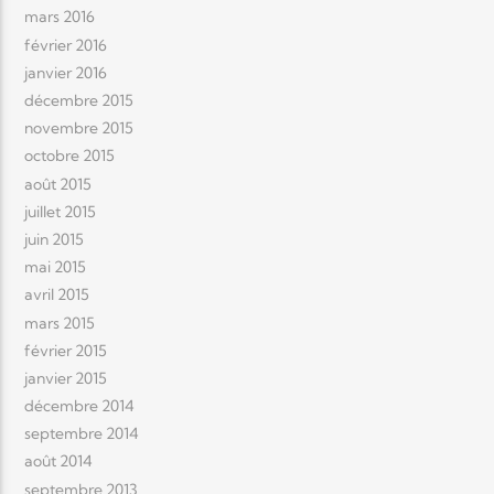
mars 2016
février 2016
janvier 2016
décembre 2015
novembre 2015
octobre 2015
août 2015
juillet 2015
juin 2015
mai 2015
avril 2015
mars 2015
février 2015
janvier 2015
décembre 2014
septembre 2014
août 2014
septembre 2013