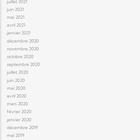
juillet 2021
juin 2021
mai 2021
avril 2021
janvier 2021
décembre 2020
novembre 2020
octobre 2020
septembre 2020
juillet 2020
juin 2020
mai 2020
avril 2020
mars 2020
février 2020
janvier 2020
décembre 2019
mai 2019