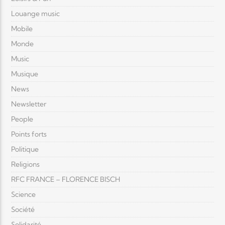
Louange music
Mobile
Monde
Music
Musique
News
Newsletter
People
Points forts
Politique
Religions
RFC FRANCE – FLORENCE BISCH
Science
Société
Solidarité