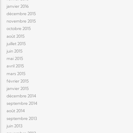
janvier 2016
décembre 2015
novembre 2015
octobre 2015
août 2015
juillet 2015
juin 2015
mai 2015
avril 2015
mars 2015
février 2015
janvier 2015
décembre 2014
septembre 2014
août 2014
septembre 2013
juin 2013