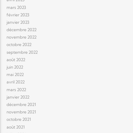
mars 2023
février 2023
janvier 2023
décembre 2022
novembre 2022
octobre 2022
septembre 2022
août 2022
juin 2022
mai 2022
avril 2022
mars 2022
janvier 2022
décembre 2021
novembre 2021
octobre 2021
août 2021