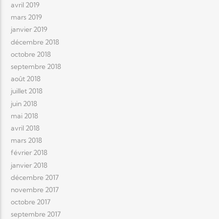
avril 2019
mars 2019
janvier 2019
décembre 2018
octobre 2018
septembre 2018
août 2018
juillet 2018
juin 2018
mai 2018
avril 2018
mars 2018
février 2018
janvier 2018
décembre 2017
novembre 2017
octobre 2017
septembre 2017