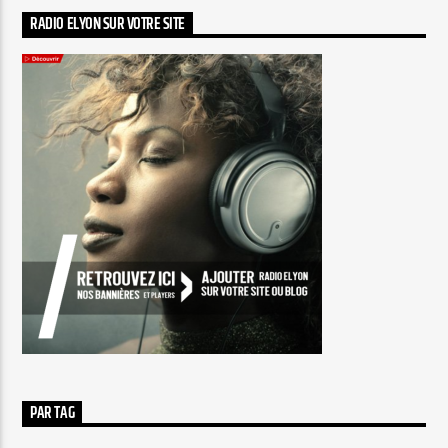
RADIO ELYON SUR VOTRE SITE
PAR TAG