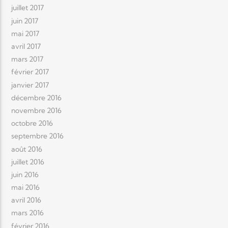
juillet 2017
juin 2017
mai 2017
avril 2017
mars 2017
février 2017
janvier 2017
décembre 2016
novembre 2016
octobre 2016
septembre 2016
août 2016
juillet 2016
juin 2016
mai 2016
avril 2016
mars 2016
février 2016