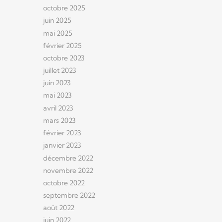
octobre 2025
juin 2025
mai 2025
février 2025
octobre 2023
juillet 2023
juin 2023
mai 2023
avril 2023
mars 2023
février 2023
janvier 2023
décembre 2022
novembre 2022
octobre 2022
septembre 2022
août 2022
juin 2022