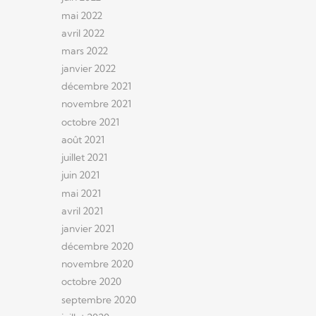
mai 2022
avril 2022
mars 2022
janvier 2022
décembre 2021
novembre 2021
octobre 2021
août 2021
juillet 2021
juin 2021
mai 2021
avril 2021
janvier 2021
décembre 2020
novembre 2020
octobre 2020
septembre 2020