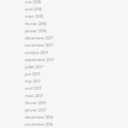
mai 2018
avril 2018
mars 2018
février 2018
janvier 2018
décembre 2017
novembre 2017
octobre 2017
septembre 2017
juillet 2017
juin 2017
mai 2017
avril 2017
mars 2017
février 2017
janvier 2017
décembre 2016
novembre 2016