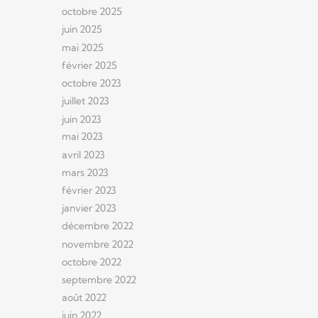
octobre 2025
juin 2025
mai 2025
février 2025
octobre 2023
juillet 2023
juin 2023
mai 2023
avril 2023
mars 2023
février 2023
janvier 2023
décembre 2022
novembre 2022
octobre 2022
septembre 2022
août 2022
juin 2022