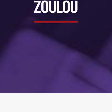
ZOULOU