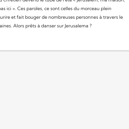
s ici ». Ces paroles, ce sont celles du morceau plein
ourire et fait bouger de nombreuses personnes à travers le
nes. Alors prêts à danser sur Jerusalema ?