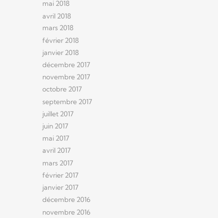
mai 2018
avril 2018
mars 2018
février 2018
janvier 2018
décembre 2017
novembre 2017
octobre 2017
septembre 2017
juillet 2017
juin 2017
mai 2017
avril 2017
mars 2017
février 2017
janvier 2017
décembre 2016
novembre 2016