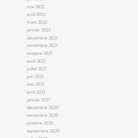
mai 2022
avril 2022
mars 2022
janvier 2022
décembre 2021
novembre 2021
octobre 2021
août 2021
juillet 2021
juin 2021
mai 2021
avril 2021
janvier 2021
décembre 2020
novembre 2020
octobre 2020
septembre 2020