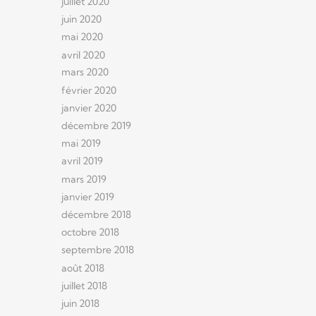
juillet 2020
juin 2020
mai 2020
avril 2020
mars 2020
février 2020
janvier 2020
décembre 2019
mai 2019
avril 2019
mars 2019
janvier 2019
décembre 2018
octobre 2018
septembre 2018
août 2018
juillet 2018
juin 2018