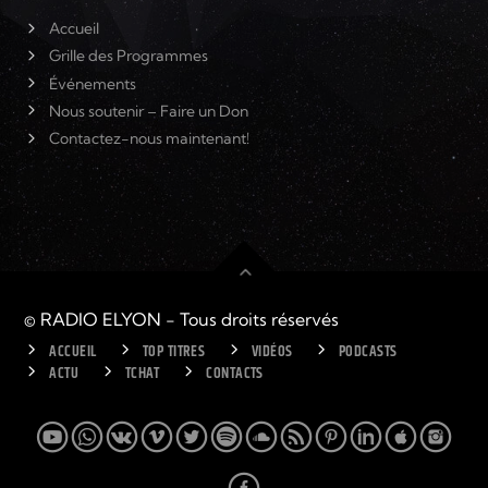
Accueil
Grille des Programmes
Événements
Nous soutenir – Faire un Don
Contactez-nous maintenant!
© RADIO ELYON - Tous droits réservés
ACCUEIL
TOP TITRES
VIDÉOS
PODCASTS
ACTU
TCHAT
CONTACTS