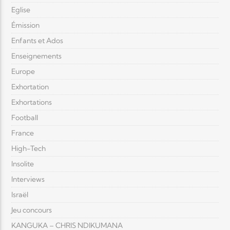
Eglise
Émission
Enfants et Ados
Enseignements
Europe
Exhortation
Exhortations
Football
France
High-Tech
Insolite
Interviews
Israël
Jeu concours
KANGUKA – CHRIS NDIKUMANA