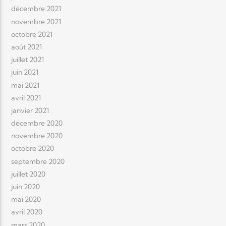
décembre 2021
novembre 2021
octobre 2021
août 2021
juillet 2021
juin 2021
mai 2021
avril 2021
janvier 2021
décembre 2020
novembre 2020
octobre 2020
septembre 2020
juillet 2020
juin 2020
mai 2020
avril 2020
mars 2020