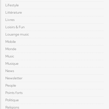
Lifestyle
Littérature
Livres
Loisirs & Fun
Louange music
Mobile
Monde
Music
Musique
News
Newsletter
People
Points forts
Politique
Religions