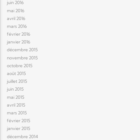
juin 2016
mai 2016
avril 2016
mars 2016
février 2016
janvier 2016
décembre 2015
novembre 2015
octobre 2015
août 2015
juillet 2015
juin 2015
mai 2015
avril 2015
mars 2015
février 2015
janvier 2015
décembre 2014