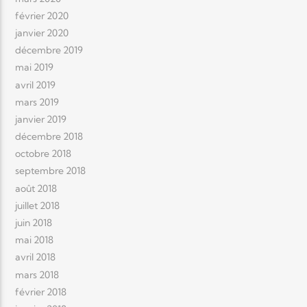
février 2020
janvier 2020
décembre 2019
mai 2019
avril 2019
mars 2019
janvier 2019
décembre 2018
octobre 2018
septembre 2018
août 2018
juillet 2018
juin 2018
mai 2018
avril 2018
mars 2018
février 2018