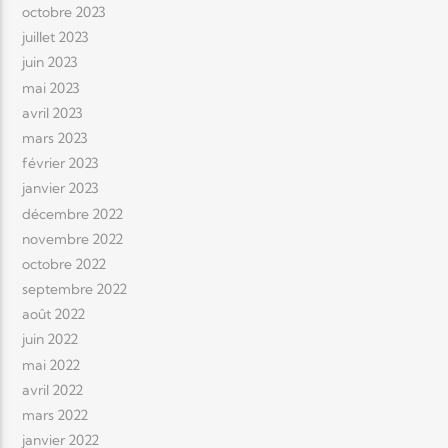
octobre 2023
juillet 2023
juin 2023
mai 2023
avril 2023
mars 2023
février 2023
janvier 2023
décembre 2022
novembre 2022
octobre 2022
septembre 2022
août 2022
juin 2022
mai 2022
avril 2022
mars 2022
janvier 2022