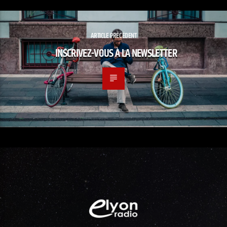
ARTICLE PRÉCÉDENT
INSCRIVEZ-VOUS À LA NEWSLETTER