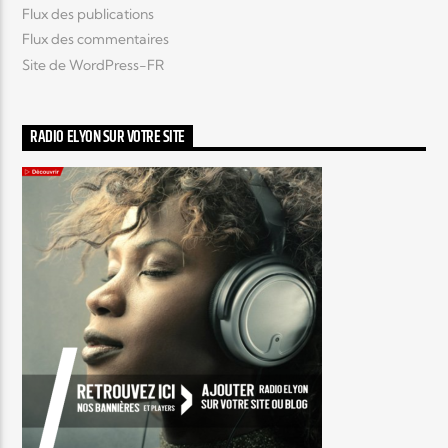
Flux des publications
Flux des commentaires
Site de WordPress-FR
RADIO ELYON SUR VOTRE SITE