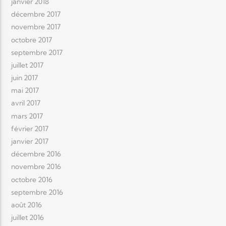
janvier 2018
décembre 2017
novembre 2017
octobre 2017
septembre 2017
juillet 2017
juin 2017
mai 2017
avril 2017
mars 2017
février 2017
janvier 2017
décembre 2016
novembre 2016
octobre 2016
septembre 2016
août 2016
juillet 2016