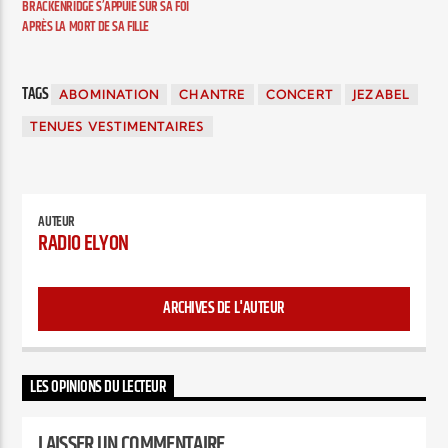
BRACKENRIDGE S’APPUIE SUR SA FOI
APRÈS LA MORT DE SA FILLE
TAGS
ABOMINATION
CHANTRE
CONCERT
JEZABEL
TENUES VESTIMENTAIRES
AUTEUR
RADIO ELYON
ARCHIVES DE L'AUTEUR
LES OPINIONS DU LECTEUR
LAISSER UN COMMENTAIRE