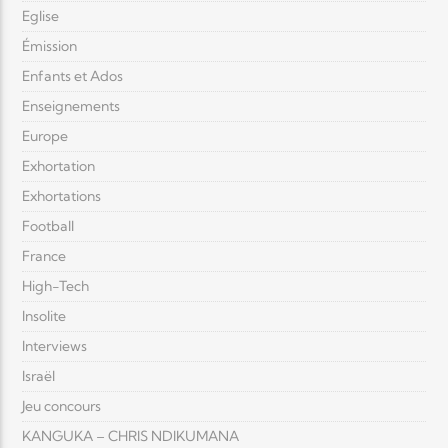
Eglise
Émission
Enfants et Ados
Enseignements
Europe
Exhortation
Exhortations
Football
France
High-Tech
Insolite
Interviews
Israël
Jeu concours
KANGUKA – CHRIS NDIKUMANA