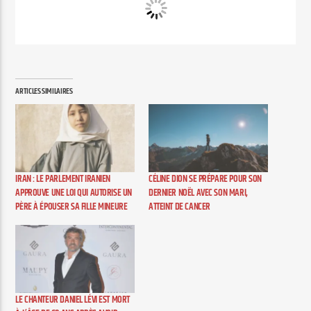
ARTICLES SIMILAIRES
IRAN : LE PARLEMENT IRANIEN
CÉLINE DION SE PRÉPARE POUR SON
APPROUVE UNE LOI QUI AUTORISE UN
DERNIER NOËL AVEC SON MARI,
PÈRE À ÉPOUSER SA FILLE MINEURE
ATTEINT DE CANCER
LE CHANTEUR DANIEL LÉVI EST MORT