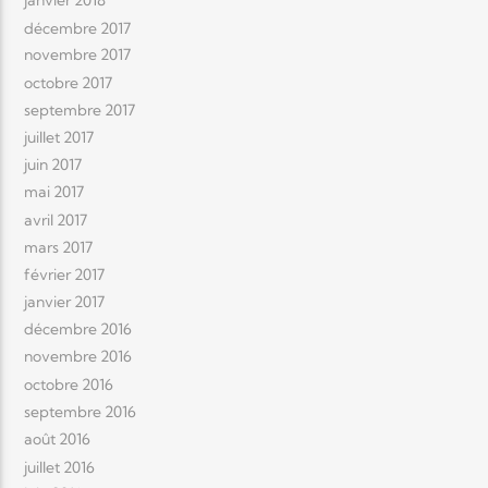
janvier 2018
décembre 2017
novembre 2017
octobre 2017
septembre 2017
juillet 2017
juin 2017
mai 2017
avril 2017
mars 2017
février 2017
janvier 2017
décembre 2016
novembre 2016
octobre 2016
septembre 2016
août 2016
juillet 2016