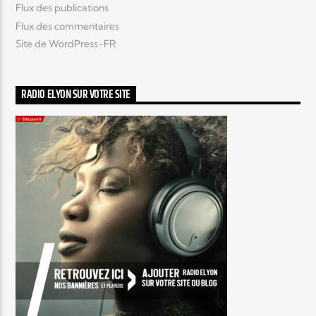
Flux des publications
Flux des commentaires
Site de WordPress-FR
RADIO ELYON SUR VOTRE SITE