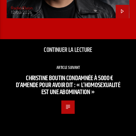
Radio Elyon
12/03/2026
CONTINUER LA LECTURE
ARTICLE SUIVANT
CHRISTINE BOUTIN CONDAMNÉE À 5000 €
D’AMENDE POUR AVOIR DIT : « L’HOMOSEXUALITÉ
EST UNE ABOMINATION »