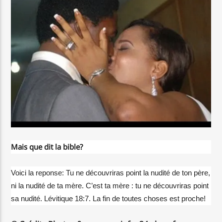
Mais que dit la bible?
Voici la reponse: Tu ne découvriras point la nudité de ton père,
ni la nudité de ta mère. C’est ta mère : tu ne découvriras point
sa nudité. Lévitique 18:7. La fin de toutes choses est proche!