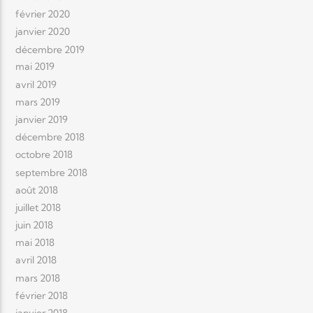
février 2020
janvier 2020
décembre 2019
mai 2019
avril 2019
mars 2019
janvier 2019
décembre 2018
octobre 2018
septembre 2018
août 2018
juillet 2018
juin 2018
mai 2018
avril 2018
mars 2018
février 2018