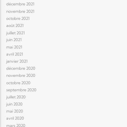
décembre 2021
novembre 2021
octobre 2021
août 2021
juillet 2021
juin 2021
mai 2021
avril 2021
janvier 2021
décembre 2020
novembre 2020
octobre 2020
septembre 2020
juillet 2020
juin 2020
mai 2020
avril 2020
mars 2020