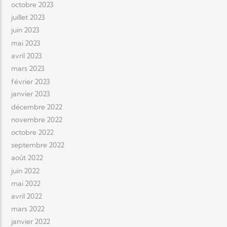
octobre 2023
juillet 2023
juin 2023
mai 2023
avril 2023
mars 2023
février 2023
janvier 2023
décembre 2022
novembre 2022
octobre 2022
septembre 2022
août 2022
juin 2022
mai 2022
avril 2022
mars 2022
janvier 2022