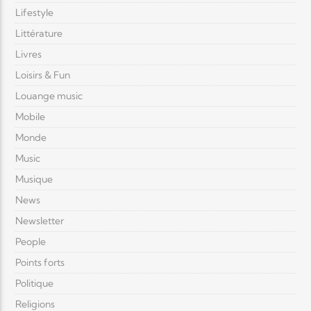
Lifestyle
Littérature
Livres
Loisirs & Fun
Louange music
Mobile
Monde
Music
Musique
News
Newsletter
People
Points forts
Politique
Religions