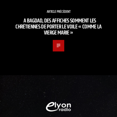
ARTICLE PRÉCÉDENT
A BAGDAD, DES AFFICHES SOMMENT LES
CHRÉTIENNES DE PORTER LE VOILE « COMME LA
VIERGE MARIE »