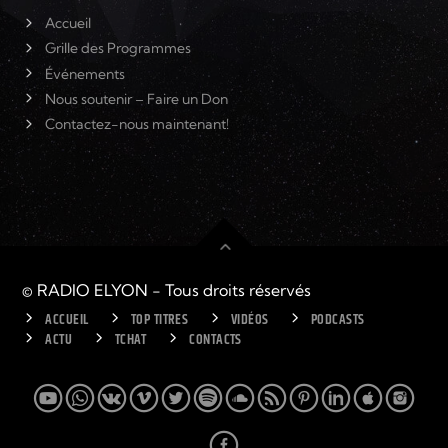
Accueil
Grille des Programmes
Événements
Nous soutenir – Faire un Don
Contactez-nous maintenant!
© RADIO ELYON - Tous droits réservés
ACCUEIL
TOP TITRES
VIDÉOS
PODCASTS
ACTU
TCHAT
CONTACTS