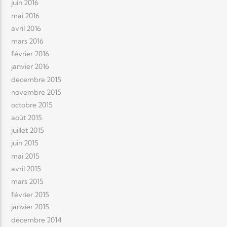
juin 2016
mai 2016
avril 2016
mars 2016
février 2016
janvier 2016
décembre 2015
novembre 2015
octobre 2015
août 2015
juillet 2015
juin 2015
mai 2015
avril 2015
mars 2015
février 2015
janvier 2015
décembre 2014