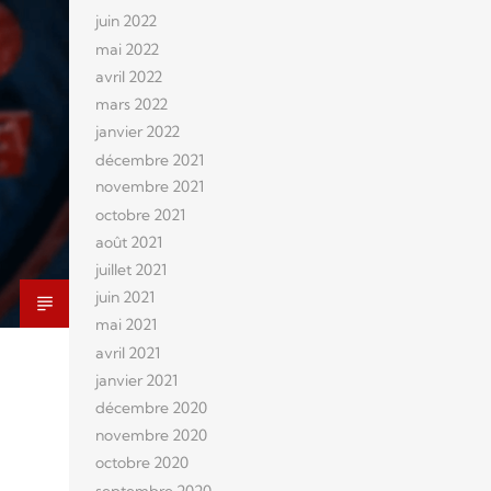
juin 2022
mai 2022
avril 2022
mars 2022
janvier 2022
décembre 2021
novembre 2021
octobre 2021
août 2021
juillet 2021
juin 2021
mai 2021
avril 2021
janvier 2021
décembre 2020
novembre 2020
octobre 2020
septembre 2020