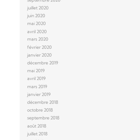
juillet 2020
juin 2020
mai 2020
avril 2020
mars 2020
février 2020
janvier 2020
décembre 2019
mai 2019
avril 2019
mars 2019
janvier 2019
décembre 2018
octobre 2018
septembre 2018
août 2018
juillet 2018