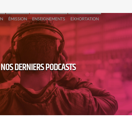
N
ÉMISSION
ENSEIGNEMENTS
EXHORTATION
ANGE MUSIC
MUSIC
MUSIQUE
NOS DERNIERS PODCASTS