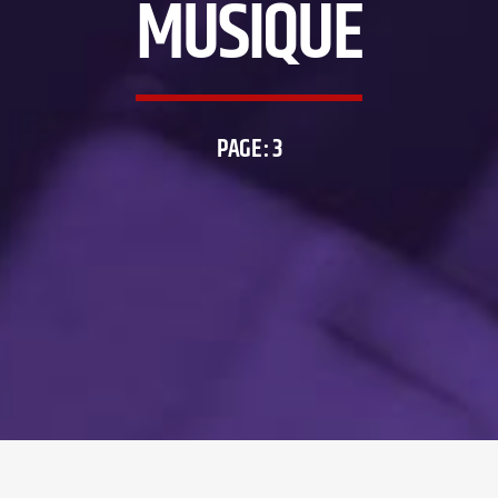
MUSIQUE
PAGE : 3