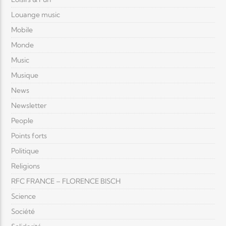
Louange music
Mobile
Monde
Music
Musique
News
Newsletter
People
Points forts
Politique
Religions
RFC FRANCE – FLORENCE BISCH
Science
Société