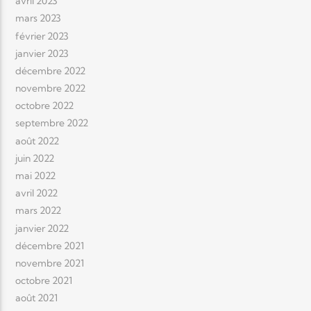
avril 2023
mars 2023
février 2023
janvier 2023
décembre 2022
novembre 2022
octobre 2022
septembre 2022
août 2022
juin 2022
mai 2022
avril 2022
mars 2022
janvier 2022
décembre 2021
novembre 2021
octobre 2021
août 2021