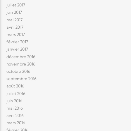
juillet 2017
juin 2017
mai 2017
avril 2017
mars 2017
février 2017
janvier 2017
décembre 2016
novembre 2016
octobre 2016
septembre 2016
août 2016
juillet 2016
juin 2016
mai 2016
avril 2016
mars 2016
février 2016