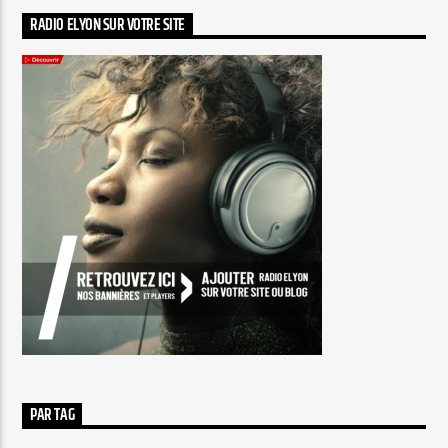
RADIO ELYON SUR VOTRE SITE
PAR TAG