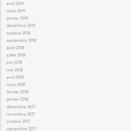
avril 2019
mars 2019
janvier 2019
décembre 2018
octobre 2018
septembre 2018
août 2018
juillet 2018
juin 2018
mai 2018
avril 2018
mars 2018
février 2018
janvier 2018
décembre 2017
novembre 2017
octobre 2017
septembre 2017