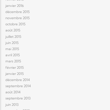
janvier 2016
décembre 2015
novembre 2015
octobre 2015
août 2015
juillet 2015
juin 2015
mai 2015
avril 2015
mars 2015
février 2015
janvier 2015
décembre 2014
septembre 2014
août 2014
septembre 2013
juin 2013