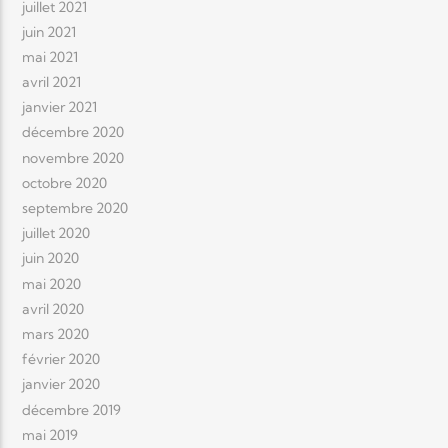
juillet 2021
juin 2021
mai 2021
avril 2021
janvier 2021
décembre 2020
novembre 2020
octobre 2020
septembre 2020
juillet 2020
juin 2020
mai 2020
avril 2020
mars 2020
février 2020
janvier 2020
décembre 2019
mai 2019