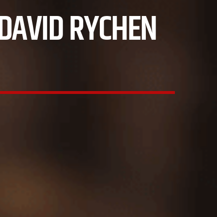
 DAVID RYCHEN