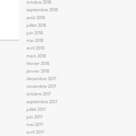
octobre 2018
septembre 2018
août 2018
juillet 2018
juin 2018
mai 2018
avril 2018
mars 2018
février 2018
janvier 2018
décembre 2017
novembre 2017
octobre 2017
septembre 2017
juillet 2017
juin 2017
mai 2017
avril 2017