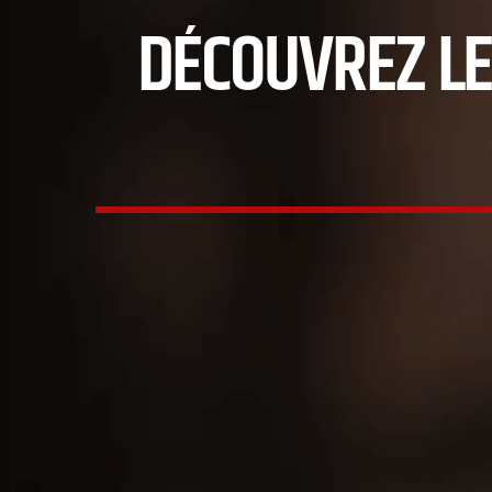
DÉCOUVREZ LE