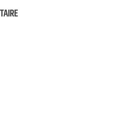
TAIRE