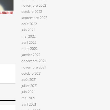
novembre 2022
octobre 2022
L ALBUM DE
septembre 2022
août 2022
juin 2022
mai 2022
avril 2022
mars 2022
janvier 2022
décembre 2021
novembre 2021
octobre 2021
août 2021
juillet 2021
juin 2021
mai 2021
avril 2021