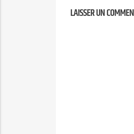
LAISSER UN COMMEN