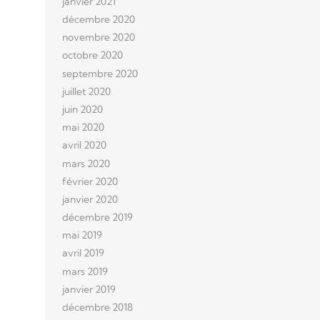
janvier 2021
décembre 2020
novembre 2020
octobre 2020
septembre 2020
juillet 2020
juin 2020
mai 2020
avril 2020
mars 2020
février 2020
janvier 2020
décembre 2019
mai 2019
avril 2019
mars 2019
janvier 2019
décembre 2018