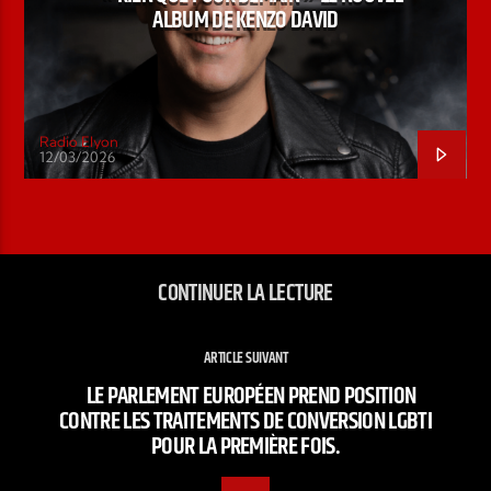
ALBUM DE KENZO DAVID
Radio Elyon
12/03/2026
CONTINUER LA LECTURE
ARTICLE SUIVANT
LE PARLEMENT EUROPÉEN PREND POSITION
CONTRE LES TRAITEMENTS DE CONVERSION LGBTI
POUR LA PREMIÈRE FOIS.