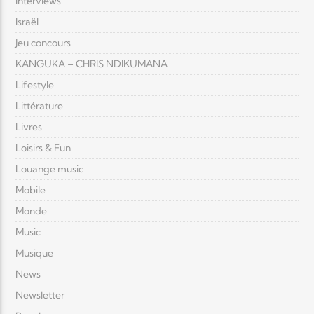
Interviews
Israël
Jeu concours
KANGUKA – CHRIS NDIKUMANA
Lifestyle
Littérature
Livres
Loisirs & Fun
Louange music
Mobile
Monde
Music
Musique
News
Newsletter