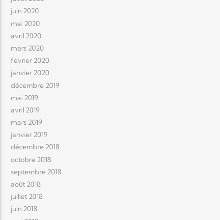
juin 2020
mai 2020
avril 2020
mars 2020
février 2020
janvier 2020
décembre 2019
mai 2019
avril 2019
mars 2019
janvier 2019
décembre 2018
octobre 2018
septembre 2018
août 2018
juillet 2018
juin 2018