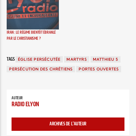
IRAN : LE RÉGIME BIENTÔT ÉBRANLÉ
PAR LE CHRISTIANISME ?
TAGS
ÉGLISE PERSÉCUTÉE
MARTYRS
MATTHIEU 5
PERSÉCUTION DES CHRÉTIENS
PORTES OUVERTES
AUTEUR
RADIO ELYON
ARCHIVES DE L'AUTEUR