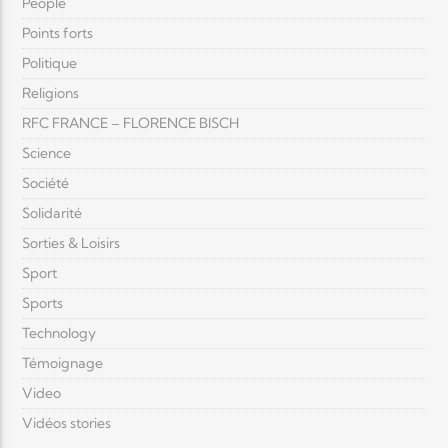
People
Points forts
Politique
Religions
RFC FRANCE – FLORENCE BISCH
Science
Société
Solidarité
Sorties & Loisirs
Sport
Sports
Technology
Témoignage
Video
Vidéos stories