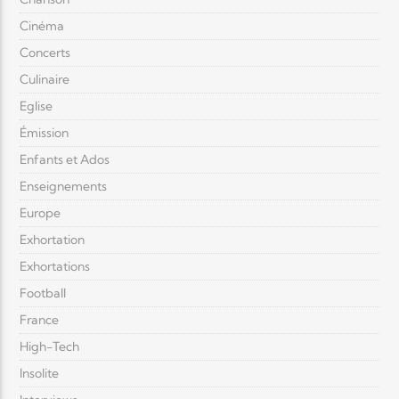
Cinéma
Concerts
Culinaire
Eglise
Émission
Enfants et Ados
Enseignements
Europe
Exhortation
Exhortations
Football
France
High-Tech
Insolite