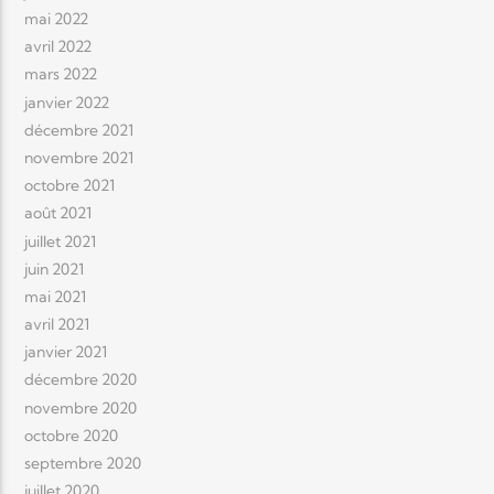
mai 2022
avril 2022
mars 2022
janvier 2022
décembre 2021
novembre 2021
octobre 2021
août 2021
juillet 2021
juin 2021
mai 2021
avril 2021
janvier 2021
décembre 2020
novembre 2020
octobre 2020
septembre 2020
juillet 2020