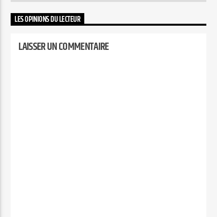
LES OPINIONS DU LECTEUR
LAISSER UN COMMENTAIRE