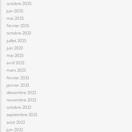
octobre 2025
juin 2025
mai 2025
février 2025
octobre 2023
juillet 2023
juin 2023
mai 2023
avril 2023
mars 2023
février 2023
janvier 2023
décembre 2022
novembre 2022
octobre 2022
septembre 2022
août 2022
juin 2022