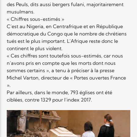
des Peuls, dits aussi bergers fulani, majoritairement
musulmans.
« Chiffres sous-estimés »
C’est au Nigeria, en Centrafrique et en République
démocratique du Congo que le nombre de chrétiens
tués est le plus important. L’Afrique reste donc le
continent le plus violent.
« Ces chiffres sont toutefois sous-estimés, car nous
n’avons pris en compte que les morts dont nous
sommes certains », a tenu à préciser à la presse
Michel Varton, directeur de « Portes ouvertes France
».
Par ailleurs, dans le monde, 793 églises ont été
ciblées, contre 1329 pour l’index 2017.