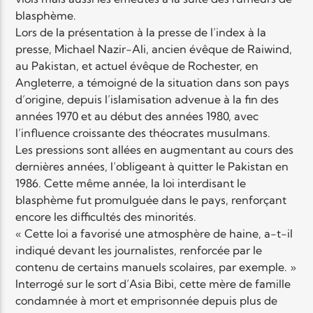
blasphème.
Lors de la présentation à la presse de l’index à la
presse, Michael Nazir-Ali, ancien évêque de Raiwind,
au Pakistan, et actuel évêque de Rochester, en
Angleterre, a témoigné de la situation dans son pays
d’origine, depuis l’islamisation advenue à la fin des
années 1970 et au début des années 1980, avec
l’influence croissante des théocrates musulmans.
Les pressions sont allées en augmentant au cours des
dernières années, l’obligeant à quitter le Pakistan en
1986. Cette même année, la loi interdisant le
blasphème fut promulguée dans le pays, renforçant
encore les difficultés des minorités.
« Cette loi a favorisé une atmosphère de haine, a-t-il
indiqué devant les journalistes, renforcée par le
contenu de certains manuels scolaires, par exemple. »
Interrogé sur le sort d’Asia Bibi, cette mère de famille
condamnée à mort et emprisonnée depuis plus de