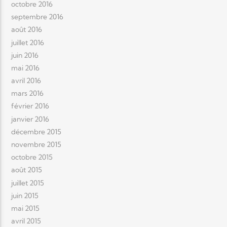
octobre 2016
septembre 2016
août 2016
juillet 2016
juin 2016
mai 2016
avril 2016
mars 2016
février 2016
janvier 2016
décembre 2015
novembre 2015
octobre 2015
août 2015
juillet 2015
juin 2015
mai 2015
avril 2015