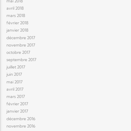
mai 2018
avril 2018
mars 2018
février 2018
janvier 2018
décembre 2017
novembre 2017
octobre 2017
septembre 2017
juillet 2017
juin 2017
mai 2017
avril 2017
mars 2017
février 2017
janvier 2017
décembre 2016
novembre 2016