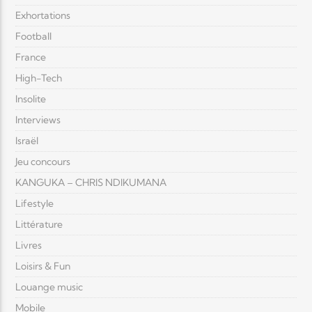
Exhortations
Football
France
High-Tech
Insolite
Interviews
Israël
Jeu concours
KANGUKA – CHRIS NDIKUMANA
Lifestyle
Littérature
Livres
Loisirs & Fun
Louange music
Mobile