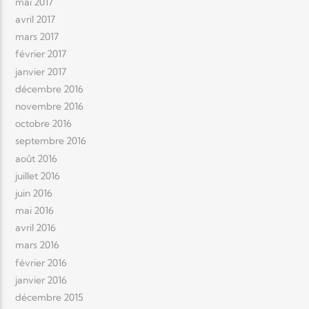
mai 2017
avril 2017
mars 2017
février 2017
janvier 2017
décembre 2016
novembre 2016
octobre 2016
septembre 2016
août 2016
juillet 2016
juin 2016
mai 2016
avril 2016
mars 2016
février 2016
janvier 2016
décembre 2015