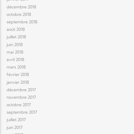
décembre 2018
octobre 2018
septembre 2018
août 2018
juillet 2018
juin 2018
mai 2018
avril 2018
mars 2018
février 2018
janvier 2018
décembre 2017
novembre 2017
octobre 2017
septembre 2017
juillet 2017
juin 2017