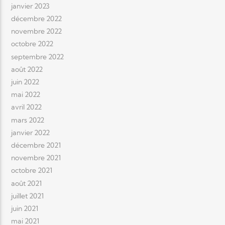
janvier 2023
décembre 2022
novembre 2022
octobre 2022
septembre 2022
août 2022
juin 2022
mai 2022
avril 2022
mars 2022
janvier 2022
décembre 2021
novembre 2021
octobre 2021
août 2021
juillet 2021
juin 2021
mai 2021