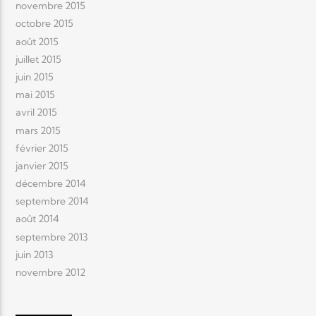
novembre 2015
octobre 2015
août 2015
juillet 2015
juin 2015
mai 2015
avril 2015
mars 2015
février 2015
janvier 2015
décembre 2014
septembre 2014
août 2014
septembre 2013
juin 2013
novembre 2012