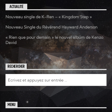
ACTUALITÉ
Nouveau single de K-Ren – « Kingdom Step »
Nouveau Single du Révérend Hayward Anderson
« Rien que pour demain » le nouvel album de Kenzo
David
RECHERCHER
MENU