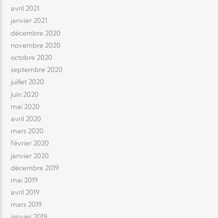
avril 2021
janvier 2021
décembre 2020
novembre 2020
octobre 2020
septembre 2020
juillet 2020
juin 2020
mai 2020
avril 2020
mars 2020
février 2020
janvier 2020
décembre 2019
mai 2019
avril 2019
mars 2019
janvier 2019