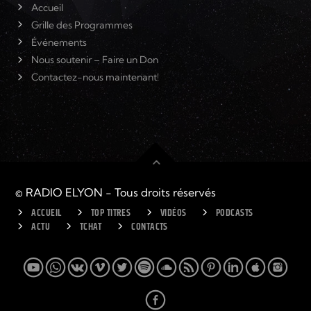
Accueil
Grille des Programmes
Événements
Nous soutenir – Faire un Don
Contactez-nous maintenant!
© RADIO ELYON - Tous droits réservés
ACCUEIL
TOP TITRES
VIDÉOS
PODCASTS
ACTU
TCHAT
CONTACTS