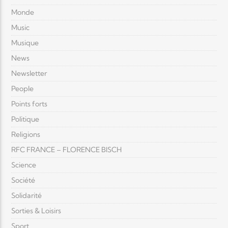
Monde
Music
Musique
News
Newsletter
People
Points forts
Politique
Religions
RFC FRANCE – FLORENCE BISCH
Science
Société
Solidarité
Sorties & Loisirs
Sport