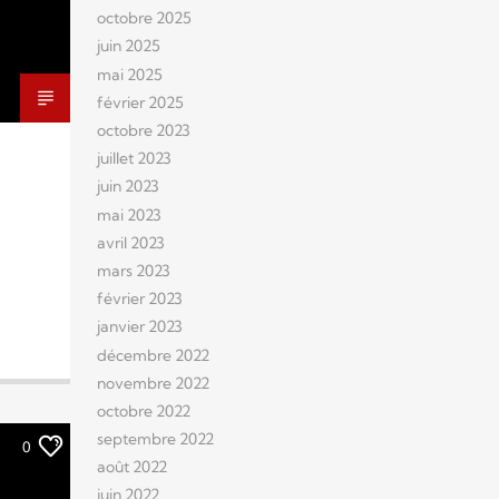
octobre 2025
juin 2025
mai 2025
février 2025
octobre 2023
juillet 2023
juin 2023
mai 2023
avril 2023
mars 2023
février 2023
janvier 2023
décembre 2022
novembre 2022
octobre 2022
septembre 2022
0
août 2022
juin 2022