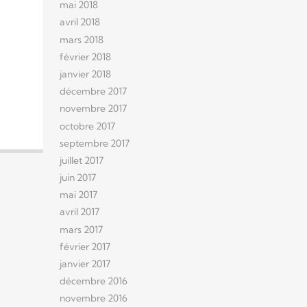
mai 2018
avril 2018
mars 2018
février 2018
janvier 2018
décembre 2017
novembre 2017
octobre 2017
septembre 2017
juillet 2017
juin 2017
mai 2017
avril 2017
mars 2017
février 2017
janvier 2017
décembre 2016
novembre 2016