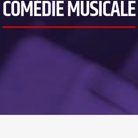
COMÉDIE MUSICALE