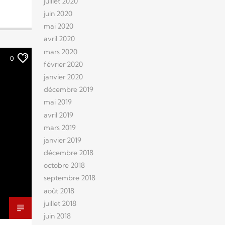
juillet 2020
juin 2020
mai 2020
avril 2020
mars 2020
0
février 2020
janvier 2020
décembre 2019
mai 2019
avril 2019
mars 2019
janvier 2019
décembre 2018
octobre 2018
septembre 2018
août 2018
juillet 2018
juin 2018