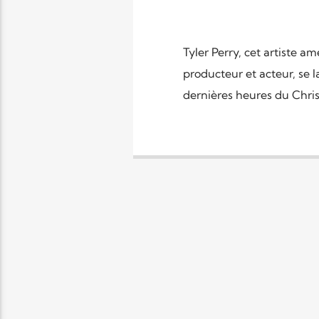
Tyler Perry, cet artiste am
producteur et acteur, se 
dernières heures du Christ