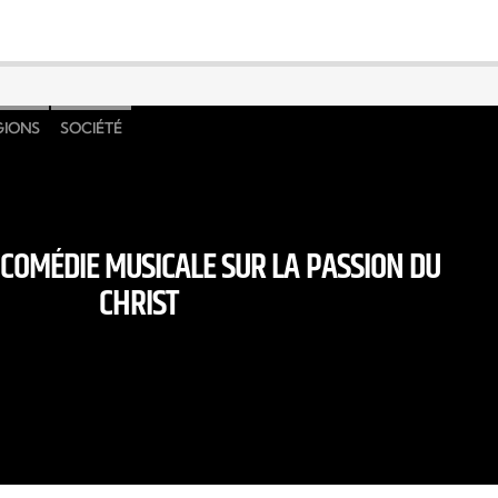
GIONS
SOCIÉTÉ
 COMÉDIE MUSICALE SUR LA PASSION DU
CHRIST