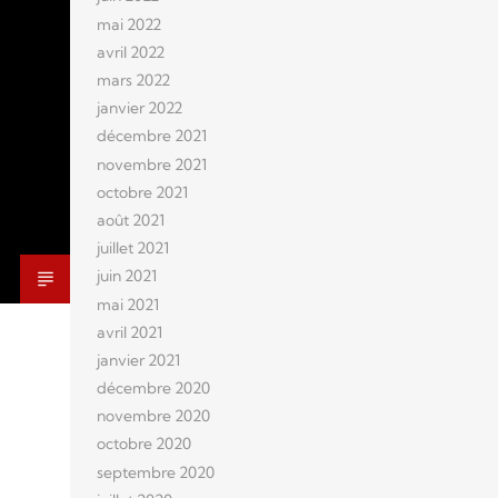
mai 2022
avril 2022
mars 2022
janvier 2022
décembre 2021
novembre 2021
octobre 2021
août 2021
juillet 2021
juin 2021
mai 2021
avril 2021
janvier 2021
décembre 2020
novembre 2020
octobre 2020
septembre 2020